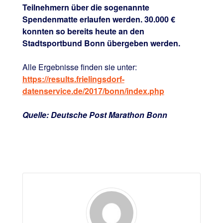
Teilnehmern über die sogenannte
Spendenmatte erlaufen werden. 30.000 €
konnten so bereits heute an den
Stadtsportbund Bonn übergeben werden.
Alle Ergebnisse finden sie unter:
https://results.frielingsdorf-
datenservice.de/2017/bonn/index.php
Quelle: Deutsche Post Marathon Bonn