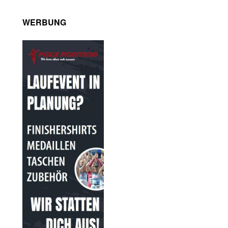
WERBUNG