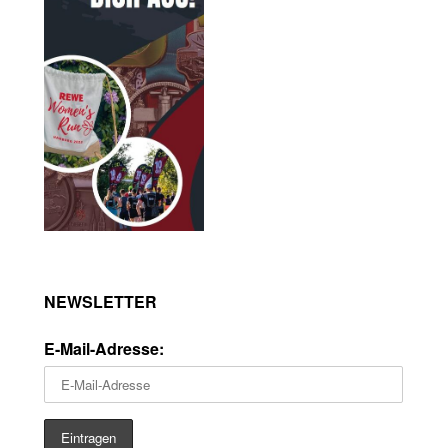
NEWSLETTER
E-Mail-Adresse: