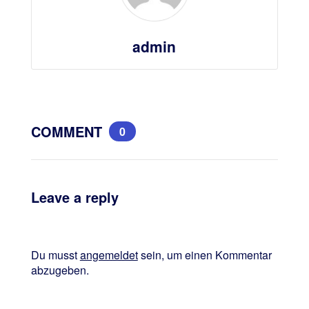
admin
COMMENT
0
Leave a reply
Du musst
angemeldet
sein, um einen Kommentar
abzugeben.