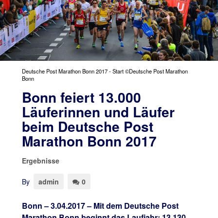
Deutsche Post Marathon Bonn 2017 - Start ©Deutsche Post Marathon
Bonn
Bonn feiert 13.000
Läuferinnen und Läufer
beim Deutsche Post
Marathon Bonn 2017
Ergebnisse
By
admin
0
Bonn – 3.04.2017 – Mit dem Deutsche Post
Marathon Bonn beginnt das Laufjahr: 13.130