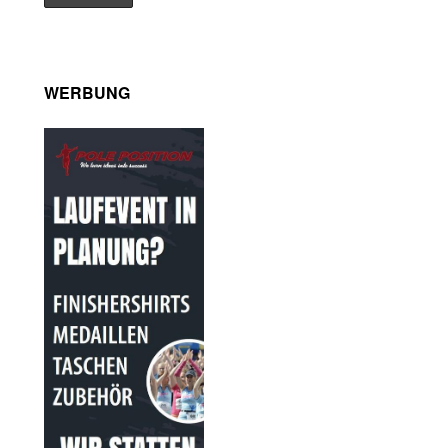
WERBUNG