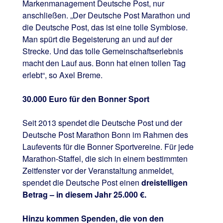
Markenmanagement Deutsche Post, nur
anschließen. „Der Deutsche Post Marathon und
die Deutsche Post, das ist eine tolle Symbiose.
Man spürt die Begeisterung an und auf der
Strecke. Und das tolle Gemeinschaftserlebnis
macht den Lauf aus. Bonn hat einen tollen Tag
erlebt“, so Axel Breme.
30.000 Euro für den Bonner Sport
Seit 2013 spendet die Deutsche Post und der
Deutsche Post Marathon Bonn im Rahmen des
Laufevents für die Bonner Sportvereine. Für jede
Marathon-Staffel, die sich in einem bestimmten
Zeitfenster vor der Veranstaltung anmeldet,
spendet die Deutsche Post einen
dreistelligen
Betrag – in diesem Jahr 25.000 €.
Hinzu kommen Spenden, die von den