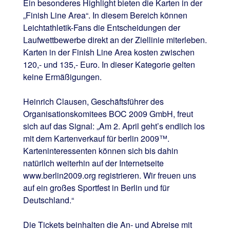
Ein besonderes Highlight bieten die Karten in der
„Finish Line Area“. In diesem Bereich können
Leichtathletik-Fans die Entscheidungen der
Laufwettbewerbe direkt an der Ziellinie miterleben.
Karten in der Finish Line Area kosten zwischen
120,- und 135,- Euro. In dieser Kategorie gelten
keine Ermäßigungen.
Heinrich Clausen, Geschäftsführer des
Organisationskomitees BOC 2009 GmbH, freut
sich auf das Signal: „Am 2. April geht’s endlich los
mit dem Kartenverkauf für berlin 2009™.
Karteninteressenten können sich bis dahin
natürlich weiterhin auf der Internetseite
www.berlin2009.org registrieren. Wir freuen uns
auf ein großes Sportfest in Berlin und für
Deutschland.“
Die Tickets beinhalten die An- und Abreise mit