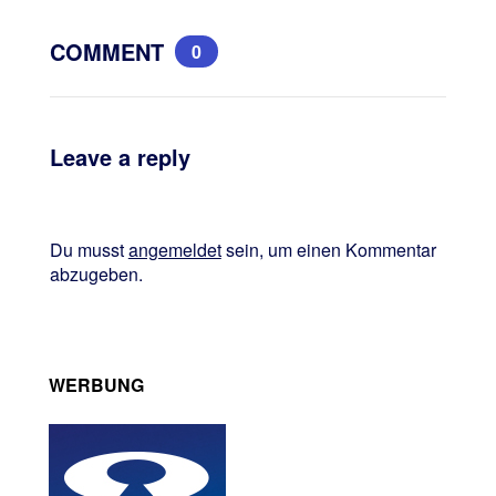
COMMENT
0
Leave a reply
Du musst
angemeldet
sein, um einen Kommentar
abzugeben.
WERBUNG