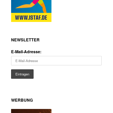
NEWSLETTER
E-Mail-Adresse:
WERBUNG