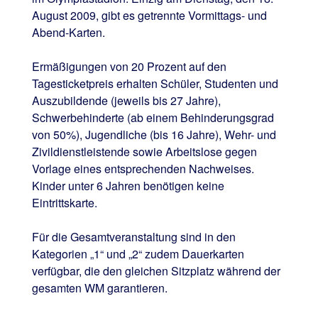
August 2009, gibt es getrennte Vormittags- und
Abend-Karten.
Ermäßigungen von 20 Prozent auf den
Tagesticketpreis erhalten Schüler, Studenten und
Auszubildende (jeweils bis 27 Jahre),
Schwerbehinderte (ab einem Behinderungsgrad
von 50%), Jugendliche (bis 16 Jahre), Wehr- und
Zivildienstleistende sowie Arbeitslose gegen
Vorlage eines entsprechenden Nachweises.
Kinder unter 6 Jahren benötigen keine
Eintrittskarte.
Für die Gesamtveranstaltung sind in den
Kategorien „1“ und „2“ zudem Dauerkarten
verfügbar, die den gleichen Sitzplatz während der
gesamten WM garantieren.