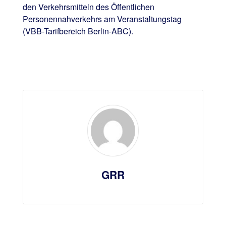
den Verkehrsmitteln des Öffentlichen
Personennahverkehrs am Veranstaltungstag
(VBB-Tarifbereich Berlin-ABC).
GRR