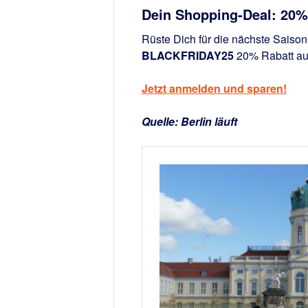
Dein Shopping-Deal: 20%
Rüste Dich für die nächste Saison
BLACKFRIDAY25
20% Rabatt auf
Jetzt anmelden und sparen!
Quelle: Berlin läuft