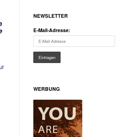
NEWSLETTER
n
e
E-Mail-Adresse:
uf
WERBUNG