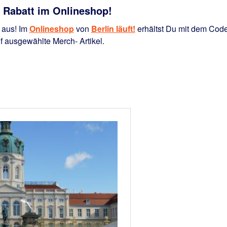
 Rabatt im Onlineshop!
 aus! Im
Onlineshop
von
Berlin läuft!
erhältst Du mit dem Code
 ausgewählte Merch- Artikel.