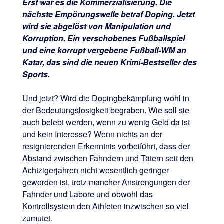
Erst war es die Kommerzialisierung. Die
nächste Empörungswelle betraf Doping. Jetzt
wird sie abgelöst von Manipulation und
Korruption. Ein verschobenes Fußballspiel
und eine korrupt vergebene Fußball-WM an
Katar, das sind die neuen Krimi-Bestseller des
Sports.
Und jetzt? Wird die Dopingbekämpfung wohl in
der Bedeutungslosigkeit begraben. Wie soll sie
auch belebt werden, wenn zu wenig Geld da ist
und kein Interesse? Wenn nichts an der
resignierenden Erkenntnis vorbeiführt, dass der
Abstand zwischen Fahndern und Tätern seit den
Achtzigerjahren nicht wesentlich geringer
geworden ist, trotz mancher Anstrengungen der
Fahnder und Labore und obwohl das
Kontrollsystem den Athleten inzwischen so viel
zumutet.