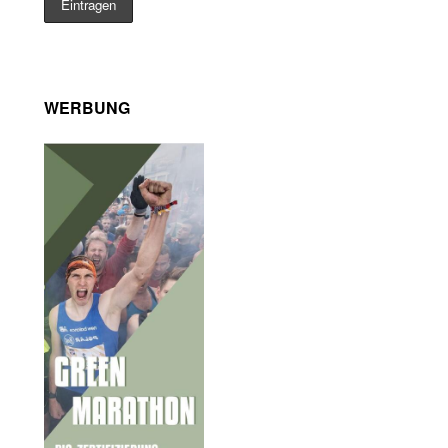
WERBUNG