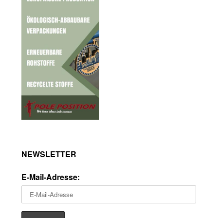
NEWSLETTER
E-Mail-Adresse: