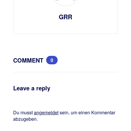
GRR
COMMENT
0
Leave a reply
Du musst
angemeldet
sein, um einen Kommentar
abzugeben.