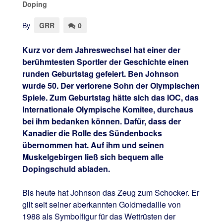
Doping
By
GRR
0
Kurz vor dem Jahreswechsel hat einer der
berühmtesten Sportler der Geschichte einen
runden Geburtstag gefeiert. Ben Johnson
wurde 50. Der verlorene Sohn der Olympischen
Spiele. Zum Geburtstag hätte sich das IOC, das
Internationale Olympische Komitee, durchaus
bei ihm bedanken können. Dafür, dass der
Kanadier die Rolle des Sündenbocks
übernommen hat. Auf ihm und seinen
Muskelgebirgen ließ sich bequem alle
Dopingschuld abladen.
Bis heute hat Johnson das Zeug zum Schocker. Er
gilt seit seiner aberkannten Goldmedaille von
1988 als Symbolfigur für das Wettrüsten der