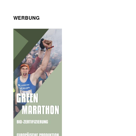
WERBUNG