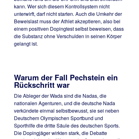
kann. Wer sich diesem Kontrollsystem nicht
unterwirft, darf nicht starten. Auch die Umkehr der
Beweislast muss der Athlet akzeptieren, also bei
einem positiven Dopingtest selbst beweisen, dass
die Substanz ohne Verschulden in seinen Körper
gelangt ist.
Warum der Fall Pechstein ein
Rückschritt war
Die Ableger der Wada sind die Nadas, die
nationalen Agenturen, und die deutsche Nada
verkündete einmal selbstbewusst, sie sei neben
Deutschem Olympischen Sportbund und
Sporthilfe die dritte Säule des deutschen Sports.
Die Dopingjäger wirkten stark, die Debatte