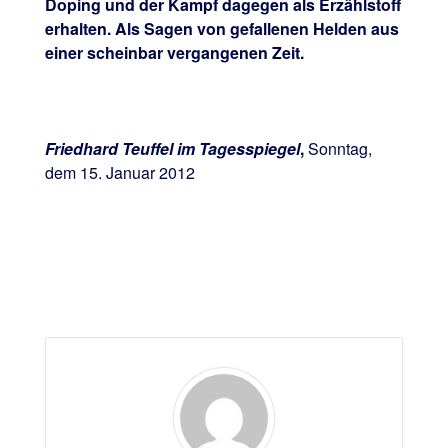
Doping und der Kampf dagegen als Erzählstoff
erhalten. Als Sagen von gefallenen Helden aus
einer scheinbar vergangenen Zeit.
Friedhard Teuffel im Tagesspiegel
,
Sonntag,
dem 15. Januar 2012