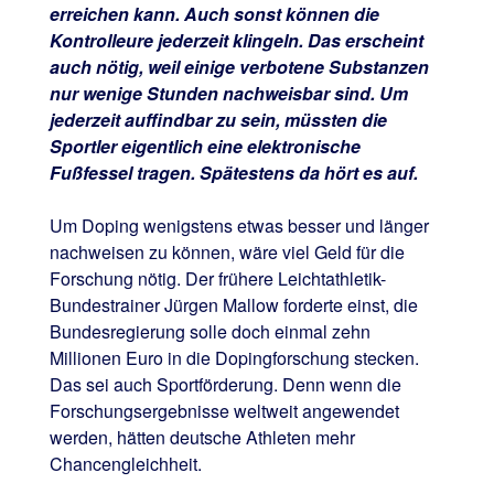
erreichen kann. Auch sonst können die
Kontrolleure jederzeit klingeln. Das erscheint
auch nötig, weil einige verbotene Substanzen
nur wenige Stunden nachweisbar sind. Um
jederzeit auffindbar zu sein, müssten die
Sportler eigentlich eine elektronische
Fußfessel tragen. Spätestens da hört es auf.
Um Doping wenigstens etwas besser und länger
nachweisen zu können, wäre viel Geld für die
Forschung nötig. Der frühere Leichtathletik-
Bundestrainer Jürgen Mallow forderte einst, die
Bundesregierung solle doch einmal zehn
Millionen Euro in die Dopingforschung stecken.
Das sei auch Sportförderung. Denn wenn die
Forschungsergebnisse weltweit angewendet
werden, hätten deutsche Athleten mehr
Chancengleichheit.