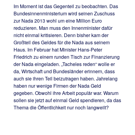
Im Moment ist das Gegenteil zu beobachten. Das
Bundesinnenministerium wird seinen Zuschuss
zur Nada 2013 wohl um eine Million Euro
reduzieren. Man muss den Innenminister dafür
nicht einmal kritisieren. Denn bisher kam der
Großteil des Geldes für die Nada aus seinem
Haus. Im Februar hat Minister Hans-Peter
Friedrich zu einem runden Tisch zur Finanzierung
der Nada eingeladen. „Tacheles reden“ wolle er
da, Wirtschaft und Bundesländer erinnern, dass
auch sie ihren Teil beizutragen haben. Jahrelang
haben nur wenige Firmen der Nada Geld
gegeben. Obwohl ihre Arbeit populär war. Warum
sollen sie jetzt auf einmal Geld spendieren, da das
Thema die Öffentlichkeit nur noch langweilt?