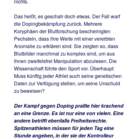
nichts.
Das heißt, es geschah doch etwas. Der Fall warf
die Dopingbekämpfung zurück. Mehrere
Koryphäen der Blutforschung bescheinigten
Pechstein, dass ihre Werte mit einer vererbten
Anomalie zu erklären sind. Sie zeigten so, dass
Blutbilder manchmal zu komplex sind, um aus
ihnen zweifelsfrei Manipulation abzulesen. Die
Wissenschaft führte den Sport vor. Überhaupt:
Muss künftig jeder Athlet auch seine genetischen
Daten zur Verfügung stellen, um seine Unschuld
zu beweisen?
Der Kampf gegen Doping prallte hier krachend
an eine Grenze. Es ist nur eine von vielen. Eine
andere betrifft ebenfalls Freiheitsrechte.
Spitzenathleten müssen für jeden Tag eine
Stunde angeben, in der sie der Kontrolleur