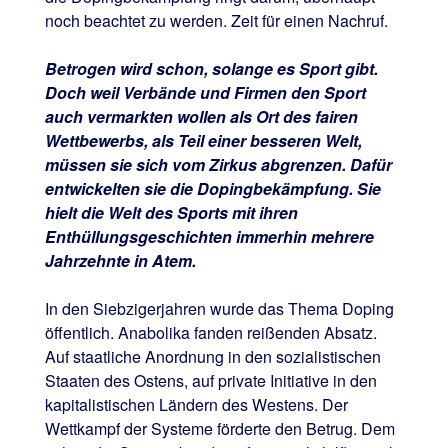
noch beachtet zu werden. Zeit für einen Nachruf.
Betrogen wird schon, solange es Sport gibt.
Doch weil Verbände und Firmen den Sport
auch vermarkten wollen als Ort des fairen
Wettbewerbs, als Teil einer besseren Welt,
müssen sie sich vom Zirkus abgrenzen. Dafür
entwickelten sie die Dopingbekämpfung. Sie
hielt die Welt des Sports mit ihren
Enthüllungsgeschichten immerhin mehrere
Jahrzehnte in Atem.
In den Siebzigerjahren wurde das Thema Doping
öffentlich. Anabolika fanden reißenden Absatz.
Auf staatliche Anordnung in den sozialistischen
Staaten des Ostens, auf private Initiative in den
kapitalistischen Ländern des Westens. Der
Wettkampf der Systeme förderte den Betrug. Dem