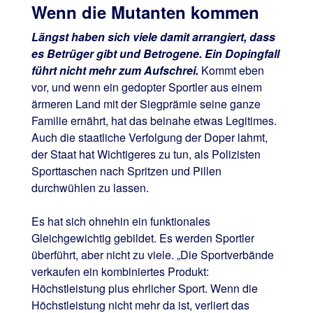
Wenn die Mutanten kommen
Längst haben sich viele damit arrangiert, dass
es Betrüger gibt und Betrogene. Ein Dopingfall
führt nicht mehr zum Aufschrei.
Kommt eben
vor, und wenn ein gedopter Sportler aus einem
ärmeren Land mit der Siegprämie seine ganze
Familie ernährt, hat das beinahe etwas Legitimes.
Auch die staatliche Verfolgung der Doper lahmt,
der Staat hat Wichtigeres zu tun, als Polizisten
Sporttaschen nach Spritzen und Pillen
durchwühlen zu lassen.
Es hat sich ohnehin ein funktionales
Gleichgewichtig gebildet. Es werden Sportler
überführt, aber nicht zu viele. „Die Sportverbände
verkaufen ein kombiniertes Produkt:
Höchstleistung plus ehrlicher Sport. Wenn die
Höchstleistung nicht mehr da ist, verliert das