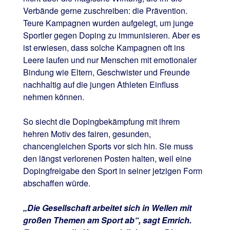
Verbände gerne zuschreiben: die Prävention.
Teure Kampagnen wurden aufgelegt, um junge
Sportler gegen Doping zu immunisieren. Aber es
ist erwiesen, dass solche Kampagnen oft ins
Leere laufen und nur Menschen mit emotionaler
Bindung wie Eltern, Geschwister und Freunde
nachhaltig auf die jungen Athleten Einfluss
nehmen können.
So siecht die Dopingbekämpfung mit ihrem
hehren Motiv des fairen, gesunden,
chancengleichen Sports vor sich hin. Sie muss
den längst verlorenen Posten halten, weil eine
Dopingfreigabe den Sport in seiner jetzigen Form
abschaffen würde.
„Die Gesellschaft arbeitet sich in Wellen mit
großen Themen am Sport ab“, sagt Emrich.