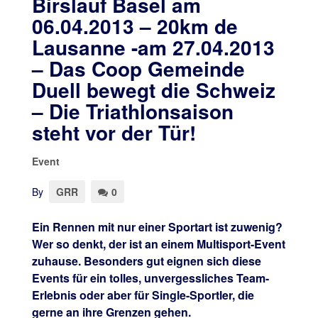
Birslauf Basel am
06.04.2013 – 20km de
Lausanne -am 27.04.2013
– Das Coop Gemeinde
Duell bewegt die Schweiz
– Die Triathlonsaison
steht vor der Tür!
Event
By
GRR
0
Ein Rennen mit nur einer Sportart ist zuwenig?
Wer so denkt, der ist an einem Multisport-Event
zuhause. Besonders gut eignen sich diese
Events für ein tolles, unvergessliches Team-
Erlebnis oder aber für Single-Sportler, die
gerne an ihre Grenzen gehen.