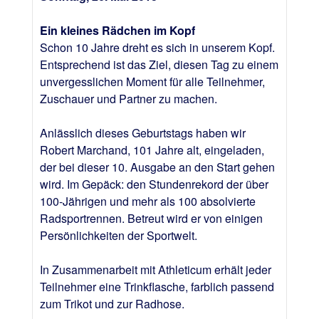
Ein kleines Rädchen im Kopf
Schon 10 Jahre dreht es sich in unserem Kopf.
Entsprechend ist das Ziel, diesen Tag zu einem
unvergesslichen Moment für alle Teilnehmer,
Zuschauer und Partner zu machen.
Anlässlich dieses Geburtstags haben wir
Robert Marchand, 101 Jahre alt, eingeladen,
der bei dieser 10. Ausgabe an den Start gehen
wird. Im Gepäck: den Stundenrekord der über
100-Jährigen und mehr als 100 absolvierte
Radsportrennen. Betreut wird er von einigen
Persönlichkeiten der Sportwelt.
In Zusammenarbeit mit Athleticum erhält jeder
Teilnehmer eine Trinkflasche, farblich passend
zum Trikot und zur Radhose.