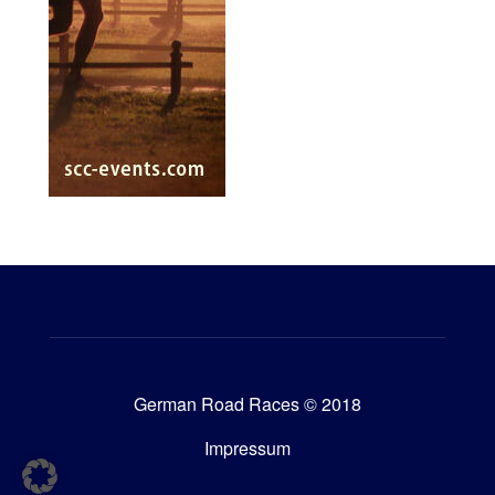
German Road Races © 2018
Impressum