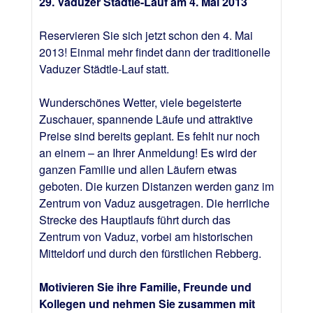
29. Vaduzer Städtle-Lauf am 4. Mai 2013
Reservieren Sie sich jetzt schon den 4. Mai
2013! Einmal mehr findet dann der traditionelle
Vaduzer Städtle-Lauf statt.
Wunderschönes Wetter, viele begeisterte
Zuschauer, spannende Läufe und attraktive
Preise sind bereits geplant. Es fehlt nur noch
an einem – an Ihrer Anmeldung! Es wird der
ganzen Familie und allen Läufern etwas
geboten. Die kurzen Distanzen werden ganz im
Zentrum von Vaduz ausgetragen. Die herrliche
Strecke des Hauptlaufs führt durch das
Zentrum von Vaduz, vorbei am historischen
Mitteldorf und durch den fürstlichen Rebberg.
Motivieren Sie ihre Familie, Freunde und
Kollegen und nehmen Sie zusammen mit