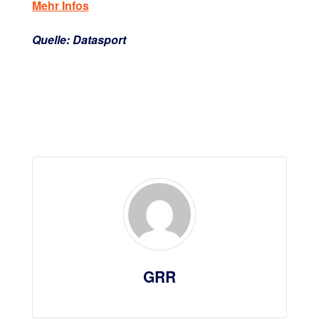
Mehr Infos
Quelle: Datasport
GRR