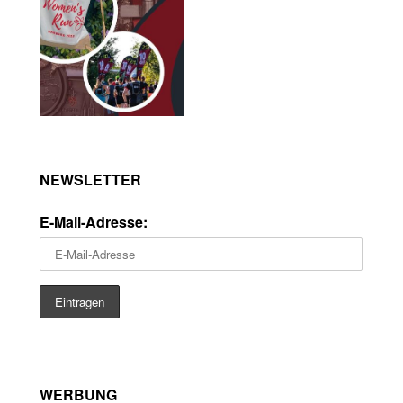
NEWSLETTER
E-Mail-Adresse:
WERBUNG