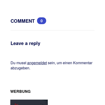
COMMENT
0
Leave a reply
Du musst
angemeldet
sein, um einen Kommentar
abzugeben.
WERBUNG