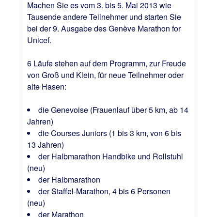
Machen Sie es vom 3. bis 5. Mai 2013 wie
Tausende andere Teilnehmer und starten Sie
bei der 9. Ausgabe des Genève Marathon for
Unicef.
6 Läufe stehen auf dem Programm, zur Freude
von Groß und Klein, für neue Teilnehmer oder
alte Hasen:
die Genevoise (Frauenlauf über 5 km, ab 14
Jahren)
die Courses Juniors (1 bis 3 km, von 6 bis
13 Jahren)
der Halbmarathon Handbike und Rollstuhl
(neu)
der Halbmarathon
der Staffel-Marathon, 4 bis 6 Personen
(neu)
der Marathon