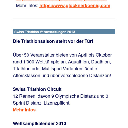
Mehr Infos:
https://www.glocknerkoenig.com
Swiss Triathlon Veranstaltungen 2013
Die Triathlonsaison steht vor der Tür!
Über 50 Veranstalter bieten von April bis Oktober
rund 1'000 Wettkämpfe an. Aquathlon, Duathlon,
Triathlon oder Multisport-Varianten für alle
Altersklassen und über verschiedene Distanzen!
Swiss Triathlon Circuit
12 Rennen, davon 9 Olympische Distanz und 3
Sprint Distanz, Lizenzpflicht.
Mehr Infos
Wettkampfkalender 2013