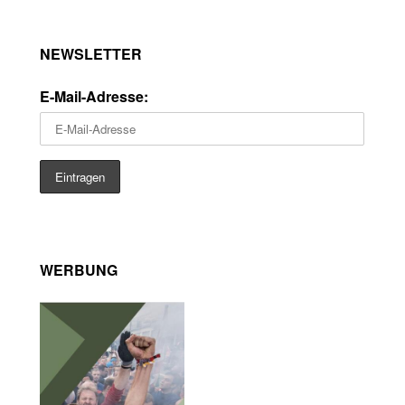
NEWSLETTER
E-Mail-Adresse:
WERBUNG