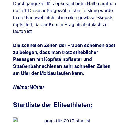
Durchgangszeit für Jepkosgei beim Halbmarathon
notiert. Diese außergewöhnliche Leistung wurde
in der Fachwelt nicht ohne eine gewisse Skepsis
registriert, da der Kurs in Prag nicht einfach zu
laufen ist.
Die schnellen Zeiten der Frauen scheinen aber
zu belegen, dass man trotz erheblicher
Passagen mit Kopfsteinpflaster und
Straßenbahnschienen sehr schnellen Zeiten
am Ufer der Moldau laufen kann.
Helmut Winter
Startliste der Eliteathleten: