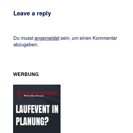
Leave a reply
Du musst
angemeldet
sein, um einen Kommentar
abzugeben.
WERBUNG