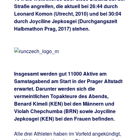
Straße angreifen, die aktuell bei 26:44 durch
Leonard Komon (Utrecht, 2010) und bei 30:04
durch Joyciline Jepkosgei (Durchgangszeit
Halbmathon Prag, 2017) stehen.
Insgesamt werden gut 11000 Aktive am
Samstagabend am Start in der Prager Altstadt
erwartet. Darunter werden sich die
vermeintlichen Topakteure des Abends,
Benard Kimeli (KEN) bei den Männern und
Violah Chepchumba (BRN) sowie Joyciline
Jepkosgei (KEN) bei den Frauen befinden.
Alle drei Athleten haben im Vorfeld angekündigt,