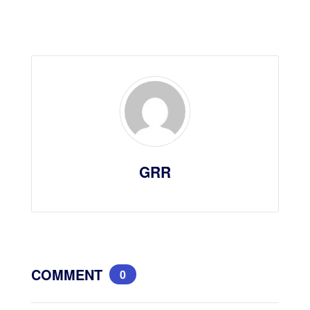
GRR
COMMENT
0