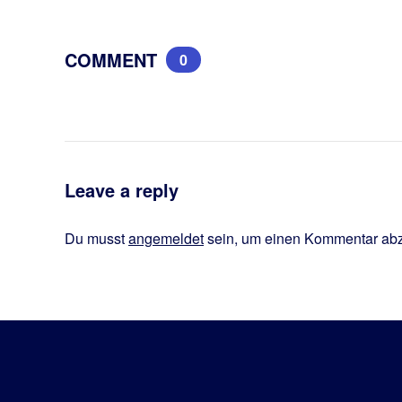
COMMENT
0
Leave a reply
Du musst
angemeldet
sein, um einen Kommentar ab