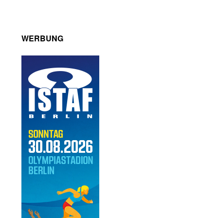
WERBUNG