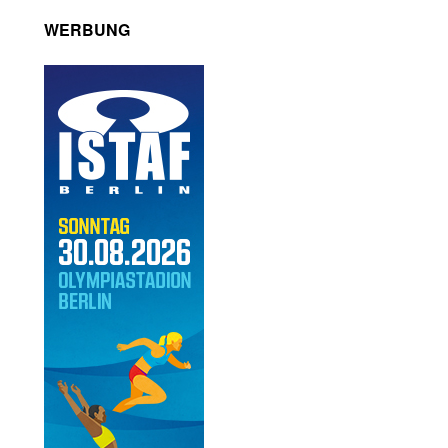
WERBUNG