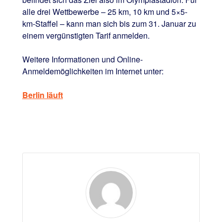
alle drei Wettbewerbe – 25 km, 10 km und 5×5-
km-Staffel – kann man sich bis zum 31. Januar zu
einem vergünstigten Tarif anmelden.
Weitere Informationen und Online-
Anmeldemöglichkeiten im Internet unter:
Berlin läuft