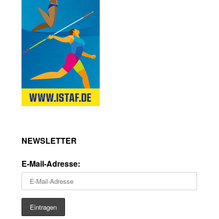
NEWSLETTER
E-Mail-Adresse: