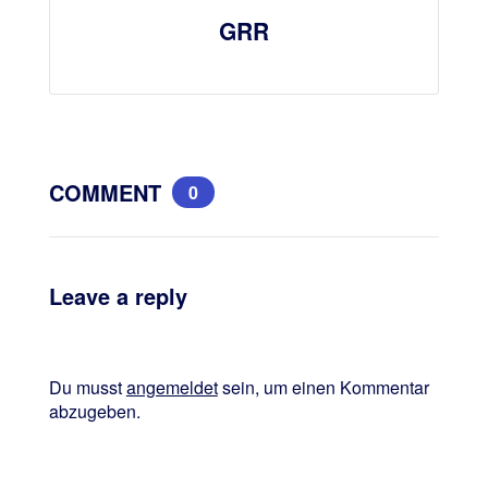
GRR
COMMENT
0
Leave a reply
Du musst
angemeldet
sein, um einen Kommentar
abzugeben.