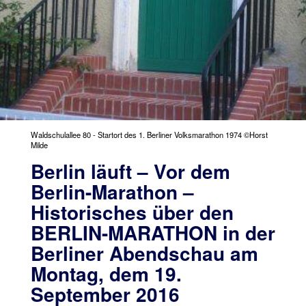
Waldschulallee 80 - Startort des 1. Berliner Volksmarathon 1974 ©Horst
Milde
Berlin läuft – Vor dem
Berlin-Marathon –
Historisches über den
BERLIN-MARATHON in der
Berliner Abendschau am
Montag, dem 19.
September 2016