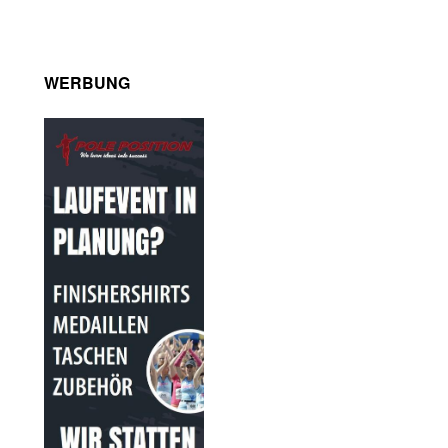
WERBUNG