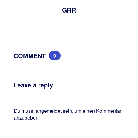
GRR
COMMENT
0
Leave a reply
Du musst
angemeldet
sein, um einen Kommentar
abzugeben.