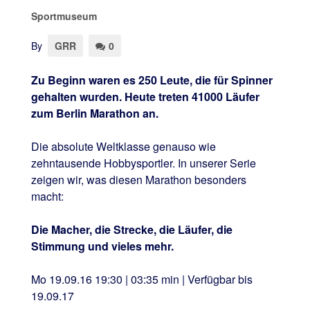
Sportmuseum
By
GRR
0
Zu Beginn waren es 250 Leute, die für Spinner
gehalten wurden. Heute treten 41000 Läufer
zum Berlin Marathon an.
Die absolute Weltklasse genauso wie
zehntausende Hobbysportler. In unserer Serie
zeigen wir, was diesen Marathon besonders
macht:
Die Macher, die Strecke, die Läufer, die
Stimmung und vieles mehr.
Mo 19.09.16 19:30 | 03:35 min | Verfügbar bis
19.09.17