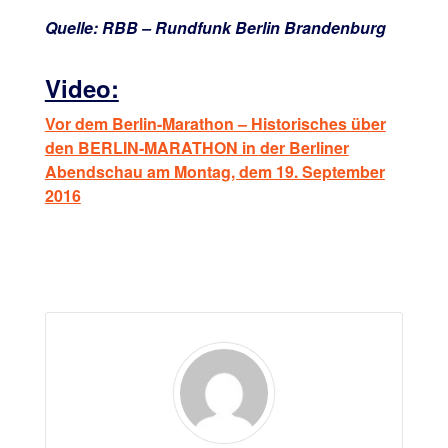
Quelle: RBB – Rundfunk Berlin Brandenburg
Video:
Vor dem Berlin-Marathon – Historisches über
den BERLIN-MARATHON in der Berliner
Abendschau am Montag, dem 19. September
2016