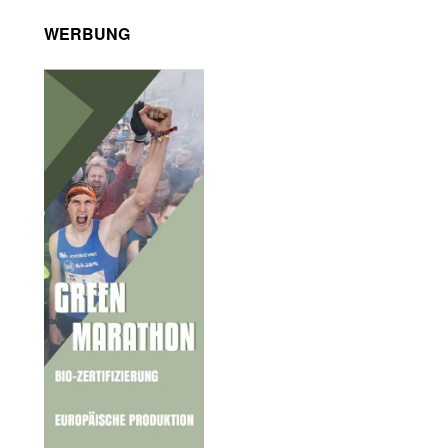
WERBUNG