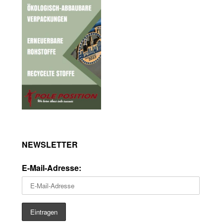
NEWSLETTER
E-Mail-Adresse: