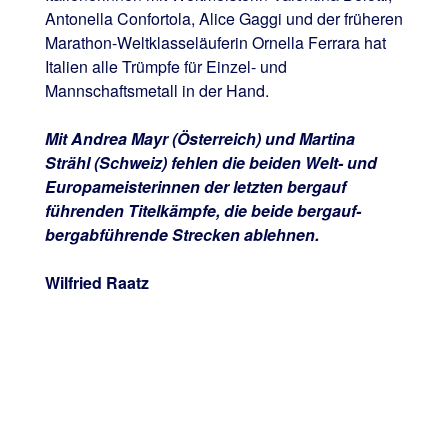
Antonella Confortola, Alice Gaggi und der früheren
Marathon-Weltklasseläuferin Ornella Ferrara hat
Italien alle Trümpfe für Einzel- und
Mannschaftsmetall in der Hand.
Mit Andrea Mayr (Österreich) und Martina
Strähl (Schweiz) fehlen die beiden Welt- und
Europameisterinnen der letzten bergauf
führenden Titelkämpfe, die beide bergauf-
bergabführende Strecken ablehnen.
Wilfried Raatz