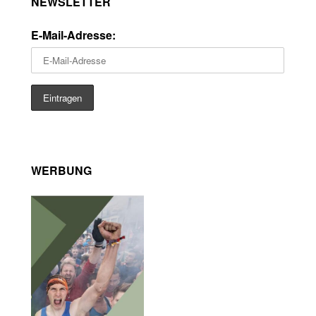
NEWSLETTER
E-Mail-Adresse:
WERBUNG