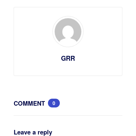
GRR
COMMENT
0
Leave a reply