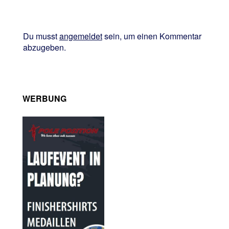
Du musst
angemeldet
sein, um einen Kommentar
abzugeben.
WERBUNG