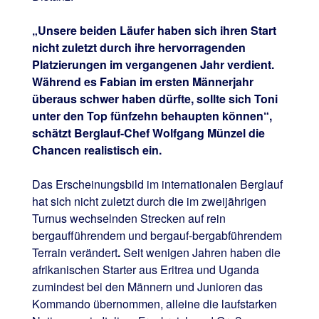
„Unsere beiden Läufer haben sich ihren Start
nicht zuletzt durch ihre hervorragenden
Platzierungen im vergangenen Jahr verdient.
Während es Fabian im ersten Männerjahr
überaus schwer haben dürfte, sollte sich Toni
unter den Top fünfzehn behaupten können“,
schätzt Berglauf-Chef Wolfgang Münzel die
Chancen realistisch ein.
Das Erscheinungsbild im internationalen Berglauf
hat sich nicht zuletzt durch die im zweijährigen
Turnus wechselnden Strecken auf rein
bergaufführendem und bergauf-bergabführendem
Terrain verändert
.
Seit wenigen Jahren haben die
afrikanischen Starter aus Eritrea und Uganda
zumindest bei den Männern und Junioren das
Kommando übernommen, alleine die laufstarken