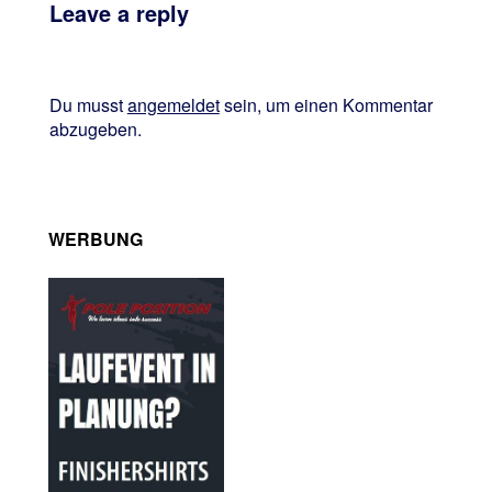
Leave a reply
Du musst
angemeldet
sein, um einen Kommentar
abzugeben.
WERBUNG