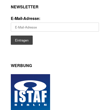
NEWSLETTER
E-Mail-Adresse:
WERBUNG