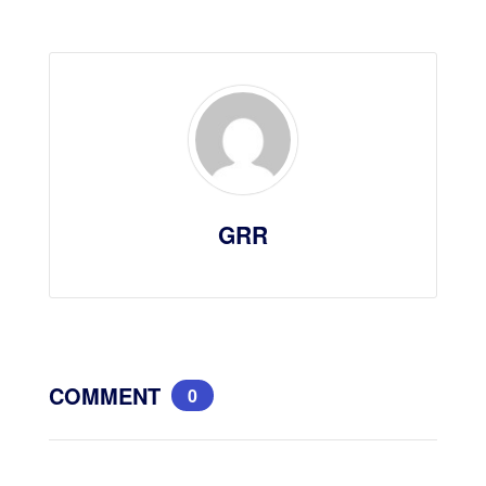
GRR
COMMENT
0