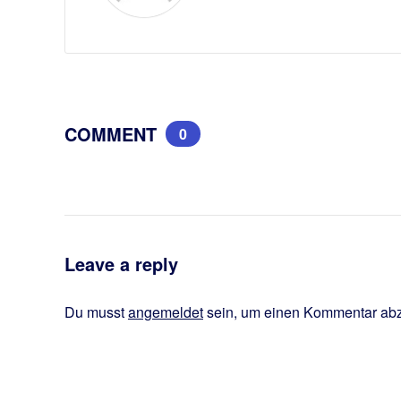
COMMENT
0
Leave a reply
Du musst
angemeldet
sein, um einen Kommentar ab