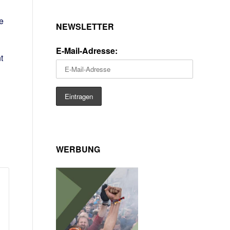
e
NEWSLETTER
E-Mail-Adresse:
t
WERBUNG