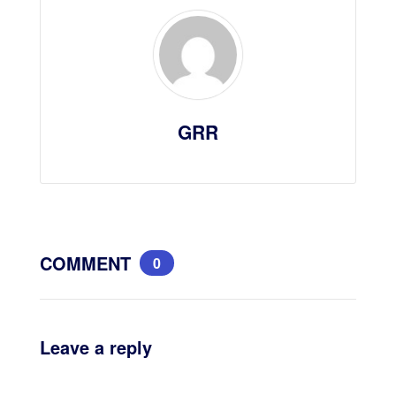
GRR
COMMENT
0
Leave a reply