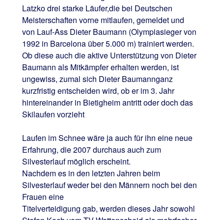
Latzko drei starke Läufer,die bei Deutschen
Meisterschaften vorne mitlaufen, gemeldet und
von Lauf-Ass Dieter Baumann (Olympiasieger von
1992 in Barcelona über 5.000 m) trainiert werden.
Ob diese auch die aktive Unterstützung von Dieter
Baumann als Mitkämpfer erhalten werden, ist
ungewiss, zumal sich Dieter Baumannganz
kurzfristig entscheiden wird, ob er im 3. Jahr
hintereinander in Bietigheim antritt oder doch das
Skilaufen vorzieht
Laufen im Schnee wäre ja auch für ihn eine neue
Erfahrung, die 2007 durchaus auch zum
Silvesterlauf möglich erscheint.
Nachdem es in den letzten Jahren beim
Silvesterlauf weder bei den Männern noch bei den
Frauen eine
Titelverteidigung gab, werden dieses Jahr sowohl