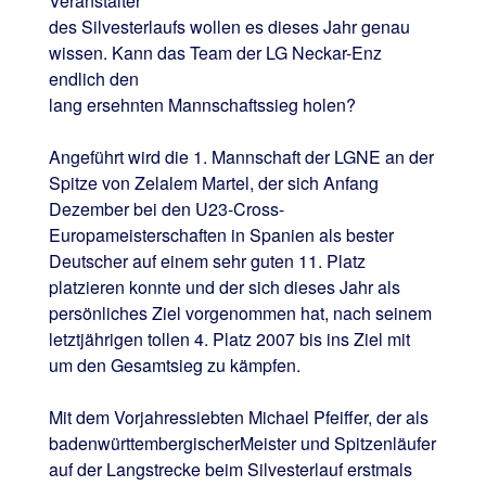
Veranstalter
des Silvesterlaufs wollen es dieses Jahr genau
wissen. Kann das Team der LG Neckar-Enz
endlich den
lang ersehnten Mannschaftssieg holen?
Angeführt wird die 1. Mannschaft der LGNE an der
Spitze von Zelalem Martel, der sich Anfang
Dezember bei den U23-Cross-
Europameisterschaften in Spanien als bester
Deutscher auf einem sehr guten 11. Platz
platzieren konnte und der sich dieses Jahr als
persönliches Ziel vorgenommen hat, nach seinem
letztjährigen tollen 4. Platz 2007 bis ins Ziel mit
um den Gesamtsieg zu kämpfen.
Mit dem Vorjahressiebten Michael Pfeiffer, der als
badenwürttembergischerMeister und Spitzenläufer
auf der Langstrecke beim Silvesterlauf erstmals