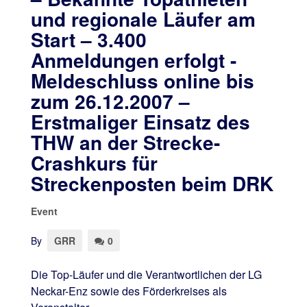
und regionale Läufer am
Start – 3.400
Anmeldungen erfolgt -
Meldeschluss online bis
zum 26.12.2007 –
Erstmaliger Einsatz des
THW an der Strecke-
Crashkurs für
Streckenposten beim DRK
Event
By
GRR
0
Die Top-Läufer und die Verantwortlichen der LG
Neckar-Enz sowie des Förderkreises als