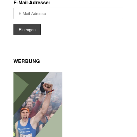
E-Mail-Adresse:
WERBUNG