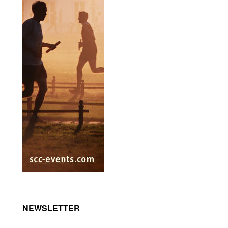
NEWSLETTER