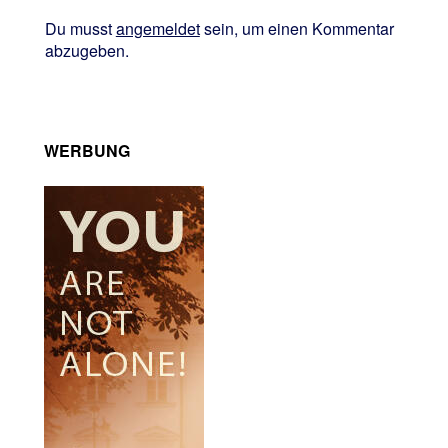
Du musst
angemeldet
sein, um einen Kommentar
abzugeben.
WERBUNG