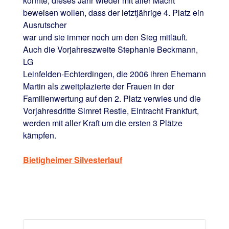
konnte, dieses Jahr wieder mit aller Macht
beweisen wollen, dass der letztjährige 4. Platz ein
Ausrutscher
war und sie immer noch um den Sieg mitläuft.
Auch die Vorjahreszweite Stephanie Beckmann,
LG
Leinfelden-Echterdingen, die 2006 ihren Ehemann
Martin als zweitplazierte der Frauen in der
Familienwertung auf den 2. Platz verwies und die
Vorjahresdritte Simret Restle, Eintracht Frankfurt,
werden mit aller Kraft um die ersten 3 Plätze
kämpfen.
Bietigheimer Silvesterlauf