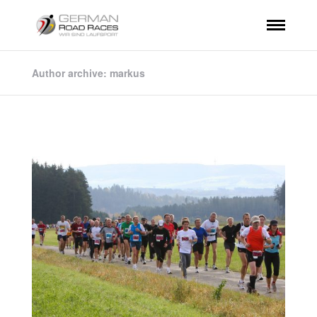
Author archive: markus