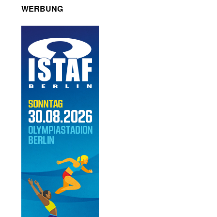
WERBUNG