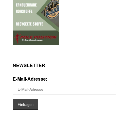
NEWSLETTER
E-Mail-Adresse: