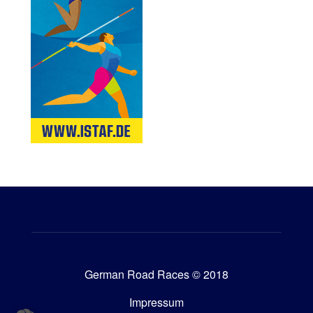
German Road Races © 2018
Impressum