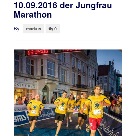
10.09.2016 der Jungfrau
Marathon
By:
markus
0