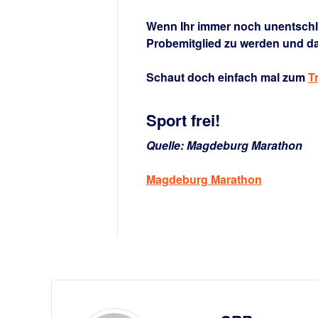
Wenn Ihr immer noch unentschlos
Probemitglied zu werden und da
Schaut doch einfach mal zum
T
Sport frei!
Quelle: Magdeburg Marathon
Magdeburg Marathon