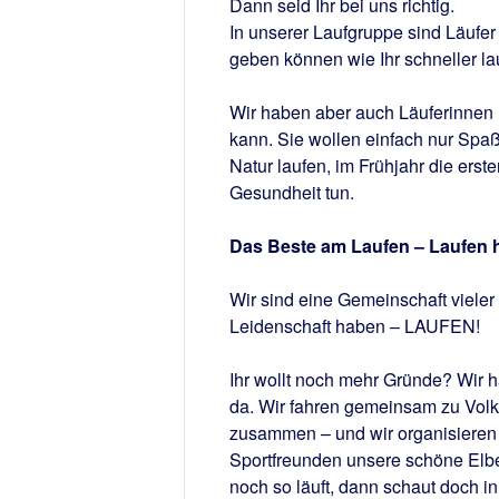
Dann seid Ihr bei uns richtig.
In unserer Laufgruppe sind Läufer 
geben können wie Ihr schneller lau
Wir haben aber auch Läuferinnen u
kann. Sie wollen einfach nur Spa
Natur laufen, im Frühjahr die ers
Gesundheit tun.
Das Beste am Laufen – Laufen h
Wir sind eine Gemeinschaft vieler
Leidenschaft haben – LAUFEN!
Ihr wollt noch mehr Gründe? Wir 
da. Wir fahren gemeinsam zu Volk
zusammen – und wir organisiere
Sportfreunden unsere schöne Elbe
noch so läuft, dann schaut doch i