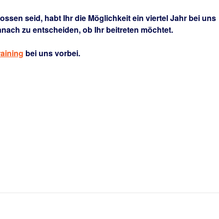
sen seid, habt Ihr die Möglichkeit ein viertel Jahr bei uns
nach zu entscheiden, ob Ihr beitreten möchtet.
raining
bei uns vorbei.