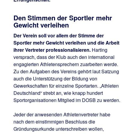
Den Stimmen der Sportler mehr
Gewicht verleihen
Der Verein soll vor allem der Stimme der
Sportler mehr Gewicht verleihen und die Arbeit
ihrer Vertreter professionalisieren.
Harting
versprach, dass der Klub auch den international
engagierten Athletensprechern zuarbeiten werde.
Zu den Aufgaben des Vereins gehört laut Satzung
auch die Unterstützung der Bildung von
Gewerkschaften für einzelne Sportarten. „Athleten
Deutschland“ strebt an, wie knapp hundert
Sportorganisationen Mitglied im DOSB zu werden.
Jeder der anwesenden Athletenvertreter habe
nach dem einstimmigen Beschluss die
Gründungsurkunde unterschreiben wollen,