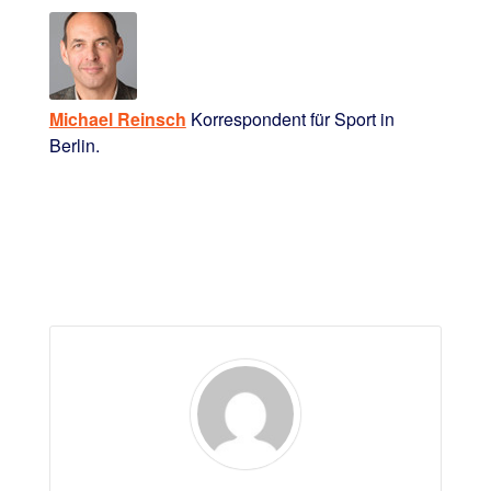
Michael Reinsch
Korrespondent für Sport in
Berlin.