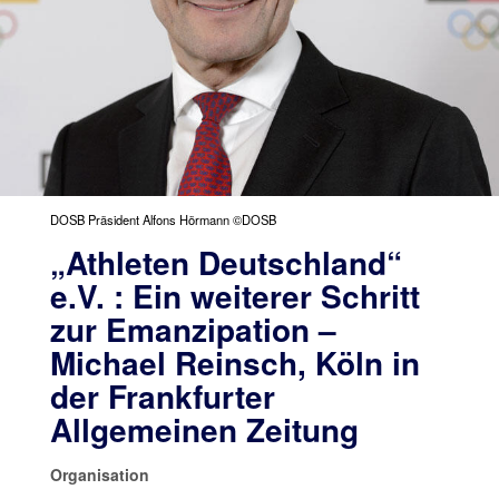
DOSB Präsident Alfons Hörmann ©DOSB
„Athleten Deutschland“
e.V. : Ein weiterer Schritt
zur Emanzipation –
Michael Reinsch, Köln in
der Frankfurter
Allgemeinen Zeitung
Organisation