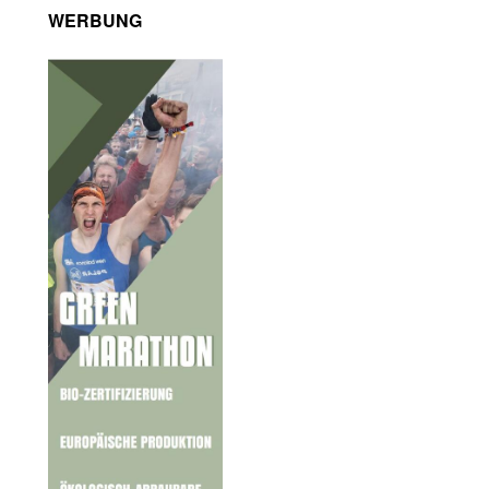
WERBUNG