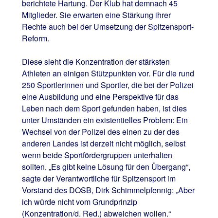
berichtete Hartung. Der Klub hat demnach 45
Mitglieder. Sie erwarten eine Stärkung ihrer
Rechte auch bei der Umsetzung der Spitzensport-
Reform.
Diese sieht die Konzentration der stärksten
Athleten an einigen Stützpunkten vor. Für die rund
250 Sportlerinnen und Sportler, die bei der Polizei
eine Ausbildung und eine Perspektive für das
Leben nach dem Sport gefunden haben, ist dies
unter Umständen ein existentielles Problem: Ein
Wechsel von der Polizei des einen zu der des
anderen Landes ist derzeit nicht möglich, selbst
wenn beide Sportfördergruppen unterhalten
sollten. „Es gibt keine Lösung für den Übergang“,
sagte der Verantwortliche für Spitzensport im
Vorstand des DOSB, Dirk Schimmelpfennig: „Aber
ich würde nicht vom Grundprinzip
(Konzentration/d. Red.) abweichen wollen.“