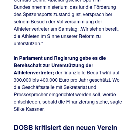
Bundesinnenministerium, das für die Förderung
des Spitzensports zuständig ist, versprach bei
seinem Besuch der Vollversammlung der
Athletenvertreter am Samstag: „Wir stehen bereit,
die Athleten im Sinne unserer Reform zu
unterstützen.“
In Parlament und Regierung gebe es die
Bereitschaft zur Unterstützung der
Athletenvertreter;
der finanzielle Bedarf wird auf
300.000 bis 400.000 Euro pro Jahr geschätzt. Wo
die Geschäftsstelle mit Sekretariat und
Pressesprecher eingerichtet werden soll, werde
entschieden, sobald die Finanzierung stehe, sagte
Silke Kassner.
DOSB kritisiert den neuen Verein