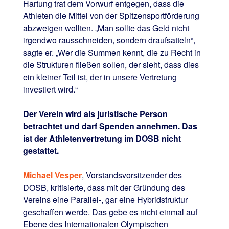
Hartung trat dem Vorwurf entgegen, dass die
Athleten die Mittel von der Spitzensportförderung
abzweigen wollten. „Man sollte das Geld nicht
irgendwo rausschneiden, sondern draufsatteln“,
sagte er. „Wer die Summen kennt, die zu Recht in
die Strukturen fließen sollen, der sieht, dass dies
ein kleiner Teil ist, der in unsere Vertretung
investiert wird.“
Der Verein wird als juristische Person
betrachtet und darf Spenden annehmen. Das
ist der Athletenvertretung im DOSB nicht
gestattet.
Michael Vesper
, Vorstandsvorsitzender des
DOSB, kritisierte, dass mit der Gründung des
Vereins eine Parallel-, gar eine Hybridstruktur
geschaffen werde. Das gebe es nicht einmal auf
Ebene des Internationalen Olympischen