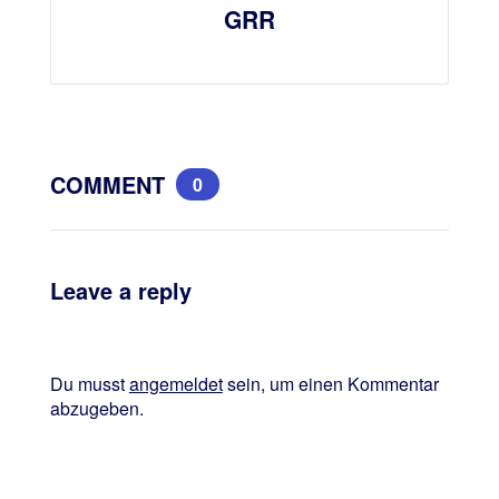
GRR
COMMENT
0
Leave a reply
Du musst
angemeldet
sein, um einen Kommentar
abzugeben.