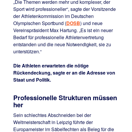
„Die Themen werden mehr und komplexer, der
Sport wird professioneller“, sagte der Vorsitzende
der Athletenkommission im Deutschen
Olympischen Sportbund (
DOSB
) und neue
Vereinspräsident Max Hartung. „Es ist ein neuer
Bedarf für professionelle Athletenvertretung
entstanden und die neue Notwendigkeit, sie zu
unterstützen.“
Die Athleten erwarteten die nötige
Rückendeckung, sagte er an die Adresse von
Staat und Politik.
Professionelle Strukturen müssen
her
Sein schlechtes Abschneiden bei der
Weltmeisterschaft in Leipzig führte der
Europameister im Säbelfechten als Beleg für die