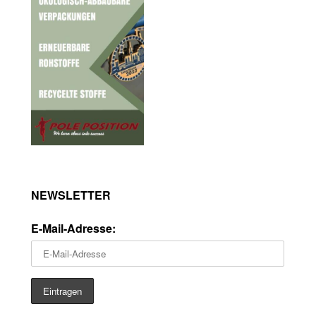
NEWSLETTER
E-Mail-Adresse: