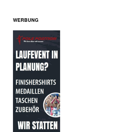
WERBUNG