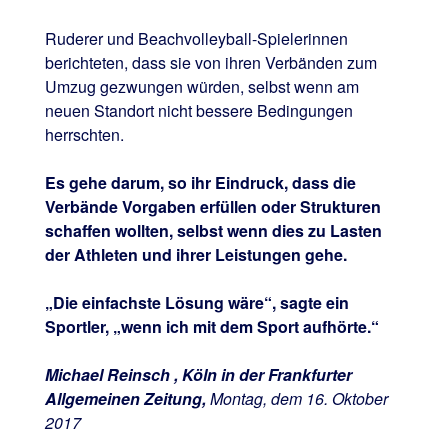
Ruderer und Beachvolleyball-Spielerinnen
berichteten, dass sie von ihren Verbänden zum
Umzug gezwungen würden, selbst wenn am
neuen Standort nicht bessere Bedingungen
herrschten.
Es gehe darum, so ihr Eindruck, dass die
Verbände Vorgaben erfüllen oder Strukturen
schaffen wollten, selbst wenn dies zu Lasten
der Athleten und ihrer Leistungen gehe.
„Die einfachste Lösung wäre“, sagte ein
Sportler, „wenn ich mit dem Sport aufhörte.“
Michael Reinsch , Köln in der Frankfurter
Allgemeinen Zeitung,
Montag, dem 16. Oktober
2017