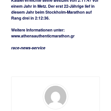
Kalalei erreichte seine Bestzeit von 2:11:47 vor
einem Jahr in Metz. Der erst 22-Jährige lief in
diesem Jahr beim Stockholm-Marathon auf
Rang drei in 2:12:36.
Weitere Informationen unter:
www.athensauthenticmarathon.gr
race-news-service