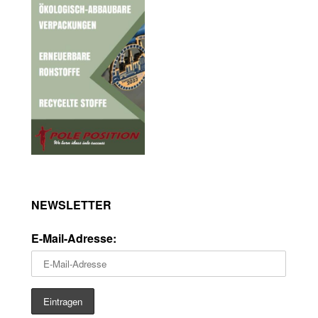
NEWSLETTER
E-Mail-Adresse: