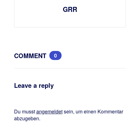
GRR
COMMENT
0
Leave a reply
Du musst
angemeldet
sein, um einen Kommentar
abzugeben.