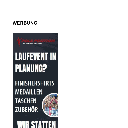
WERBUNG