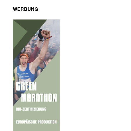
WERBUNG