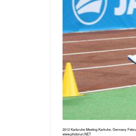
2012 Karlsruhe Meeting Karlruhe, Germany Febr
www.photorun.NET