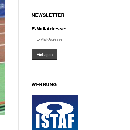
NEWSLETTER
E-Mail-Adresse:
WERBUNG