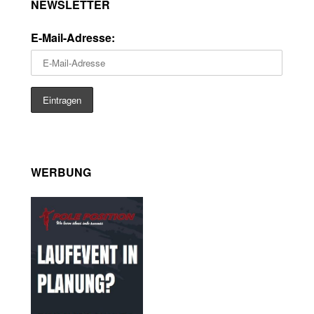
NEWSLETTER
E-Mail-Adresse:
WERBUNG