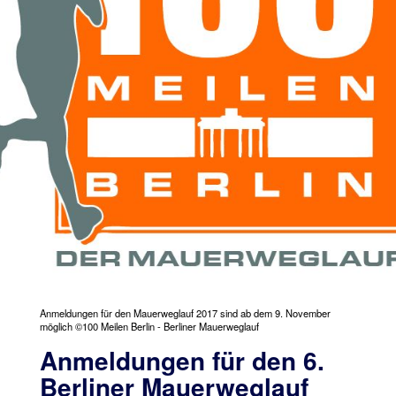
Anmeldungen für den Mauerweglauf 2017 sind ab dem 9. November
möglich ©100 Meilen Berlin - Berliner Mauerweglauf
Anmeldungen für den 6.
Berliner Mauerweglauf