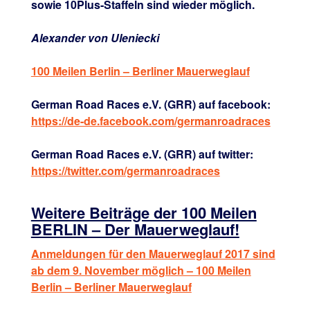
sowie 10Plus-Staffeln sind wieder möglich.
Alexander von Uleniecki
100 Meilen Berlin – Berliner Mauerweglauf
German Road Races e.V. (GRR) auf facebook:
https://de-de.facebook.com/germanroadraces
German Road Races e.V. (GRR) auf twitter:
https://twitter.com/germanroadraces
Weitere Beiträge der 100 Meilen
BERLIN – Der Mauerweglauf!
Anmeldungen für den Mauerweglauf 2017 sind
ab dem 9. November möglich – 100 Meilen
Berlin – Berliner Mauerweglauf