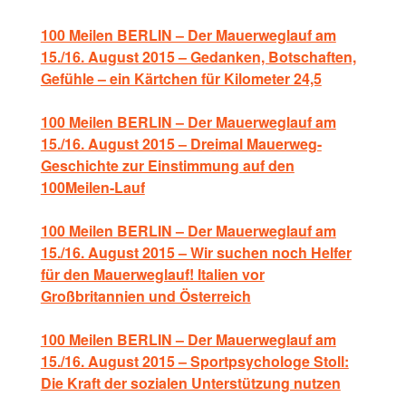
100 Meilen BERLIN – Der Mauerweglauf am
15./16. August 2015 – Gedanken, Botschaften,
Gefühle – ein Kärtchen für Kilometer 24,5
100 Meilen BERLIN – Der Mauerweglauf am
15./16. August 2015 – Dreimal Mauerweg-
Geschichte zur Einstimmung auf den
100Meilen-Lauf
100 Meilen BERLIN – Der Mauerweglauf am
15./16. August 2015 – Wir suchen noch Helfer
für den Mauerweglauf! Italien vor
Großbritannien und Österreich
100 Meilen BERLIN – Der Mauerweglauf am
15./16. August 2015 – Sportpsychologe Stoll:
Die Kraft der sozialen Unterstützung nutzen