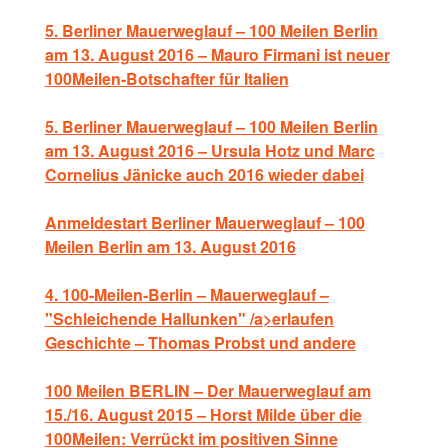
5. Berliner Mauerweglauf – 100 Meilen Berlin
am 13. August 2016 – Mauro Firmani ist neuer
100Meilen-Botschafter für Italien
5. Berliner Mauerweglauf – 100 Meilen Berlin
am 13. August 2016 – Ursula Hotz und Marc
Cornelius Jänicke auch 2016 wieder dabei
Anmeldestart Berliner Mauerweglauf – 100
Meilen Berlin am 13. August 2016
4. 100-Meilen-Berlin – Mauerweglauf –
"Schleichende Hallunken" /a>erlaufen
Geschichte – Thomas Probst und andere
100 Meilen BERLIN – Der Mauerweglauf am
15./16. August 2015 – Horst Milde über die
100Meilen: Verrückt im positiven Sinne