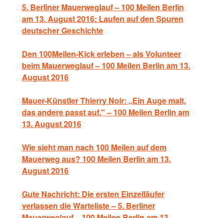
5. Berliner Mauerweglauf – 100 Meilen Berlin
am 13. August 2016: Laufen auf den Spuren
deutscher Geschichte
Den 100Meilen-Kick erleben – als Volunteer
beim Mauerweglauf – 100 Meilen Berlin am 13.
August 2016
Mauer-Künstler Thierry Noir: „Ein Auge malt,
das andere passt auf." – 100 Meilen Berlin am
13. August 2016
Wie sieht man nach 100 Meilen auf dem
Mauerweg aus? 100 Meilen Berlin am 13.
August 2016
Gute Nachricht: Die ersten Einzelläufer
verlassen die Warteliste – 5. Berliner
Mauerweglauf – 100 Meilen Berlin am 13.