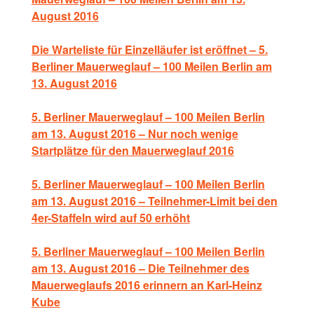
August 2016
Die Warteliste für Einzelläufer ist eröffnet – 5.
Berliner Mauerweglauf – 100 Meilen Berlin am
13. August 2016
5. Berliner Mauerweglauf – 100 Meilen Berlin
am 13. August 2016 – Nur noch wenige
Startplätze für den Mauerweglauf 2016
5. Berliner Mauerweglauf – 100 Meilen Berlin
am 13. August 2016 – Teilnehmer-Limit bei den
4er-Staffeln wird auf 50 erhöht
5. Berliner Mauerweglauf – 100 Meilen Berlin
am 13. August 2016 – Die Teilnehmer des
Mauerweglaufs 2016 erinnern an Karl-Heinz
Kube