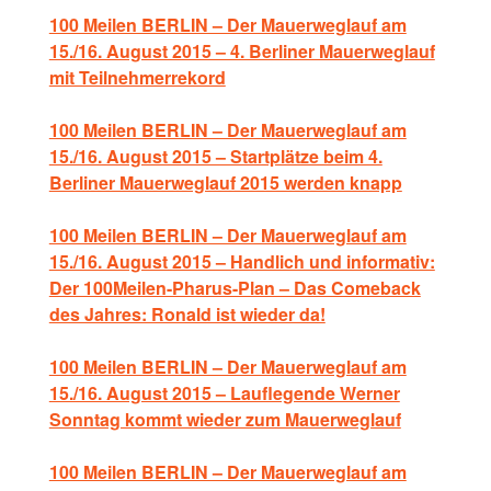
100 Meilen BERLIN – Der Mauerweglauf am
15./16. August 2015 – 4. Berliner Mauerweglauf
mit Teilnehmerrekord
100 Meilen BERLIN – Der Mauerweglauf am
15./16. August 2015 – Startplätze beim 4.
Berliner Mauerweglauf 2015 werden knapp
100 Meilen BERLIN – Der Mauerweglauf am
15./16. August 2015 – Handlich und informativ:
Der 100Meilen-Pharus-Plan – Das Comeback
des Jahres: Ronald ist wieder da!
100 Meilen BERLIN – Der Mauerweglauf am
15./16. August 2015 – Lauflegende Werner
Sonntag kommt wieder zum Mauerweglauf
100 Meilen BERLIN – Der Mauerweglauf am