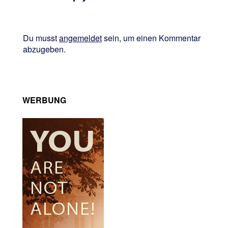
Du musst
angemeldet
sein, um einen Kommentar
abzugeben.
WERBUNG