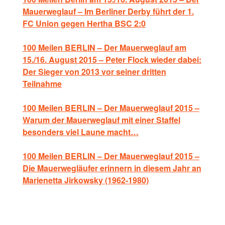
Mauerweglauf – Im Berliner Derby führt der 1.
FC Union gegen Hertha BSC 2:0
100 Meilen BERLIN – Der Mauerweglauf am
15./16. August 2015 – Peter Flock wieder dabei:
Der Sieger von 2013 vor seiner dritten
Teilnahme
100 Meilen BERLIN – Der Mauerweglauf 2015 –
Warum der Mauerweglauf mit einer Staffel
besonders viel Laune macht…
100 Meilen BERLIN – Der Mauerweglauf 2015 –
Die Mauerwegläufer erinnern in diesem Jahr an
Marienetta Jirkowsky (1962-1980)