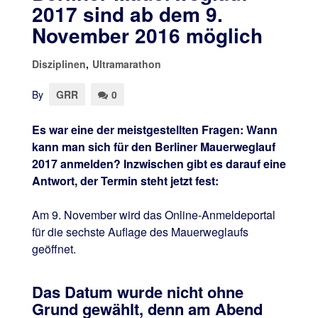
2017 sind ab dem 9.
November 2016 möglich
Disziplinen
,
Ultramarathon
By
GRR
0
Es war eine der meistgestellten Fragen: Wann
kann man sich für den Berliner Mauerweglauf
2017 anmelden? Inzwischen gibt es darauf eine
Antwort, der Termin steht jetzt fest:
Am 9. November wird das Online-Anmeldeportal
für die sechste Auflage des Mauerweglaufs
geöffnet.
Das Datum wurde nicht ohne
Grund gewählt, denn am Abend