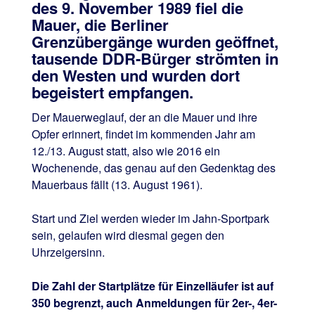
des 9. November 1989 fiel die
Mauer, die Berliner
Grenzübergänge wurden geöffnet,
tausende DDR-Bürger strömten in
den Westen und wurden dort
begeistert empfangen.
Der Mauerweglauf, der an die Mauer und ihre
Opfer erinnert, findet im kommenden Jahr am
12./13. August statt, also wie 2016 ein
Wochenende, das genau auf den Gedenktag des
Mauerbaus fällt (13. August 1961).
Start und Ziel werden wieder im Jahn-Sportpark
sein, gelaufen wird diesmal gegen den
Uhrzeigersinn.
Die Zahl der Startplätze für Einzelläufer ist auf
350 begrenzt, auch Anmeldungen für 2er-, 4er-