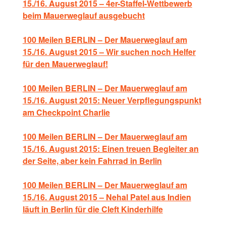
15./16. August 2015 – 4er-Staffel-Wettbewerb
beim Mauerweglauf ausgebucht
100 Meilen BERLIN – Der Mauerweglauf am
15./16. August 2015 – Wir suchen noch Helfer
für den Mauerweglauf!
100 Meilen BERLIN – Der Mauerweglauf am
15./16. August 2015: Neuer Verpflegungspunkt
am Checkpoint Charlie
100 Meilen BERLIN – Der Mauerweglauf am
15./16. August 2015: Einen treuen Begleiter an
der Seite, aber kein Fahrrad in Berlin
100 Meilen BERLIN – Der Mauerweglauf am
15./16. August 2015 – Nehal Patel aus Indien
läuft in Berlin für die Cleft Kinderhilfe