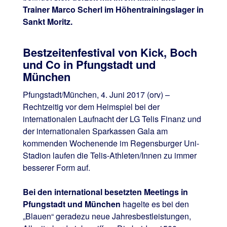
Trainer Marco Scherl im Höhentrainingslager in
Sankt Moritz.
Bestzeitenfestival von Kick, Boch
und Co in Pfungstadt und
München
Pfungstadt/München, 4. Juni 2017 (orv) –
Rechtzeitig vor dem Heimspiel bei der
internationalen Laufnacht der LG Telis Finanz und
der internationalen Sparkassen Gala am
kommenden Wochenende im Regensburger Uni-
Stadion laufen die Telis-Athleten/Innen zu immer
besserer Form auf.
Bei den international besetzten Meetings in
Pfungstadt und München
hagelte es bei den
„Blauen“ geradezu neue Jahresbestleistungen,