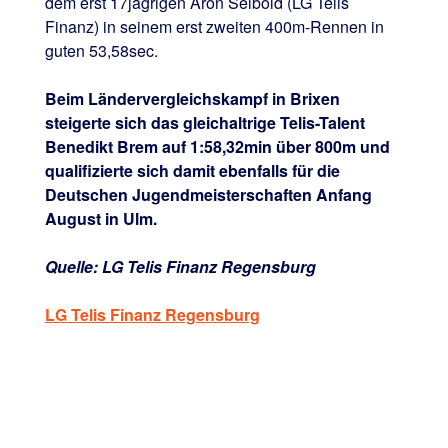
dem erst 17jägrigen Aron Seibold (LG Telis
Finanz) in seinem erst zweiten 400m-Rennen in
guten 53,58sec.
Beim Ländervergleichskampf in Brixen
steigerte sich das gleichaltrige Telis-Talent
Benedikt Brem auf 1:58,32min über 800m und
qualifizierte sich damit ebenfalls für die
Deutschen Jugendmeisterschaften Anfang
August in Ulm.
Quelle: LG Telis Finanz Regensburg
LG Telis Finanz Regensburg