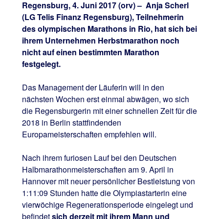
Regensburg, 4. Juni 2017 (orv) – Anja Scherl
(LG Telis Finanz Regensburg), Teilnehmerin
des olympischen Marathons in Rio, hat sich bei
ihrem Unternehmen Herbstmarathon noch
nicht auf einen bestimmten Marathon
festgelegt.
Das Management der Läuferin will in den
nächsten Wochen erst einmal abwägen, wo sich
die Regensburgerin mit einer schnellen Zeit für die
2018 in Berlin stattfindenden
Europameisterschaften empfehlen will.
Nach ihrem furiosen Lauf bei den Deutschen
Halbmarathonmeisterschaften am 9. April in
Hannover mit neuer persönlicher Bestleistung von
1:11:09 Stunden hatte die Olympiastarterin eine
vierwöchige Regenerationsperiode eingelegt und
befindet
sich derzeit mit ihrem Mann und