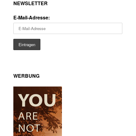
NEWSLETTER
E-Mail-Adresse:
WERBUNG