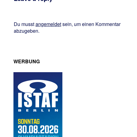
Du musst
angemeldet
sein, um einen Kommentar
abzugeben.
WERBUNG