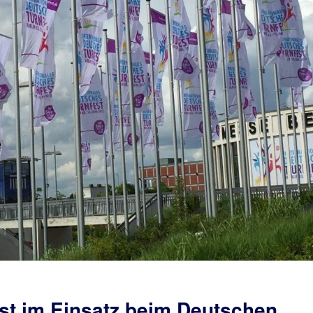
est im Einsatz beim Deutschen