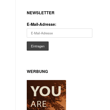
NEWSLETTER
E-Mail-Adresse:
WERBUNG