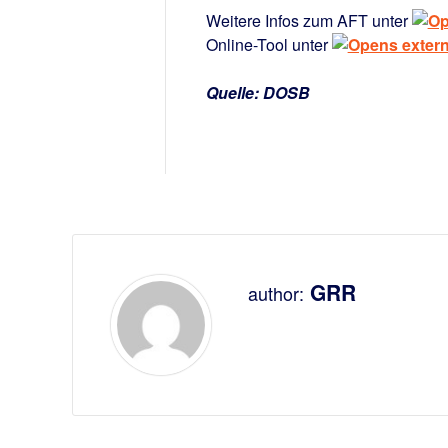
Weitere Infos zum AFT unter
Online-Tool unter
Quelle: DOSB
GRR
author: