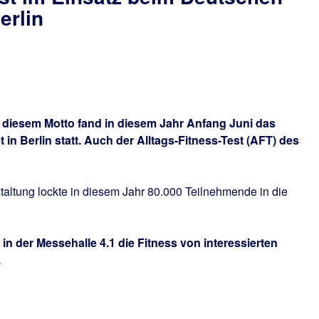
erlin
r diesem Motto fand in diesem Jahr Anfang Juni das
 in Berlin statt. Auch der Alltags-Fitness-Test (AFT) des
taltung lockte in diesem Jahr 80.000 Teilnehmende in die
in der Messehalle 4.1 die Fitness von interessierten
.