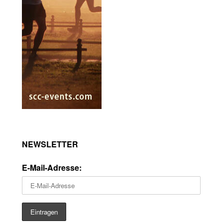
NEWSLETTER
E-Mail-Adresse: