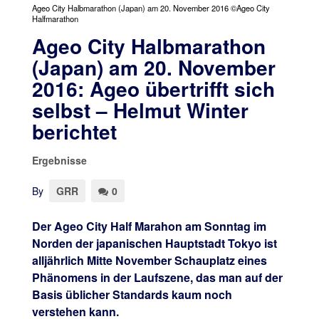
Ageo City Halbmarathon (Japan) am 20. November 2016 ©Ageo City
Halfmarathon
Ageo City Halbmarathon
(Japan) am 20. November
2016: Ageo übertrifft sich
selbst – Helmut Winter
berichtet
Ergebnisse
By
GRR
0
Der Ageo City Half Marahon am Sonntag im
Norden der japanischen Hauptstadt Tokyo ist
alljährlich Mitte November Schauplatz eines
Phänomens in der Laufszene, das man auf der
Basis üblicher Standards kaum noch
verstehen kann.