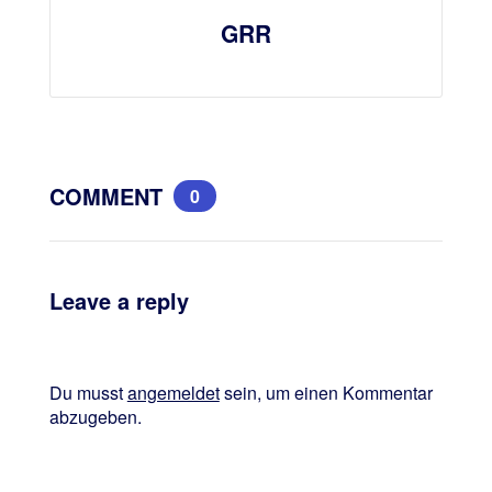
GRR
COMMENT
0
Leave a reply
Du musst
angemeldet
sein, um einen Kommentar
abzugeben.