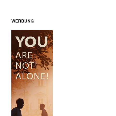
WERBUNG