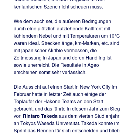
kenianischen Szene nicht scheuen muss.
Wie dem auch sei, die äußeren Bedingungen
durch eine plötzlich aufziehende Kaltfront mit
kühlendem Nebel und mit Temperaturen um 10°C
waren ideal. Streckenlänge, km-Marken, etc. sind
mit japanischer Akribie vermessen, die
Zeitmessung in Japan und deren Handling ist
sowie unerreicht. Die Resultate in Ageo
erscheinen somit sehr verlässlich.
Die Aussicht auf einen Start in New York City im
Februar hatte in letzter Zeit auch einige der
Topläufer der Hakone-Teams an den Start
gebracht, und das führte in diesem Jahr zum Sieg
von
Rintaro Takeda
aus dem vierten Studienjahr
an Tokyos Waseda Universität. Takeda konnte im
Sprint das Rennen für sich entscheiden und blieb