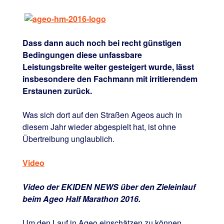
Dass dann auch noch bei recht günstigen
Bedingungen diese unfassbare
Leistungsbreite weiter gesteigert wurde, lässt
insbesondere den Fachmann mit irritierendem
Erstaunen zurück.
Was sich dort auf den Straßen Ageos auch in
diesem Jahr wieder abgespielt hat, ist ohne
Übertreibung unglaublich.
Video
Video der EKIDEN NEWS über den Zieleinlauf
beim Ageo Half Marathon 2016.
Um den Lauf in Ageo einschätzen zu können,