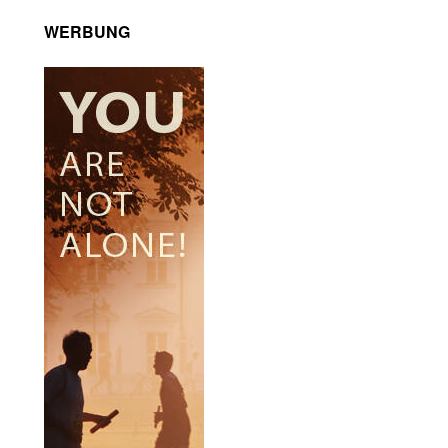
WERBUNG