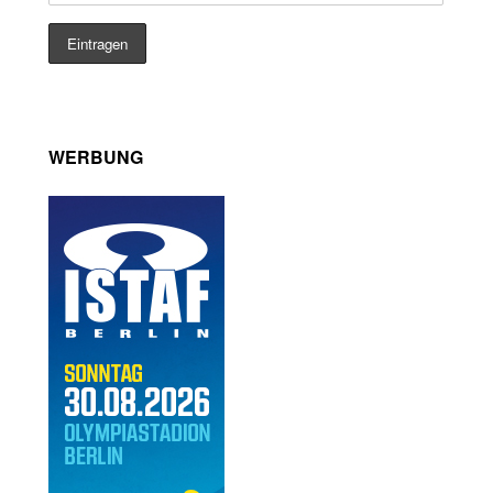
WERBUNG