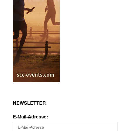
NEWSLETTER
E-Mail-Adresse: