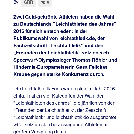
By
GRR
0
Zwei Gold-gekrönte Athleten haben die Wahl
zu Deutschlands "Leichtathleten des Jahres"
2016 für sich entschieden: In der
Publikumswahl von leichtathletik.de, der
Fachzeitschrift „Leichtathletik" und den
„Freunden der Leichtathletik" setzten sich
Speerwurf-Olympiasieger Thomas Röhler und
Hindernis-Europameisterin Gesa Felicitas
Krause gegen starke Konkurrenz durch.
Die Leichtathletik-Fans waren sich im Jahr 2016
einig: In allen vier Kategorien der Wahl der
"Leichtathleten des Jahres", die jährlich von den
"Freunden der Leichtathletik", der Zeitschrift
"Leichtathletik" und leichtathletik.de ausgerichtet
wird, setzten sich herausragende Athleten mit
großem Vorsprung durch.