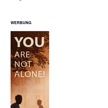
WERBUNG