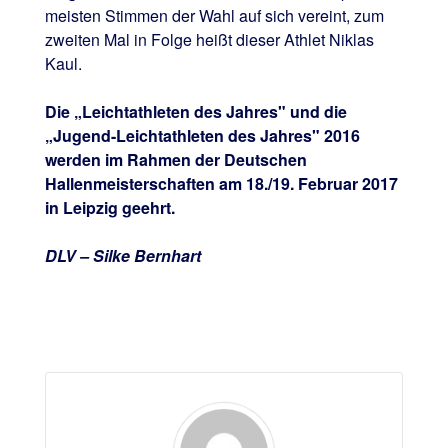
meisten Stimmen der Wahl auf sich vereint, zum
zweiten Mal in Folge heißt dieser Athlet Niklas
Kaul.
Die „Leichtathleten des Jahres" und die
„Jugend-Leichtathleten des Jahres" 2016
werden im Rahmen der Deutschen
Hallenmeisterschaften am 18./19. Februar 2017
in Leipzig geehrt.
DLV – Silke Bernhart