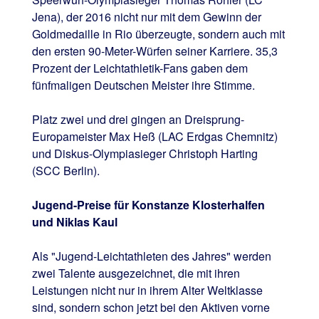
Jena), der 2016 nicht nur mit dem Gewinn der
Goldmedaille in Rio überzeugte, sondern auch mit
den ersten 90-Meter-Würfen seiner Karriere. 35,3
Prozent der Leichtathletik-Fans gaben dem
fünfmaligen Deutschen Meister ihre Stimme.
Platz zwei und drei gingen an Dreisprung-
Europameister Max Heß (LAC Erdgas Chemnitz)
und Diskus-Olympiasieger Christoph Harting
(SCC Berlin).
Jugend-Preise für Konstanze Klosterhalfen
und Niklas Kaul
Als "Jugend-Leichtathleten des Jahres" werden
zwei Talente ausgezeichnet, die mit ihren
Leistungen nicht nur in ihrem Alter Weltklasse
sind, sondern schon jetzt bei den Aktiven vorne