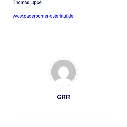
Thomas Lippe
www.paderborner-osterlauf.de
GRR