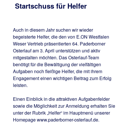
Startschuss für Helfer
Auch in diesem Jahr suchen wir wieder
begeisterte Helfer, die den von E.ON Westfalen
Weser Vertrieb präsentierten 64. Paderborner
Osterlauf am 3. April unterstützen und aktiv
mitgestalten möchten. Das Osterlauf-Team
benötigt für die Bewältigung der vielfältigen
Aufgaben noch fleißige Helfer, die mit ihrem
Engagement einen wichtigen Beitrag zum Erfolg
leisten.
Einen Einblick in die attraktiven Aufgabenfelder
sowie die Möglichkeit zur Anmeldung erhalten Sie
unter der Rubrik „Helfer“ im Hauptmenü unserer
Homepage www.paderborner-osterlauf.de.