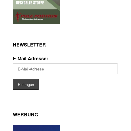
NEWSLETTER
E-Mail-Adresse:
WERBUNG