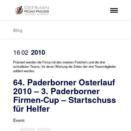
Blog
16
02
2010
Prämiert werden die Firma mit den meisten Finishern und die drei
schnellsten Teams, für deren Wertung die Zeiten der drei Teammitglieder
addiert werden.
64. Paderborner Osterlauf
2010 – 3. Paderborner
Firmen-Cup – Startschuss
für Helfer
Event