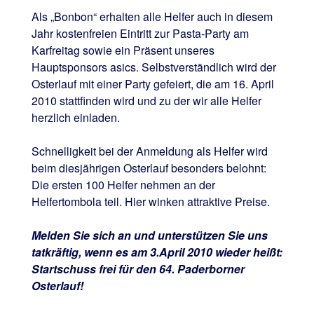
Als „Bonbon“ erhalten alle Helfer auch in diesem
Jahr kostenfreien Eintritt zur Pasta-Party am
Karfreitag sowie ein Präsent unseres
Hauptsponsors asics. Selbstverständlich wird der
Osterlauf mit einer Party gefeiert, die am 16. April
2010 stattfinden wird und zu der wir alle Helfer
herzlich einladen.
Schnelligkeit bei der Anmeldung als Helfer wird
beim diesjährigen Osterlauf besonders belohnt:
Die ersten 100 Helfer nehmen an der
Helfertombola teil. Hier winken attraktive Preise.
Melden Sie sich an und unterstützen Sie uns
tatkräftig, wenn es am 3.April 2010 wieder heißt:
Startschuss frei für den 64. Paderborner
Osterlauf!