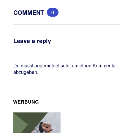
COMMENT
0
Leave a reply
Du musst
angemeldet
sein, um einen Kommentar
abzugeben.
WERBUNG