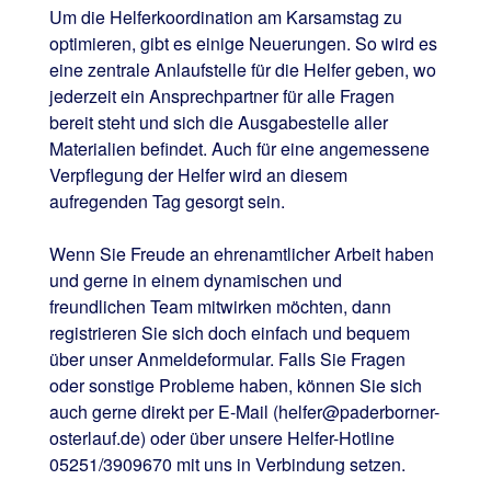
Um die Helferkoordination am Karsamstag zu
optimieren, gibt es einige Neuerungen. So wird es
eine zentrale Anlaufstelle für die Helfer geben, wo
jederzeit ein Ansprechpartner für alle Fragen
bereit steht und sich die Ausgabestelle aller
Materialien befindet. Auch für eine angemessene
Verpflegung der Helfer wird an diesem
aufregenden Tag gesorgt sein.
Wenn Sie Freude an ehrenamtlicher Arbeit haben
und gerne in einem dynamischen und
freundlichen Team mitwirken möchten, dann
registrieren Sie sich doch einfach und bequem
über unser Anmeldeformular. Falls Sie Fragen
oder sonstige Probleme haben, können Sie sich
auch gerne direkt per E-Mail (helfer@paderborner-
osterlauf.de) oder über unsere Helfer-Hotline
05251/3909670 mit uns in Verbindung setzen.