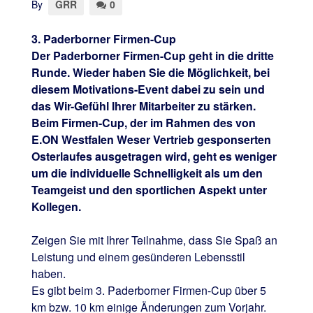
By
GRR
0
3. Paderborner Firmen-Cup
Der Paderborner Firmen-Cup geht in die dritte
Runde. Wieder haben Sie die Möglichkeit, bei
diesem Motivations-Event dabei zu sein und
das Wir-Gefühl Ihrer Mitarbeiter zu stärken.
Beim Firmen-Cup, der im Rahmen des von
E.ON Westfalen Weser Vertrieb gesponserten
Osterlaufes ausgetragen wird, geht es weniger
um die individuelle Schnelligkeit als um den
Teamgeist und den sportlichen Aspekt unter
Kollegen.
Zeigen Sie mit Ihrer Teilnahme, dass Sie Spaß an
Leistung und einem gesünderen Lebensstil
haben.
Es gibt beim 3. Paderborner Firmen-Cup über 5
km bzw. 10 km einige Änderungen zum Vorjahr.