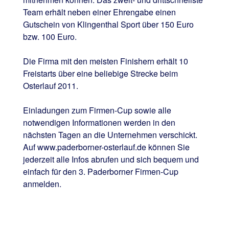
Team erhält neben einer Ehrengabe einen
Gutschein von Klingenthal Sport über 150 Euro
bzw. 100 Euro.
Die Firma mit den meisten Finishern erhält 10
Freistarts über eine beliebige Strecke beim
Osterlauf 2011.
Einladungen zum Firmen-Cup sowie alle
notwendigen Informationen werden in den
nächsten Tagen an die Unternehmen verschickt.
Auf www.paderborner-osterlauf.de können Sie
jederzeit alle Infos abrufen und sich bequem und
einfach für den 3. Paderborner Firmen-Cup
anmelden.