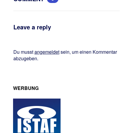
Leave a reply
Du musst
angemeldet
sein, um einen Kommentar
abzugeben.
WERBUNG