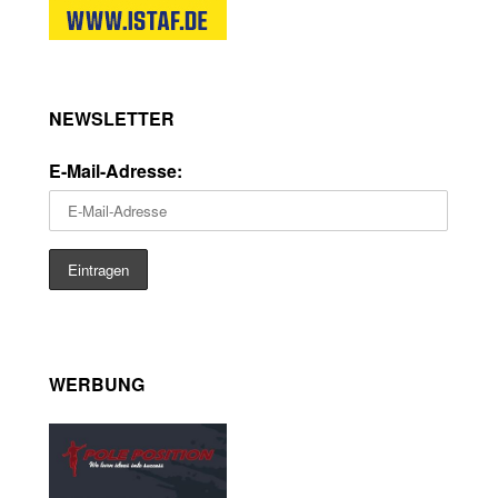
NEWSLETTER
E-Mail-Adresse:
WERBUNG