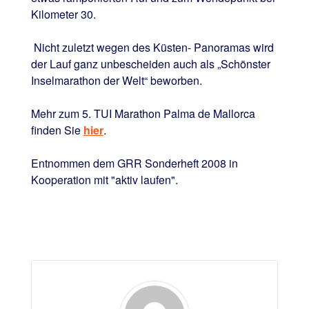
Kilometer 30.
Nicht zuletzt wegen des Küsten- Panoramas wird
der Lauf ganz unbescheiden auch als „Schönster
Inselmarathon der Welt“ beworben.
Mehr zum 5. TUI Marathon Palma de Mallorca
finden Sie
hier
.
Entnommen dem GRR Sonderheft 2008 in
Kooperation mit "aktiv laufen".