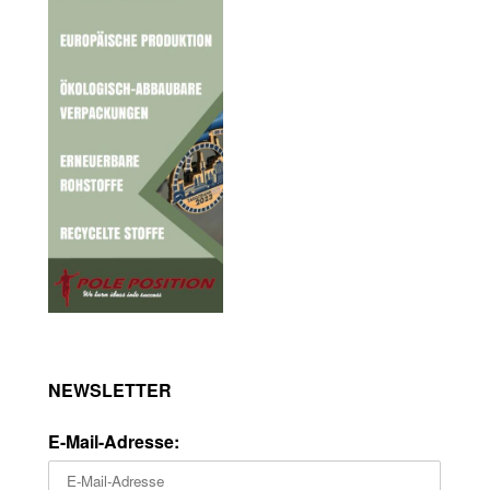
NEWSLETTER
E-Mail-Adresse: