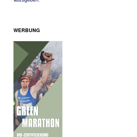
WERBUNG