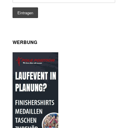
WERBUNG