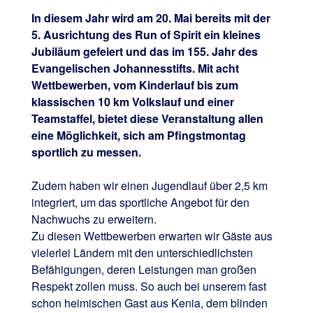
In diesem Jahr wird am 20. Mai bereits mit der
5. Ausrichtung des Run of Spirit ein kleines
Jubiläum gefeiert und das im 155. Jahr des
Evangelischen Johannesstifts. Mit acht
Wettbewerben, vom Kinderlauf bis zum
klassischen 10 km Volkslauf und einer
Teamstaffel, bietet diese Veranstaltung allen
eine Möglichkeit, sich am Pfingstmontag
sportlich zu messen.
Zudem haben wir einen Jugendlauf über 2,5 km
integriert, um das sportliche Angebot für den
Nachwuchs zu erweitern.
Zu diesen Wettbewerben erwarten wir Gäste aus
vielerlei Ländern mit den unterschiedlichsten
Befähigungen, deren Leistungen man großen
Respekt zollen muss. So auch bei unserem fast
schon heimischen Gast aus Kenia, dem blinden