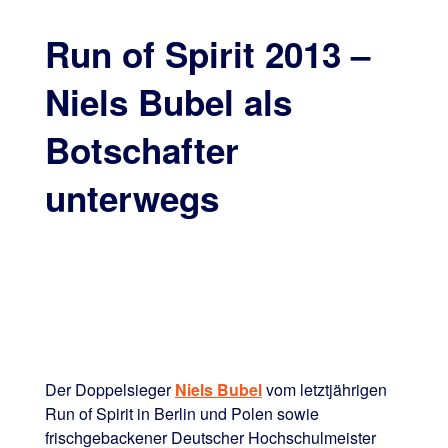
Run of Spirit 2013 –
Niels Bubel als
Botschafter
unterwegs
Der Doppelsieger
Niels Bubel
vom letztjährigen
Run of Spirit in Berlin und Polen sowie
frischgebackener Deutscher Hochschulmeister