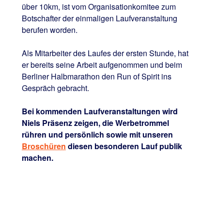
über 10km, ist vom Organisationkomitee zum
Botschafter der einmaligen Laufveranstaltung
berufen worden.
Als Mitarbeiter des Laufes der ersten Stunde, hat
er bereits seine Arbeit aufgenommen und beim
Berliner Halbmarathon den Run of Spirit ins
Gespräch gebracht.
Bei kommenden Laufveranstaltungen wird
Niels Präsenz zeigen, die Werbetrommel
rühren und persönlich sowie mit unseren
Broschüren
diesen besonderen Lauf publik
machen.