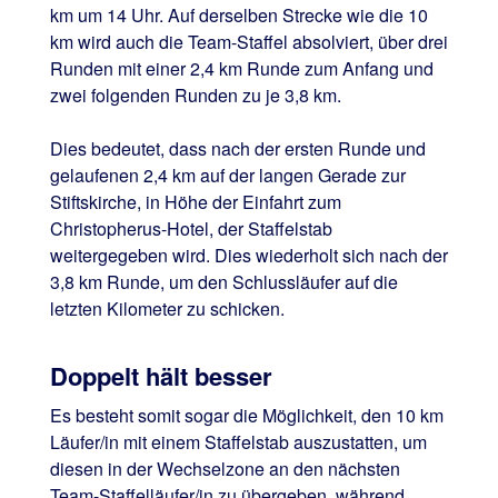
km um 14 Uhr. Auf derselben Strecke wie die 10
km wird auch die Team-Staffel absolviert, über drei
Runden mit einer 2,4 km Runde zum Anfang und
zwei folgenden Runden zu je 3,8 km.
Dies bedeutet, dass nach der ersten Runde und
gelaufenen 2,4 km auf der langen Gerade zur
Stiftskirche, in Höhe der Einfahrt zum
Christopherus-Hotel, der Staffelstab
weitergegeben wird. Dies wiederholt sich nach der
3,8 km Runde, um den Schlussläufer auf die
letzten Kilometer zu schicken.
Doppelt hält besser
Es besteht somit sogar die Möglichkeit, den 10 km
Läufer/in mit einem Staffelstab auszustatten, um
diesen in der Wechselzone an den nächsten
Team-Staffelläufer/in zu übergeben, während