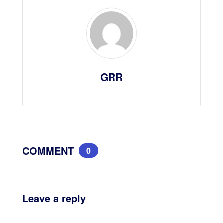
GRR
COMMENT
0
Leave a reply