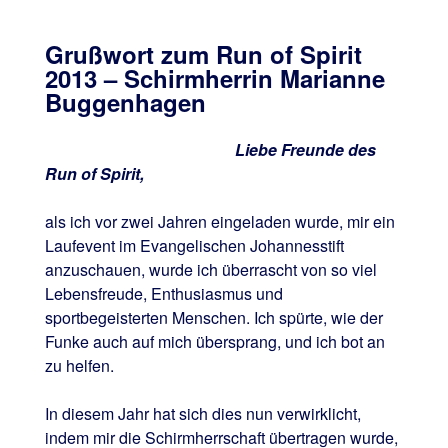
Grußwort zum Run of Spirit
2013 – Schirmherrin Marianne
Buggenhagen
Liebe Freunde des
Run of Spirit,
als ich vor zwei Jahren eingeladen wurde, mir ein
Laufevent im Evangelischen Johannesstift
anzuschauen, wurde ich überrascht von so viel
Lebensfreude, Enthusiasmus und
sportbegeisterten Menschen. Ich spürte, wie der
Funke auch auf mich übersprang, und ich bot an
zu helfen.
In diesem Jahr hat sich dies nun verwirklicht,
indem mir die Schirmherrschaft übertragen wurde,