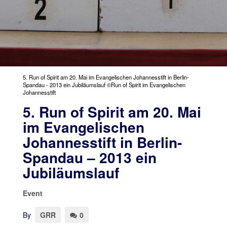
5. Run of Spirit am 20. Mai im Evangelischen Johannesstift in Berlin-
Spandau - 2013 ein Jubiläumslauf ©Run of Spirit im Evangelischen
Johannesstift
5. Run of Spirit am 20. Mai
im Evangelischen
Johannesstift in Berlin-
Spandau – 2013 ein
Jubiläumslauf
Event
By
GRR
0