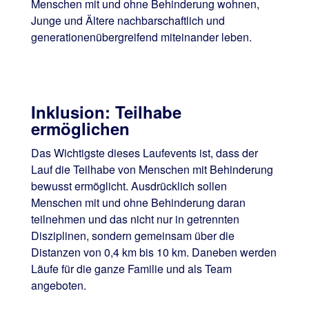
Menschen mit und ohne Behinderung wohnen,
Junge und Ältere nachbarschaftlich und
generationenübergreifend miteinander leben.
Inklusion: Teilhabe
ermöglichen
Das Wichtigste dieses Laufevents ist, dass der
Lauf die Teilhabe von Menschen mit Behinderung
bewusst ermöglicht. Ausdrücklich sollen
Menschen mit und ohne Behinderung daran
teilnehmen und das nicht nur in getrennten
Disziplinen, sondern gemeinsam über die
Distanzen von 0,4 km bis 10 km. Daneben werden
Läufe für die ganze Familie und als Team
angeboten.