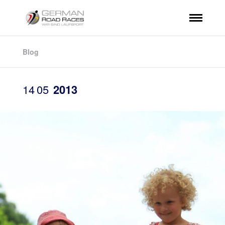
Blog
14
05
2013