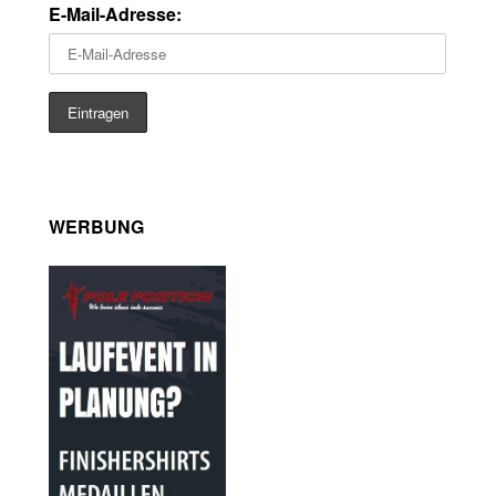
E-Mail-Adresse:
WERBUNG