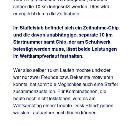
selber die 10 km fortgesetzt werden. Dies wird
ermöglicht durch die Zeitnahme:
Im Staffelstab befindet sich ein Zeitnahme-Chip
und die davon unabhängige, separate 10 km
Startnummer samt Chip, der am Schuhwerk
befestigt werden muss, lässt beide Leistungen
im Wettkampfverlauf festhalten.
Wer also selber 10km Laufen möchte und/oder
wer nur zwei Freunde bzw. Bekannte motivieren
konnte, hat somit die Möglichkeit auch eine Staffel
zusammenzustellen. Für Kombinationen, die
heute noch nicht feststehen, wird es am
Wettkampftag einen‘Trouble-Desk-Stand‘ geben,
wo sich Laufpartner noch finden können.