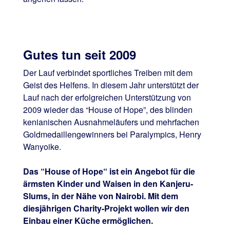
Gutes tun seit 2009
Der Lauf verbindet sportliches Treiben mit dem
Geist des Helfens. In diesem Jahr unterstützt der
Lauf nach der erfolgreichen Unterstützung von
2009 wieder das “House of Hope”, des blinden
kenianischen Ausnahmeläufers und mehrfachen
Goldmedaillengewinners bei Paralympics, Henry
Wanyoike.
Das “House of Hope“ ist ein Angebot für die
ärmsten Kinder und Waisen in den Kanjeru-
Slums, in der Nähe von Nairobi. Mit dem
diesjährigen Charity-Projekt wollen wir den
Einbau einer Küche ermöglichen.