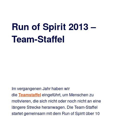
Run of Spirit 2013 –
Team-Staffel
Im vergangenen Jahr haben wir
die
Teamstaffel
eingeführt, um Menschen zu
motivieren, die sich nicht oder noch nicht an eine
längere Strecke heranwagen. Die Team-Staffel
startet gemeinsam mit dem Run of Spirit über 10