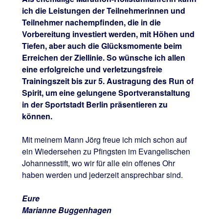
ich die Leistungen der Teilnehmerinnen und
Teilnehmer nachempfinden, die in die
Vorbereitung investiert werden, mit Höhen und
Tiefen, aber auch die Glücksmomente beim
Erreichen der Ziellinie. So wünsche ich allen
eine erfolgreiche und verletzungsfreie
Trainingszeit bis zur 5. Austragung des Run of
Spirit, um eine gelungene Sportveranstaltung
in der Sportstadt Berlin präsentieren zu
können.
Mit meinem Mann Jörg freue ich mich schon auf
ein Wiedersehen zu Pfingsten im Evangelischen
Johannesstift, wo wir für alle ein offenes Ohr
haben werden und jederzeit ansprechbar sind.
Eure
Marianne Buggenhagen