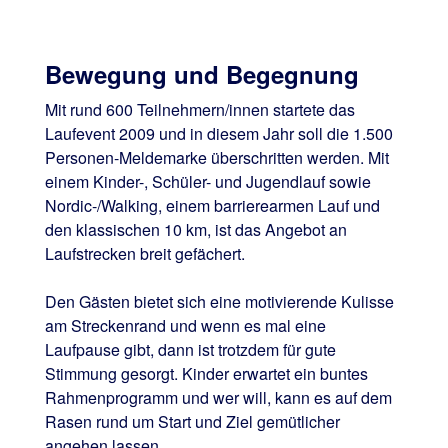
Bewegung und Begegnung
Mit rund 600 Teilnehmern/innen startete das
Laufevent 2009 und in diesem Jahr soll die 1.500
Personen-Meldemarke überschritten werden. Mit
einem Kinder-, Schüler- und Jugendlauf sowie
Nordic-/Walking, einem barrierearmen Lauf und
den klassischen 10 km, ist das Angebot an
Laufstrecken breit gefächert.
Den Gästen bietet sich eine motivierende Kulisse
am Streckenrand und wenn es mal eine
Laufpause gibt, dann ist trotzdem für gute
Stimmung gesorgt. Kinder erwartet ein buntes
Rahmenprogramm und wer will, kann es auf dem
Rasen rund um Start und Ziel gemütlicher
angehen lassen.