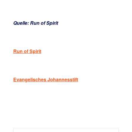
Quelle: Run of Spirit
Run of Spirit
Evangelisches Johannesstift