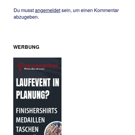
Du musst
angemeldet
sein, um einen Kommentar
abzugeben.
WERBUNG