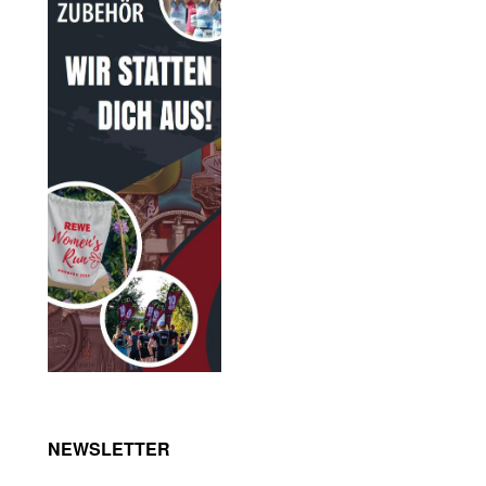
NEWSLETTER