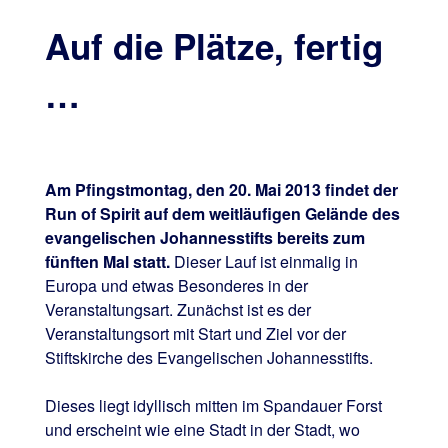
Auf die Plätze, fertig
…
Am Pfingstmontag, den 20. Mai 2013 findet der
Run of Spirit auf dem weitläufigen Gelände des
evangelischen Johannesstifts bereits zum
fünften Mal statt.
Dieser Lauf ist einmalig in
Europa und etwas Besonderes in der
Veranstaltungsart. Zunächst ist es der
Veranstaltungsort mit Start und Ziel vor der
Stiftskirche des Evangelischen Johannesstifts.
Dieses liegt idyllisch mitten im Spandauer Forst
und erscheint wie eine Stadt in der Stadt, wo