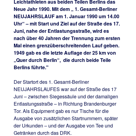
Leichtathleten aus beiden Teilen Berlins das
Neue Jahr 1990. Mit dem „ 1. Gesamt-Berliner
NEUJAHRSLAUF am 1. Januar 1990 um 14.00
Uhr“ – mit Start und Ziel auf der Straße des 17.
Juni, nahe der Entlastungsstraße, wird es
nach über 40 Jahren der Trennung zum ersten
Mal einen grenzüberschreitenden Lauf geben.
1949 gab es die letzte Auflage der 25 km von
„Quer durch Berlin“, die durch beide Teile
Berlins führte."
Der Startort des 1. Gesamt-Berliner
NEUJAHRSLAUFES war auf der Straße des 17
Juni – zwischen Siegessäule und der damaligen
Entlastungsstraße – in Richtung Brandenburger
Tor. Als Equipment gab es nur Tische für die
Ausgabe von zusätzlichen Startnummern, später
der Urkunden – und der Ausgabe von Tee und
Getränken durch das DRK.