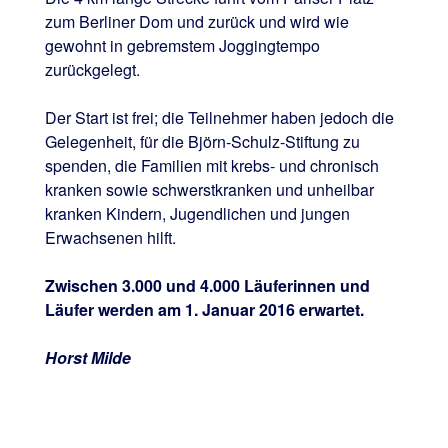
zum Berliner Dom und zurück und wird wie
gewohnt in gebremstem Joggingtempo
zurückgelegt.
Der Start ist frei; die Teilnehmer haben jedoch die
Gelegenheit, für die Björn-Schulz-Stiftung zu
spenden, die Familien mit krebs- und chronisch
kranken sowie schwerstkranken und unheilbar
kranken Kindern, Jugendlichen und jungen
Erwachsenen hilft.
Zwischen 3.000 und 4.000 Läuferinnen und
Läufer werden am 1. Januar 2016 erwartet.
Horst Milde