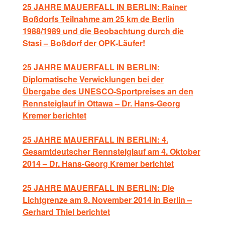
25 JAHRE MAUERFALL IN BERLIN: Rainer
Boßdorfs Teilnahme am 25 km de Berlin
1988/1989 und die Beobachtung durch die
Stasi – Boßdorf der OPK-Läufer!
25 JAHRE MAUERFALL IN BERLIN:
Diplomatische Verwicklungen bei der
Übergabe des UNESCO-Sportpreises an den
Rennsteiglauf in Ottawa – Dr. Hans-Georg
Kremer berichtet
25 JAHRE MAUERFALL IN BERLIN: 4.
Gesamtdeutscher Rennsteiglauf am 4. Oktober
2014 – Dr. Hans-Georg Kremer berichtet
25 JAHRE MAUERFALL IN BERLIN: Die
Lichtgrenze am 9. November 2014 in Berlin –
Gerhard Thiel berichtet