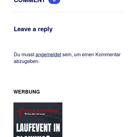
Leave a reply
Du musst
angemeldet
sein, um einen Kommentar
abzugeben.
WERBUNG