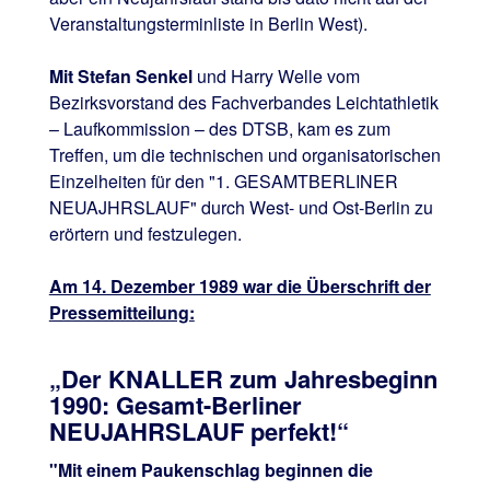
Veranstaltungsterminliste in Berlin West).
Mit Stefan Senkel
und Harry Welle vom
Bezirksvorstand des Fachverbandes Leichtathletik
– Laufkommission – des DTSB, kam es zum
Treffen, um die technischen und organisatorischen
Einzelheiten für den "1. GESAMTBERLINER
NEUAJHRSLAUF" durch West- und Ost-Berlin zu
erörtern und festzulegen.
Am 14. Dezember 1989 war die Überschrift der
Pressemitteilung:
„Der KNALLER zum Jahresbeginn
1990: Gesamt-Berliner
NEUJAHRSLAUF perfekt!“
"Mit einem Paukenschlag beginnen die