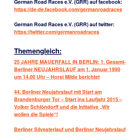
German Road Races e.V. (GRR) auf facebook:
https://de-de.facebook.com/germanroadraces
German Road Races e.V. (GRR) auf twitter:
https://twitter.com/germanroadraces
Themengleich:
25 JAHRE MAUERFALL IN BERLIN: 1. Gesamt-
Berliner NEUJAHRSLAUF am 1. Januar 1990
um 14.00 Uhr – Horst Milde berichtet
44. Berliner Neujahrslauf mit Start am
Brandenburger Tor – Start ins Laufjahr 2015 –
Volker Schlöndorff und die Initiative „Wir
wollen die Spiele“!
Berliner Silvesterlauf und Berliner Neujahrslauf