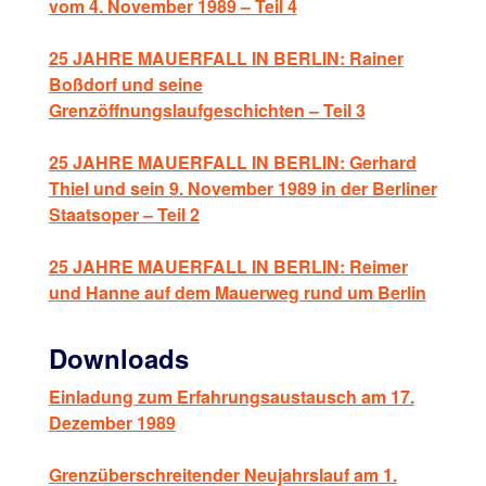
vom 4. November 1989 – Teil 4
25 JAHRE MAUERFALL IN BERLIN: Rainer
Boßdorf und seine
Grenzöffnungslaufgeschichten – Teil 3
25 JAHRE MAUERFALL IN BERLIN: Gerhard
Thiel und sein 9. November 1989 in der Berliner
Staatsoper – Teil 2
25 JAHRE MAUERFALL IN BERLIN: Reimer
und Hanne auf dem Mauerweg rund um Berlin
Downloads
Einladung zum Erfahrungsaustausch am 17.
Dezember 1989
Grenzüberschreitender Neujahrslauf am 1.