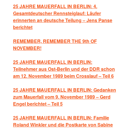
25 JAHRE MAUERFALL IN BERLIN: 4.
Gesamtdeutscher Rennsteiglauf: Läufer
erinnerten an deutsche Teilung – Jens Panse
berichtet
REMEMBER, REMEMBER THE 9th OF
NOVEMBER!
25 JAHRE MAUERFALL IN BERLIN:
Teilnehmer aus Ost-Berlin und der DDR schon
am 12. November 1989 beim Crosslauf – Teil 6
25 JAHRE MAUERFALL IN BERLIN: Gedanken
zum Mauerfall vom 9. November 1989 – Gerd
Engel berichtet – Teil 5
25 JAHRE MAUERFALL IN BERLIN: Familie
Roland Winkler und die Postkarte von Sabine