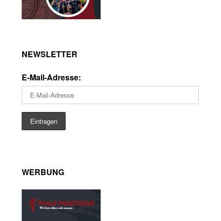
NEWSLETTER
E-Mail-Adresse:
WERBUNG