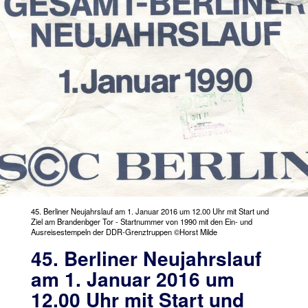
45. Berliner Neujahrslauf am 1. Januar 2016 um 12.00 Uhr mit Start und
Ziel am Brandenbger Tor - Startnummer von 1990 mit den Ein- und
Ausreisestempeln der DDR-Grenztruppen ©Horst Milde
45. Berliner Neujahrslauf
am 1. Januar 2016 um
12.00 Uhr mit Start und