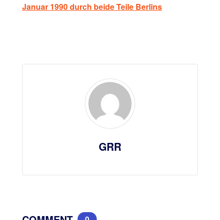
Januar 1990 durch beide Teile Berlins
GRR
COMMENT
0