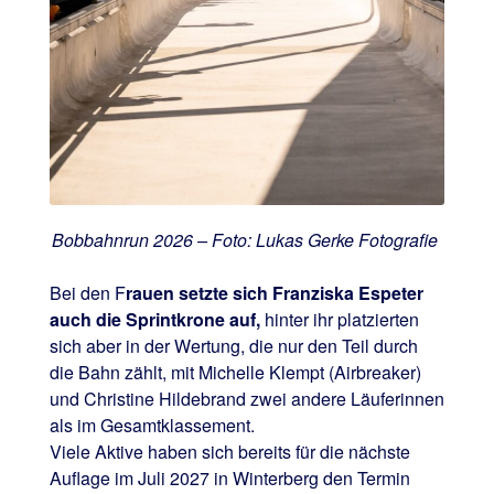
Bobbahnrun 2026 – Foto: Lukas Gerke Fotografie
Bei den F
rauen setzte sich Franziska Espeter
auch die Sprintkrone auf,
hinter ihr platzierten
sich aber in der Wertung, die nur den Teil durch
die Bahn zählt, mit Michelle Klempt (Airbreaker)
und Christine Hildebrand zwei andere Läuferinnen
als im Gesamtklassement.
Viele Aktive haben sich bereits für die nächste
Auflage im Juli 2027 in Winterberg den Termin