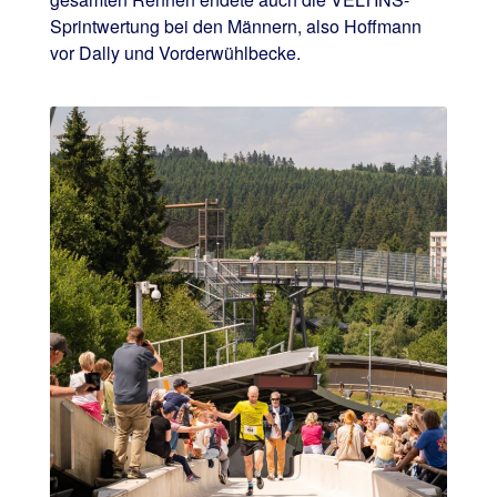
Sprintwertung bei den Männern, also Hoffmann
vor Dally und Vorderwühlbecke.