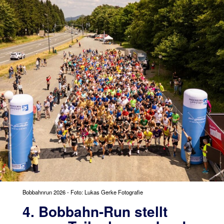
Bobbahnrun 2026 - Foto: Lukas Gerke Fotografie
4. Bobbahn-Run stellt