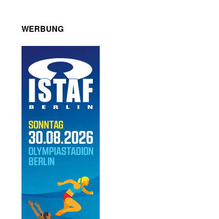
WERBUNG