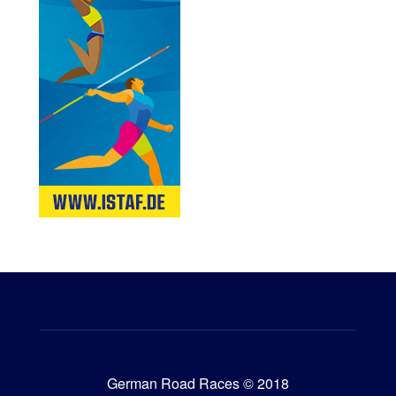
German Road Races © 2018