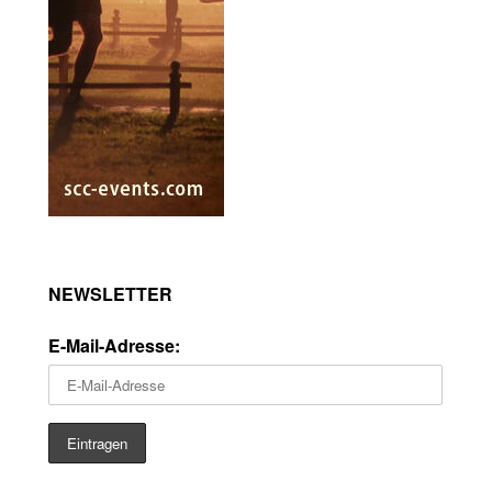
NEWSLETTER
E-Mail-Adresse: