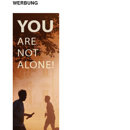
WERBUNG