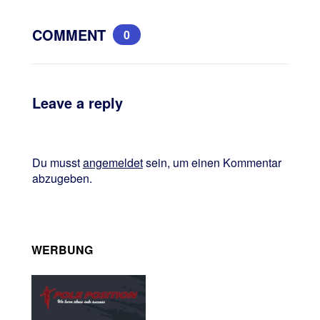
COMMENT
0
Leave a reply
Du musst
angemeldet
sein, um einen Kommentar
abzugeben.
WERBUNG