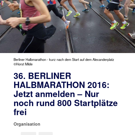
Berliner Halbmarathon - kurz nach dem Start auf dem Alexanderplatz
©Horst Milde
36. BERLINER
HALBMARATHON 2016:
Jetzt anmelden – Nur
noch rund 800 Startplätze
frei
Organisation