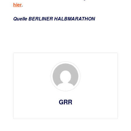
hier
.
Quelle BERLINER HALBMARATHON
GRR