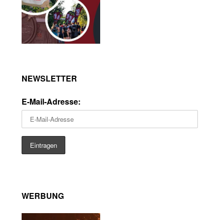
NEWSLETTER
E-Mail-Adresse:
WERBUNG