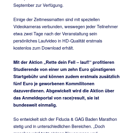
September zur Verfügung.
Einige der Zeitmessmatten sind mit speziellen
Videokameras verbunden, weswegen jeder Teilnehmer
etwa zwei Tage nach der Veranstaltung sein
persönliches Laufvideo in HD-Qualität erstmals
kostenlos zum Download erhält.
Mit der Aktion „Rette dein Fell – lauf!“ profitieren
Studierende von einer um zehn Euro günstigeren
Startgebühr und können zudem erstmals zusätzlich
fünf Euro je geworbenen Kommilitonen
dazuverdienen. Abgewickelt wird die Aktion über
das Anmeldeportal von race|result, sie ist
bundesweit einmalig.
So entwickelt sich der Fiducia & GAG Baden Marathon
stetig und in unterschiedlichen Bereichen. „Doch