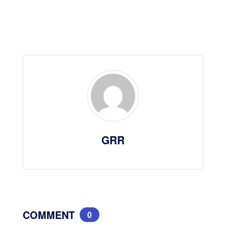
GRR
COMMENT
0