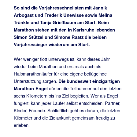
So sind die Vorjahresschnellsten mit Jannik
Arbogast und Frederik Unewisse sowie Melina
Tränkle und Tanja Grießbaum am Start. Beim
Marathon stehen mit den in Karlsruhe lebenden
Simon Stützel und Simone Raatz die beiden
Vorjahressieger wiederum am Start.
Wer weniger flott unterwegs ist, kann dieses Jahr
wieder beim Marathon und erstmals auch als
Halbmarathonläufer für eine eigene beflügelnde
Unterstützung sorgen.
Die bundesweit einzigartigen
dürfen die Teilnehmer auf den letzten
Marathon-Engel
sechs Kilometern bis ins Ziel begleiten. Wer als Engel
fungiert, kann jeder Läufer selbst entscheiden: Partner,
Kinder, Freunde. Schließlich geht es darum, die letzten
Kilometer und die Zielankunft gemeinsam freudig zu
erleben.