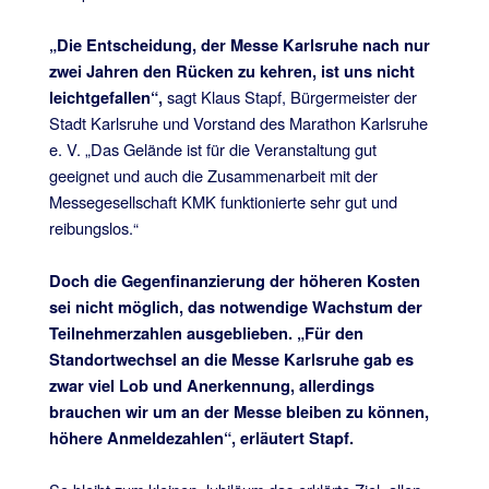
„Die Entscheidung, der Messe Karlsruhe nach nur
zwei Jahren den Rücken zu kehren, ist uns nicht
sagt Klaus Stapf, Bürgermeister der
leichtgefallen“,
Stadt Karlsruhe und Vorstand des Marathon Karlsruhe
e. V. „Das Gelände ist für die Veranstaltung gut
geeignet und auch die Zusammenarbeit mit der
Messegesellschaft KMK funktionierte sehr gut und
reibungslos.“
Doch die Gegenfinanzierung der höheren Kosten
sei nicht möglich, das notwendige Wachstum der
Teilnehmerzahlen ausgeblieben. „Für den
Standortwechsel an die Messe Karlsruhe gab es
zwar viel Lob und Anerkennung, allerdings
brauchen wir um an der Messe bleiben zu können,
höhere Anmeldezahlen“, erläutert Stapf.