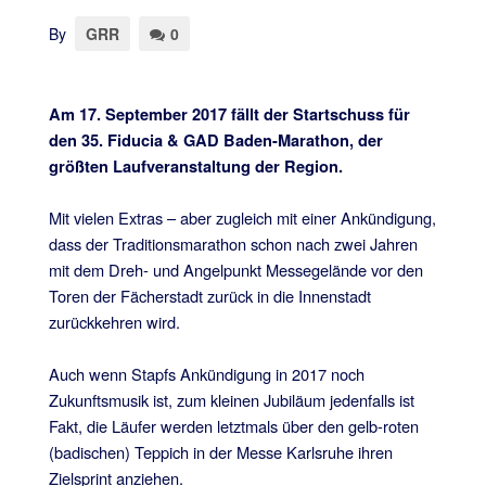
By
GRR
0
Am 17. September 2017 fällt der Startschuss für
den 35. Fiducia & GAD Baden-Marathon, der
größten Laufveranstaltung der Region.
Mit vielen Extras – aber zugleich mit einer Ankündigung,
dass der Traditionsmarathon schon nach zwei Jahren
mit dem Dreh- und Angelpunkt Messegelände vor den
Toren der Fächerstadt zurück in die Innenstadt
zurückkehren wird.
Auch wenn Stapfs Ankündigung in 2017 noch
Zukunftsmusik ist, zum kleinen Jubiläum jedenfalls ist
Fakt, die Läufer werden letztmals über den gelb-roten
(badischen) Teppich in der Messe Karlsruhe ihren
Zielsprint anziehen.