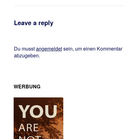
Leave a reply
Du musst
angemeldet
sein, um einen Kommentar
abzugeben.
WERBUNG