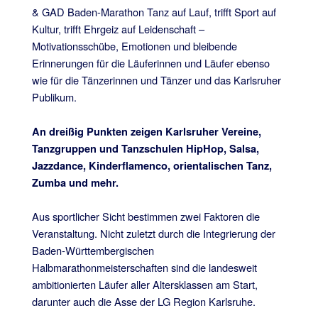
& GAD Baden-Marathon Tanz auf Lauf, trifft Sport auf
Kultur, trifft Ehrgeiz auf Leidenschaft –
Motivationsschübe, Emotionen und bleibende
Erinnerungen für die Läuferinnen und Läufer ebenso
wie für die Tänzerinnen und Tänzer und das Karlsruher
Publikum.
An dreißig Punkten zeigen Karlsruher Vereine,
Tanzgruppen und Tanzschulen HipHop, Salsa,
Jazzdance, Kinderflamenco, orientalischen Tanz,
Zumba und mehr.
Aus sportlicher Sicht bestimmen zwei Faktoren die
Veranstaltung. Nicht zuletzt durch die Integrierung der
Baden-Württembergischen
Halbmarathonmeisterschaften sind die landesweit
ambitionierten Läufer aller Altersklassen am Start,
darunter auch die Asse der LG Region Karlsruhe.