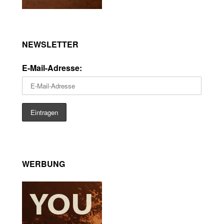
NEWSLETTER
E-Mail-Adresse:
WERBUNG