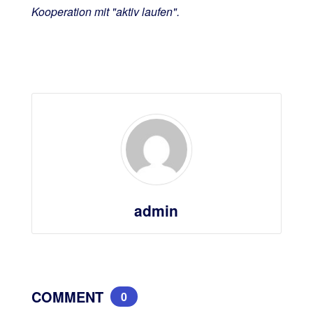
Kooperation mit "aktiv laufen".
admin
COMMENT
0