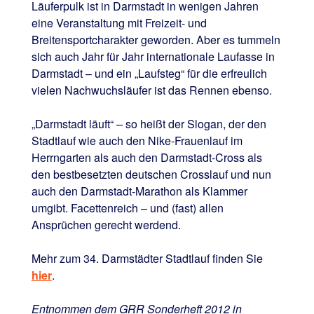
Läuferpulk ist in Darmstadt in wenigen Jahren
eine Veranstaltung mit Freizeit- und
Breitensportcharakter geworden. Aber es tummeln
sich auch Jahr für Jahr internationale Laufasse in
Darmstadt – und ein „Laufsteg“ für die erfreulich
vielen Nachwuchsläufer ist das Rennen ebenso.
„Darmstadt läuft“ – so heißt der Slogan, der den
Stadtlauf wie auch den Nike-Frauenlauf im
Herrngarten als auch den Darmstadt-Cross als
den bestbesetzten deutschen Crosslauf und nun
auch den Darmstadt-Marathon als Klammer
umgibt. Facettenreich – und (fast) allen
Ansprüchen gerecht werdend.
Mehr zum 34. Darmstädter Stadtlauf finden Sie
hier
.
Entnommen dem GRR Sonderheft 2012 in