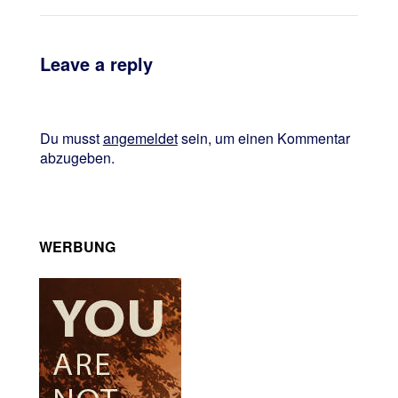
Leave a reply
Du musst
angemeldet
sein, um einen Kommentar
abzugeben.
WERBUNG