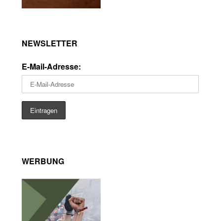
NEWSLETTER
E-Mail-Adresse:
WERBUNG