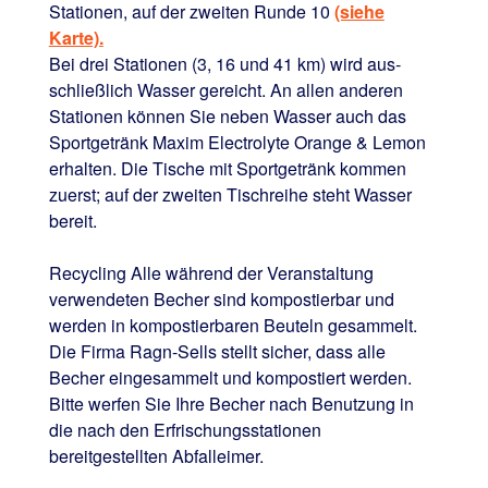
Stationen, auf der zweiten Runde 10
(siehe
Karte).
Bei drei Stationen (3, 16 und 41 km) wird aus­
schließlich Wasser gereicht. An allen anderen
Stationen können Sie neben Wasser auch das
Sportgetränk Maxim Electrolyte Orange & Lemon
erhalten. Die Tische mit Sportgetränk kommen
zuerst; auf der zweiten Tischreihe steht Wasser
bereit.
Recycling Alle während der Veranstaltung
verwendeten Becher sind kompostierbar und
werden in kompostierbaren Beuteln gesammelt.
Die Firma Ragn-Sells stellt sicher, dass alle
Becher eingesammelt und kompostiert werden.
Bitte werfen Sie Ihre Becher nach Benutzung in
die nach den Erfrischungs­stationen
bereitgestellten Abfalleimer.