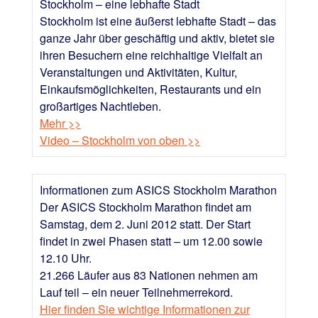
Stockholm – eine lebhafte Stadt
Stockholm ist eine äußerst lebhafte Stadt – das
ganze Jahr über geschäftig und aktiv, bietet sie
ihren Besuchern eine reichhaltige Vielfalt an
Veranstaltungen und Aktivitäten, Kultur,
Einkaufsmöglichkeiten, Restaurants und ein
großartiges Nachtleben.
Mehr >>
Video – Stockholm von oben >>
Informationen zum ASICS Stockholm Marathon
Der ASICS Stockholm Marathon findet am
Samstag, dem 2. Juni 2012 statt. Der Start
findet in zwei Phasen statt – um 12.00 sowie
12.10 Uhr.
21.266 Läufer aus 83 Nationen nehmen am
Lauf teil – ein neuer Teilnehmerrekord.
Hier finden Sie wichtige Informationen zur