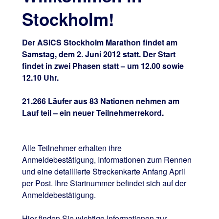
Stockholm!
Der ASICS Stockholm Marathon findet am
Samstag, dem 2. Juni 2012 statt. Der Start
findet in zwei Phasen statt – um 12.00 sowie
12.10 Uhr.
21.266 Läufer aus 83 Nationen nehmen am
Lauf teil – ein neuer Teilnehmerrekord.
Alle Teilnehmer erhalten ihre
Anmeldebestätigung, Informationen zum Rennen
und eine detaillierte Streckenkarte Anfang April
per Post. Ihre Startnummer befindet sich auf der
Anmeldebestätigung.
Hier finden Sie wichtige Informationen zur