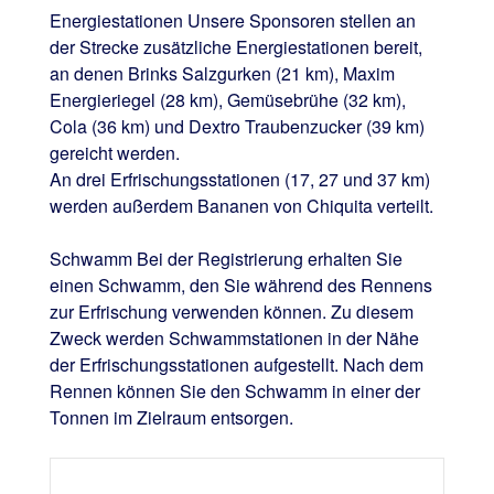
Energiestationen Unsere Sponsoren stellen an
der Strecke zusätzliche Energiestationen bereit,
an denen Brinks Salzgurken (21 km), Maxim
Energie­riegel (28 km), Gemüsebrühe (32 km),
Cola (36 km) und Dextro Traubenzucker (39 km)
gereicht werden.
An drei Erfrischungsstationen (17, 27 und 37 km)
werden außerdem Bananen von Chiquita verteilt.
Schwamm Bei der Registrierung erhalten Sie
einen Schwamm, den Sie während des Rennens
zur Erfrischung verwenden können. Zu diesem
Zweck werden Schwammstationen in der Nähe
der Erfrischungs­stationen aufgestellt. Nach dem
Rennen können Sie den Schwamm in einer der
Tonnen im Zielraum entsorgen.