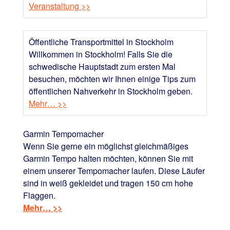
Veranstaltung >>
Öffentliche Transportmittel in Stockholm
Willkommen in Stockholm! Falls Sie die
schwedische Hauptstadt zum ersten Mal
besuchen, möchten wir Ihnen einige Tips zum
öffentlichen Nahverkehr in Stockholm geben.
Mehr… >>
Garmin Tempomacher
Wenn Sie gerne ein möglichst gleichmäßiges
Garmin Tempo halten möchten, können Sie mit
einem unserer Tempomacher laufen. Diese Läufer
sind in weiß gekleidet und tragen 150 cm hohe
Flaggen.
Mehr… >>