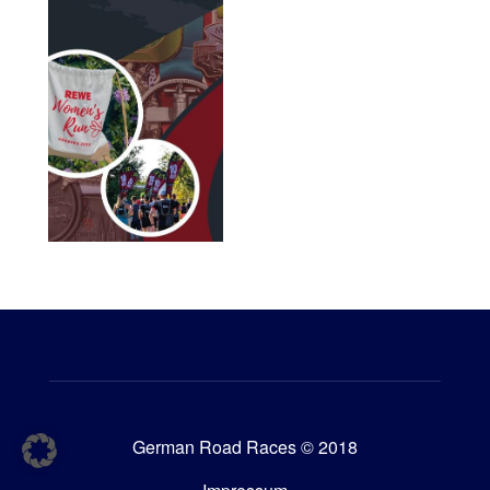
German Road Races © 2018