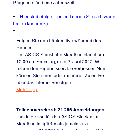
Prognose für diese Jahreszeit.
Hier sind einige Tips, mit denen Sie sich warm
halten können >>
Folgen Sie den Läufern live während des
Rennes
Der ASICS Stockholm Marathon startet um
12.00 am Samstag, dem 2. Juni 2012. Wir
haben den Ergebnisservice verbessert.Nun
können Sie einen oder mehrere Läufer live
über das Internet verfolgen.
Mehr… >>
Teilnehmerrekord: 21.266 Anmeldungen
Das Interesse für den ASICS Stockholm
Marathon ist größer als jemals zuvor.