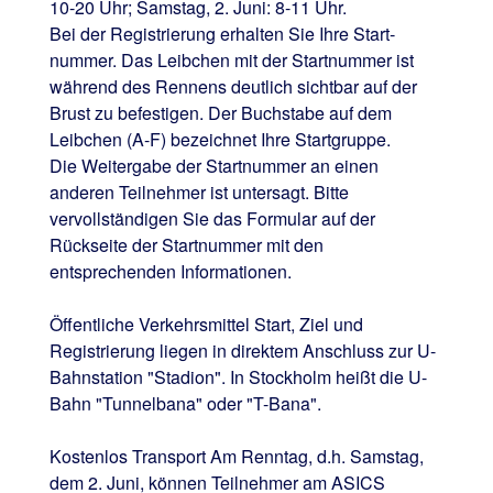
10-20 Uhr; Samstag, 2. Juni: 8-11 Uhr.
Bei der Registrierung erhalten Sie Ihre Start­
nummer. Das Leibchen mit der Startnummer ist
während des Rennens deutlich sichtbar auf der
Brust zu befestigen. Der Buchstabe auf dem
Leibchen (A-F) bezeichnet Ihre Startgruppe.
Die Weitergabe der Startnummer an einen
anderen Teilnehmer ist untersagt. Bitte
vervollständigen Sie das Formular auf der
Rückseite der Startnummer mit den
entsprechenden Informationen.
Öffentliche Verkehrsmittel Start, Ziel und
Registrierung liegen in direktem Anschluss zur U-
Bahnstation "Stadion". In Stockholm heißt die U-
Bahn "Tunnelbana" oder "T-Bana".
Kostenlos Transport Am Renntag, d.h. Samstag,
dem 2. Juni, können Teil­nehmer am ASICS