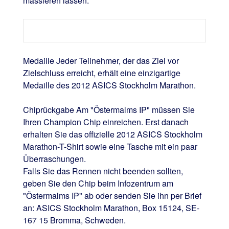
massieren lassen.
Medaille Jeder Teilnehmer, der das Ziel vor
Zielschluss erreicht, erhält eine einzigartige
Medaille des 2012 ASICS Stockholm Marathon.
Chiprückgabe Am "Östermalms IP" müssen Sie
Ihren Champion Chip einreichen. Erst danach
erhalten Sie das offizielle 2012 ASICS Stockholm
Marathon-T-Shirt sowie eine Tasche mit ein paar
Überraschungen.
Falls Sie das Rennen nicht beenden sollten,
geben Sie den Chip beim Infozentrum am
"Östermalms IP" ab oder senden Sie ihn per Brief
an: ASICS Stockholm Marathon, Box 15124, SE-
167 15 Bromma, Schweden.