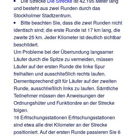
Die Strecke
Die Strecke
ist 42.195 Meter lang
und besteht aus zwei Runden durch das
Stockholmer Stadtzentrum.
Bitte beachten Sie, dass die zwei Runden nicht
identisch sind; die erste Runde ist 17 km lang, die
zweite 25 km. Jeder Kilometer ist deutlich sichtbar
beschildert.
Um Probleme bei der Überrundung langsamer
Läufer durch die Spitze zu vermeiden, müssen
Läufer auf der ersten Runde die linke Spur
freihalten und ausschließlich rechts laufen.
Dementsprechend gilt für Läufer auf der zweiten
Runde, ausschließlich links zu laufen. Sämtliche
Teilnehmer müssen den Anweisungen der
Ordnungshüter und Funktionäre an der Strecke
folgen.
16 Erfrischungsstationen Erfrischungsstationen
sind etwa alle drei Kilometer an der Strecke
positioniert. Auf der ersten Runde passieren Sie 6