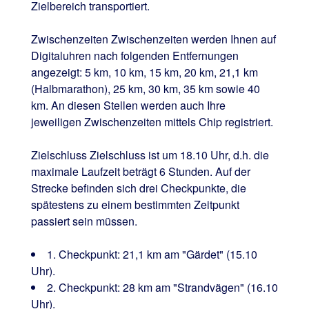
Zielbereich transportiert.
Zwischenzeiten Zwischenzeiten werden Ihnen auf
Digitaluhren nach folgenden Entfernungen
angezeigt: 5 km, 10 km, 15 km, 20 km, 21,1 km
(Halbmarathon), 25 km, 30 km, 35 km sowie 40
km. An diesen Stellen werden auch Ihre
jeweiligen Zwischenzeiten mittels Chip registriert.
Zielschluss Zielschluss ist um 18.10 Uhr, d.h. die
maximale Laufzeit beträgt 6 Stunden. Auf der
Strecke befinden sich drei Checkpunkte, die
spätestens zu einem bestimmten Zeitpunkt
passiert sein müssen.
1. Checkpunkt: 21,1 km am "Gärdet" (15.10
Uhr).
2. Checkpunkt: 28 km am "Strandvägen" (16.10
Uhr).