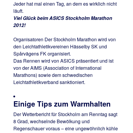
Jeder hat mal einen Tag, an dem es wirklich nicht
läuft.
Viel Glück beim ASICS Stockholm Marathon
2012!
Organisatoren Der Stockholm Marathon wird von
den Leichtathletikvereinen Hässelby SK und
Spårvägens FK organisiert.
Das Rennen wird von ASICS präsentiert und ist
von der AIMS (Association of International
Marathons) sowie dem schwedischen
Leichtathletikverband sanktioniert.
Einige Tips zum Warmhalten
Der Wetterbericht für Stockholm am Renntag sagt
8 Grad, wechselnde Bewölkung und
Regenschauer voraus – eine ungewöhnlich kühle