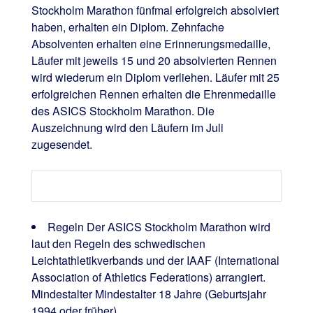
Stockholm Marathon fünfmal erfolgreich absolviert
haben, erhalten ein Diplom. Zehnfache
Absolventen erhalten eine Erinnerungsmedaille,
Läufer mit jeweils 15 und 20 absolvierten Rennen
wird wiederum ein Diplom verliehen. Läufer mit 25
erfolgreichen Rennen erhalten die Ehrenmedaille
des ASICS Stockholm Marathon. Die
Auszeichnung wird den Läufern im Juli
zugesendet.
Regeln Der ASICS Stockholm Marathon wird
laut den Regeln des schwedischen
Leichtathletikverbands und der IAAF (International
Association of Athletics Federations) arrangiert.
Mindestalter Mindestalter 18 Jahre (Geburtsjahr
1994 oder früher).