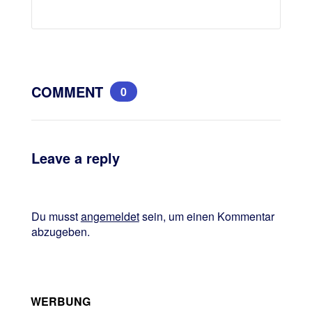
COMMENT
0
Leave a reply
Du musst
angemeldet
sein, um einen Kommentar
abzugeben.
WERBUNG