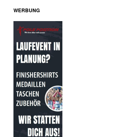
WERBUNG