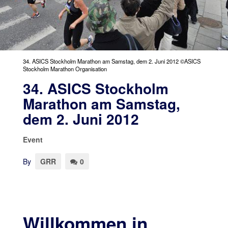
34. ASICS Stockholm Marathon am Samstag, dem 2. Juni 2012 ©ASICS
Stockholm Marathon Organisation
34. ASICS Stockholm
Marathon am Samstag,
dem 2. Juni 2012
Event
By
GRR
0
Willkommen in