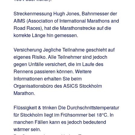
Streckenmessung Hugh Jones, Bahnmesser der
AIMS (Association of International Marathons and
Road Races), hat die Marathonstrecke auf die
korrekte Länge hin gemessen.
Versicherung Jegliche Teilnahme geschieht auf
eigenes Risiko. Alle Teilnehmer sind jedoch
gegen Unfälle versichert, die im Laufe des
Rennens passieren können. Weitere
Informationen erhalten Sie beim
Organisationsbüro des ASICS Stockholm
Marathon.
Flüssigkeit & trinken Die Durchschnittstemperatur
für Stockholm liegt im Frühsommer bei 18°C. In
manchen Fällen kann es jedoch bedeutend
wärmer sein.