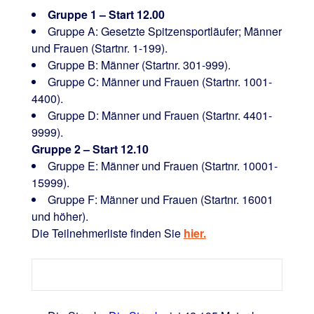
Gruppe 1 – Start 12.00
Gruppe A: Gesetzte Spitzensportläufer; Männer
und Frauen (Startnr. 1-199).
Gruppe B: Männer (Startnr. 301-999).
Gruppe C: Männer und Frauen (Startnr. 1001-
4400).
Gruppe D: Männer und Frauen (Startnr. 4401-
9999).
Gruppe 2 – Start 12.10
Gruppe E: Männer und Frauen (Startnr. 10001-
15999).
Gruppe F: Männer und Frauen (Startnr. 16001
und höher).
Die Teilnehmerliste finden Sie
hier.