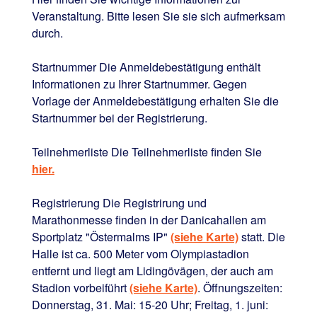
Veranstaltung. Bitte lesen Sie sie sich aufmerksam
durch.
Startnummer Die Anmeldebestätigung enthält
Informationen zu Ihrer Startnummer. Gegen
Vorlage der Anmeldebestätigung erhalten Sie die
Startnummer bei der Registrierung.
Teilnehmerliste Die Teilnehmerliste finden Sie
hier.
Registrierung Die Registrirung und
Marathonmesse finden in der Danicahallen am
Sportplatz "Östermalms IP"
(siehe Karte)
statt. Die
Halle ist ca. 500 Meter vom Olympia­stadion
entfernt und liegt am Lidingövägen, der auch am
Stadion vorbeiführt
(siehe Karte)
. Öffnungszeiten:
Donnerstag, 31. Mai: 15-20 Uhr; Freitag, 1. juni: