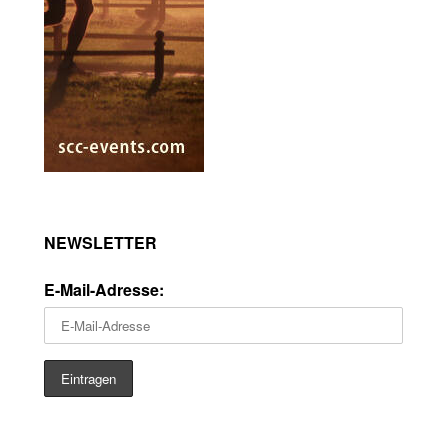
NEWSLETTER
E-Mail-Adresse: