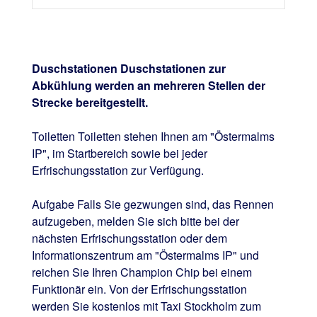
Duschstationen Duschstationen zur
Abkühlung werden an mehreren Stellen der
Strecke bereitgestellt.
Toiletten Toiletten stehen Ihnen am "Östermalms
IP", im Startbereich sowie bei jeder
Erfrischungsstation zur Verfügung.
Aufgabe Falls Sie gezwungen sind, das Rennen
aufzugeben, melden Sie sich bitte bei der
nächsten Erfrischungsstation oder dem
Informationszentrum am "Östermalms IP" und
reichen Sie Ihren Champion Chip bei einem
Funktionär ein. Von der Erfrischungs­station
werden Sie kostenlos mit Taxi Stockholm zum