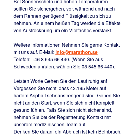
Bei Sonnenschein und hohen Temperaturen
sollten Sie sichergehen, vor, während und nach
dem Rennen genügend Flüssigkeit zu sich zu
nehmen. An einem heißen Tag werden die Effekte
von Austrocknung um ein Vielfaches verstärkt.
Weitere Informationen Nehmen Sie gerne Kontakt
mit uns auf. E-Mail:
info@marathon.se
Telefon: +46 8 545 66 440. (Wenn Sie aus
Schweden anrufen, wählen Sie 08 545 66 440).
Letzten Worte Gehen Sie den Lauf ruhig an!
Vergessen Sie nicht, dass 42.195 Meter auf
hartem Asphalt sehr anstrengend sind. Gehen Sie
nicht an den Start, wenn Sie sich nicht komplett
gesund fühlen. Falls Sie sich nicht sicher sind,
nehmen Sie bei der Registrierung Kontakt mit
unserem medizini­schen Team auf.
Denken Sie daran: ein Abbruch ist kein Beinbruch.