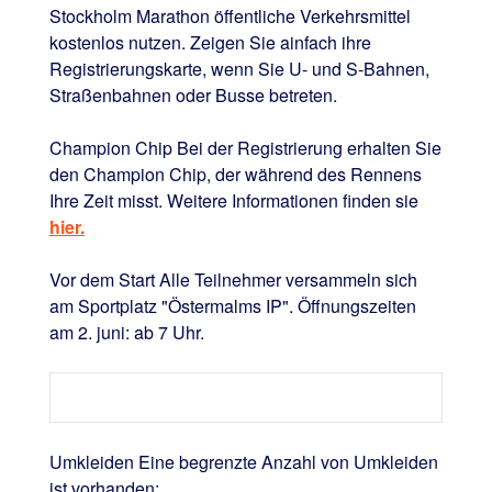
Stockholm Marathon öffentliche Verkehrsmittel
kostenlos nutzen. Zeigen Sie ainfach ihre
Registrierungskarte, wenn Sie U- und S-Bahnen,
Straßenbahnen oder Busse betreten.
Champion Chip Bei der Registrierung erhalten Sie
den Champion Chip, der während des Rennens
Ihre Zeit misst. Weitere Informationen finden sie
hier.
Vor dem Start Alle Teilnehmer versammeln sich
am Sportplatz "Östermalms IP". Öffnungszeiten
am 2. juni: ab 7 Uhr.
Umkleiden Eine begrenzte Anzahl von Umkleiden
ist vorhanden: