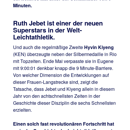
Minuten.
Ruth Jebet ist einer der neuen
Superstars in der Welt-
Leichtathletik.
Und auch die regelmäßige Zweite
Hyvin Kiyeng
(KEN) überzeugte neben der Silbermedaille in Rio
mit Topzeiten. Ende Mai verpasste sie in Eugene
mit 9:00:01 denkbar knapp die 9 Minute-Barriere.
Von welcher Dimension die Entwicklungen auf
dieser Frauen-Langstrecke sind, zeigt die
Tatsache, dass Jebet und Kiyeng allein in diesem
Jahr von den achtschnellsten Zeiten in der
Geschichte dieser Disziplin die sechs Schnellsten
erzielten.
Einen solch fast revolutionären Fortschritt hat