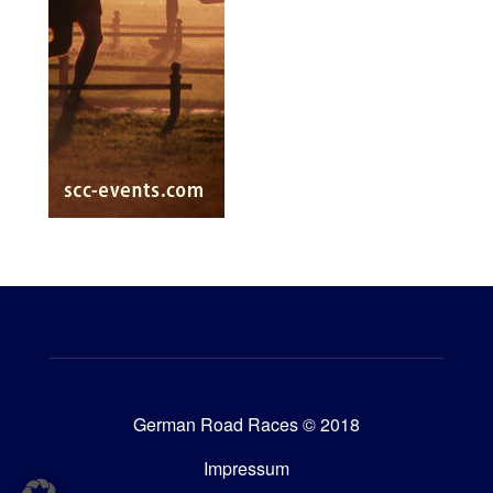
German Road Races © 2018
Impressum