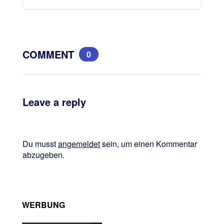
COMMENT
0
Leave a reply
Du musst
angemeldet
sein, um einen Kommentar
abzugeben.
WERBUNG