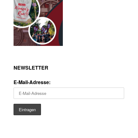
NEWSLETTER
E-Mail-Adresse: