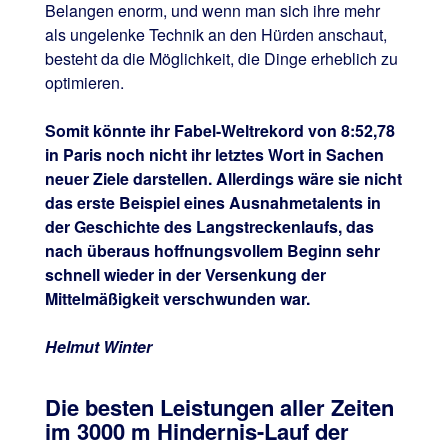
Belangen enorm, und wenn man sich ihre mehr
als ungelenke Technik an den Hürden anschaut,
besteht da die Möglichkeit, die Dinge erheblich zu
optimieren.
Somit könnte ihr Fabel-Weltrekord von 8:52,78
in Paris noch nicht ihr letztes Wort in Sachen
neuer Ziele darstellen. Allerdings wäre sie nicht
das erste Beispiel eines Ausnahmetalents in
der Geschichte des Langstreckenlaufs, das
nach überaus hoffnungsvollem Beginn sehr
schnell wieder in der Versenkung der
Mittelmäßigkeit verschwunden war.
Helmut Winter
Die besten Leistungen aller Zeiten
im 3000 m Hindernis-Lauf der