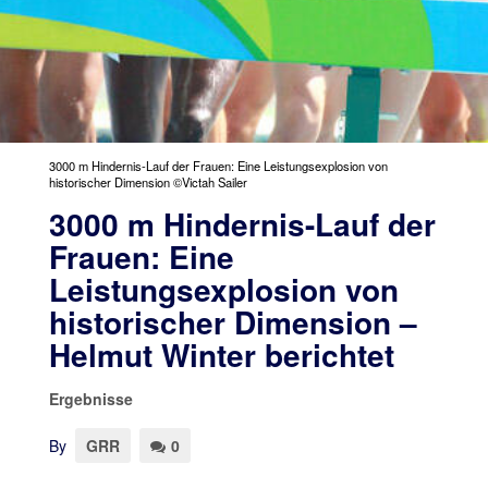
3000 m Hindernis-Lauf der Frauen: Eine Leistungsexplosion von
historischer Dimension ©Victah Sailer
3000 m Hindernis-Lauf der
Frauen: Eine
Leistungsexplosion von
historischer Dimension –
Helmut Winter berichtet
Ergebnisse
By
GRR
0