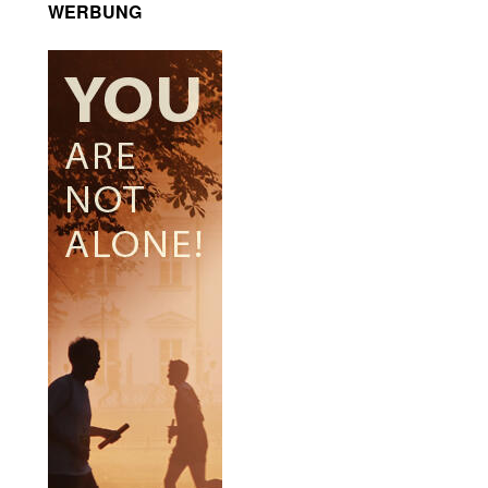
WERBUNG