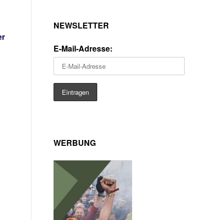
NEWSLETTER
er
E-Mail-Adresse:
WERBUNG