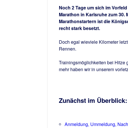
Noch 2 Tage um sich im Vorfel
Marathon in Karlsruhe zum 30. M
Marathonstartern ist die Königs
recht stark besetzt.
Doch egal wieviele Kilometer letzt
Rennen.
Trainingsmöglichkeiten bei Hitze 
mehr haben wir in unserem vorle
Zunächst im Überblick:
Anmeldung, Ummeldung, Nachm