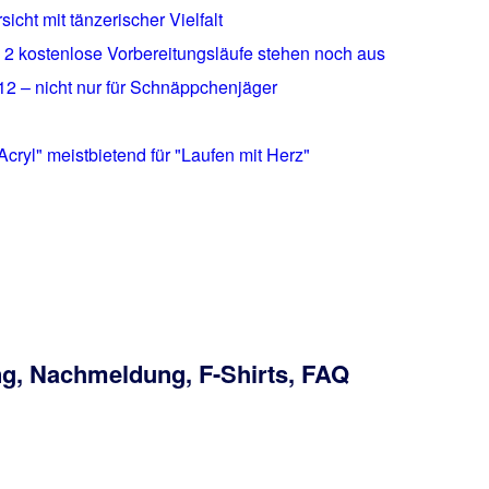
ht mit tänzerischer Vielfalt
 2 kostenlose Vorbereitungsläufe stehen noch aus
12 – nicht nur für Schnäppchenjäger
Acryl" meistbietend für "Laufen mit Herz"
, Nachmeldung, F-Shirts, FAQ