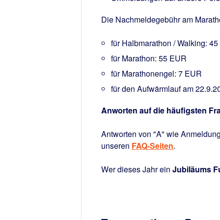
Die Nachmeldegebühr am Marath
für Halbmarathon / Walking: 4
für Marathon: 55 EUR
für Marathonengel: 7 EUR
für den Aufwärmlauf am 22.9.20
Anworten auf die häufigsten Fr
Antworten von "A" wie Anmeldung 
unseren
FAQ-Seiten
.
Wer dieses Jahr ein
Jubiläums Fu