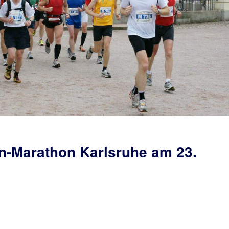
n-Marathon Karlsruhe am 23.