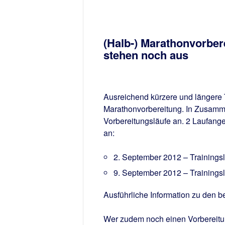
(Halb-) Marathonvorber
stehen noch aus
Ausreichend kürzere und längere 
Marathonvorbereitung. In Zusammen
Vorbereitungsläufe an. 2 Laufange
an:
2. September 2012 – Trainings
9. September 2012 – Trainingsl
Ausführliche Information zu den b
Wer zudem noch einen Vorbereitun