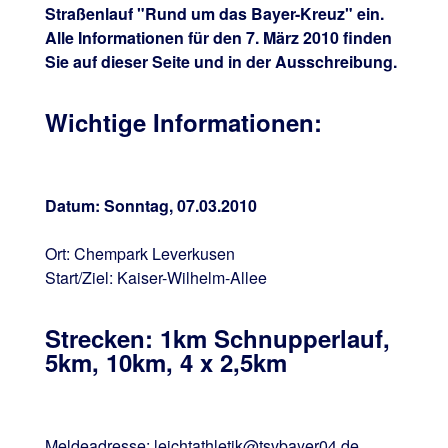
Straßenlauf "Rund um das Bayer-Kreuz" ein.
Alle Informationen für den 7. März 2010 finden
Sie auf dieser Seite und in der Ausschreibung.
Wichtige Informationen:
Datum: Sonntag, 07.03.2010
Ort: Chempark Leverkusen
Start/Ziel: Kaiser-Wilhelm-Allee
Strecken: 1km Schnupperlauf,
5km, 10km, 4 x 2,5km
Meldeadresse: leichtathletik@tsvbayer04.de