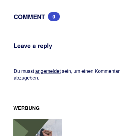
COMMENT
0
Leave a reply
Du musst
angemeldet
sein, um einen Kommentar
abzugeben.
WERBUNG