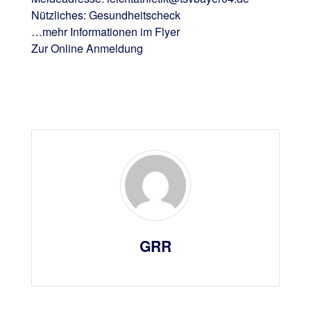
Nützliches: Gesundheitscheck
…mehr Informationen im Flyer
Zur Online Anmeldung
GRR