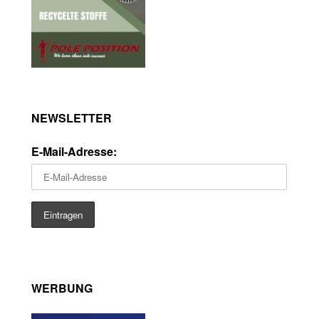
NEWSLETTER
E-Mail-Adresse:
WERBUNG