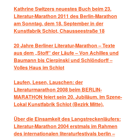
Kathrine Switzers neuestes Buch beim 23.
Literatur-Marathon 2011 des Berlin-Marathon
am Sonntag, dem 18. September in der
Kunstfabrik Schlot, Chausseestraße
18
20 Jahre Berliner Literatur-Marathon – Texte
aus dem „Stoff“ der Läufe – Von Achilles und
Baumann bis Cierpinski und Schlöndorff –
Volles Haus im Schlot
Laufen, Lesen, Lauschen: der
Literaturmarathon 2008 beim BERLIN-
MARATHON feiert sein 20. Jubiläum. Im Szene-
Lokal Kunstfabrik Schlot (Bezirk Mitte).
Über die Einsamkeit des Langstreckenläufers:
Literatur-Marathon 2004 erstmals im Rahmen
des internationalen literaturfestivals berlin –