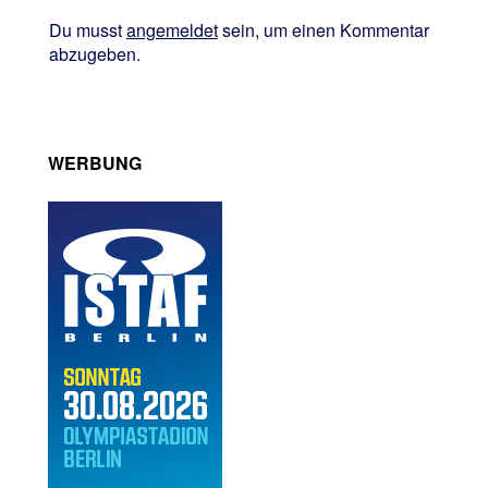
Du musst
angemeldet
sein, um einen Kommentar
abzugeben.
WERBUNG