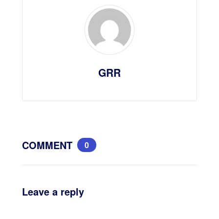
GRR
COMMENT
0
Leave a reply