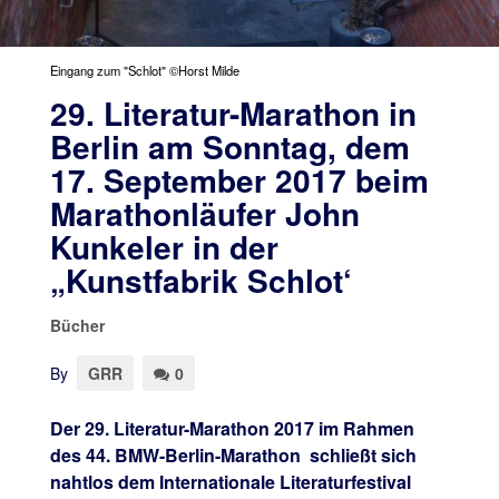
Eingang zum "Schlot" ©Horst Milde
29. Literatur-Marathon in
Berlin am Sonntag, dem
17. September 2017 beim
Marathonläufer John
Kunkeler in der
„Kunstfabrik Schlot‘
Bücher
By
GRR
0
Der 29. Literatur-Marathon 2017 im Rahmen
des 44. BMW-Berlin-Marathon schließt sich
nahtlos dem
Internationale Literaturfestival