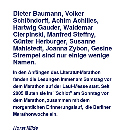
Dieter Baumann, Volker
Schlöndorff, Achim Achilles,
Hartwig Gauder, Waldemar
Cierpinski, Manfred Steffny,
Günter Herburger, Susanne
Mahlstedt, Joanna Zybon, Gesine
Strempel sind nur einige wenige
Namen.
In den Anfängen des Literatur-Marathon
fanden die Lesungen immer am Samstag vor
dem Marathon auf der Lauf-Messe statt. Seit
2005 läuten sie im "Schlot" am Sonntag vor
dem Marathon, zusammen mit dem
morgentlichen Erinnerungslauf, die Berliner
Marathonwoche ein.
Horst Milde