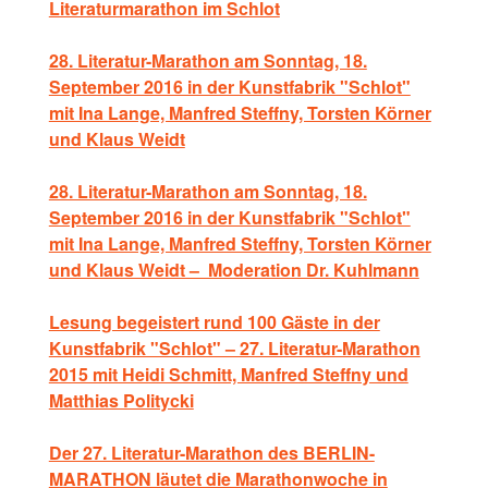
Literaturmarathon im Schlot
28. Literatur-Marathon am Sonntag, 18.
September 2016 in der Kunstfabrik "Schlot"
mit Ina Lange, Manfred Steffny, Torsten Körner
und Klaus Weidt
28. Literatur-Marathon am Sonntag, 18.
September 2016 in der Kunstfabrik "Schlot"
mit Ina Lange, Manfred Steffny, Torsten Körner
und Klaus Weidt – Moderation Dr. Kuhlmann
Lesung begeistert rund 100 Gäste in der
Kunstfabrik "Schlot" – 27. Literatur-Marathon
2015 mit Heidi Schmitt, Manfred Steffny und
Matthias Politycki
Der 27. Literatur-Marathon des BERLIN-
MARATHON läutet die Marathonwoche in