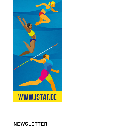
NEWSLETTER