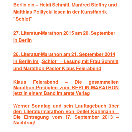
Berlin ein – Heidi Schmitt, Manfred Steffny und
Matthias Politycki lesen in der Kunstfabrik
"Schlot"
27. Literatur-Marathon 2015 am 20. September
in Berlin
26. Literatur-Marathon am 21. September 2014
in Berlin im „Schlot“ – Lesung mit Frau Schmitt
und Marathon-Pastor Klaus Feierabend
Klaus Feierabend – Die gesammelten
Marathon-Predigten zum BERLIN-MARATHON
jetzt in einem Band im arete Verlag
Werner Sonntag und sein Lauftagebuch über
den Literaturmarathon von Detlef Kuhlmann –
Die Eintragung vom 17. September 2013 –
Nachtrag!