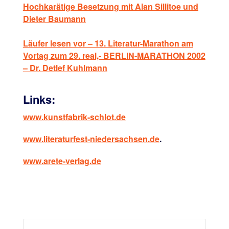
Hochkarätige Besetzung mit Alan Sillitoe und
Dieter Baumann
Läufer lesen vor – 13. Literatur-Marathon am
Vortag zum 29. real,- BERLIN-MARATHON 2002
– Dr. Detlef Kuhlmann
Links:
www.kunstfabrik-schlot.de
www.literaturfest-niedersachsen.de
.
www.arete-verlag.de