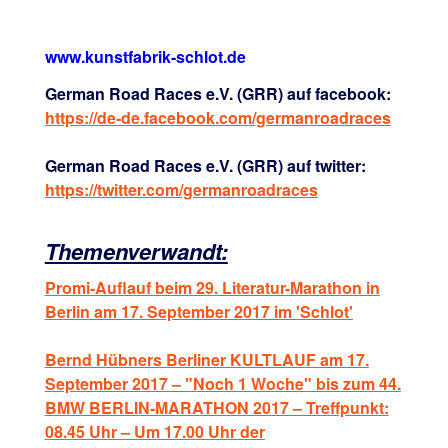
www.kunstfabrik-schlot.de
German Road Races e.V. (GRR) auf facebook:
https://de-de.facebook.com/germanroadraces
German Road Races e.V. (GRR) auf twitter:
https://twitter.com/germanroadraces
Themenverwandt:
Promi-Auflauf beim 29. Literatur-Marathon in
Berlin am 17. September 2017 im 'Schlot'
Bernd Hübners Berliner KULTLAUF am 17.
September 2017 – "Noch 1 Woche" bis zum 44.
BMW BERLIN-MARATHON 2017 – Treffpunkt:
08.45 Uhr – Um 17.00 Uhr der