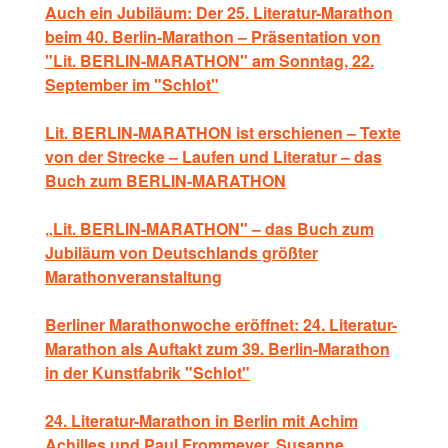
Auch ein Jubiläum: Der 25. Literatur-Marathon
beim 40. Berlin-Marathon – Präsentation von
"Lit. BERLIN-MARATHON" am Sonntag, 22.
September im "Schlot"
Lit. BERLIN-MARATHON ist erschienen – Texte
von der Strecke – Laufen und Literatur – das
Buch zum BERLIN-MARATHON
„Lit. BERLIN-MARATHON" – das Buch zum
Jubiläum von Deutschlands größter
Marathonveranstaltung
Berliner Marathonwoche eröffnet: 24. Literatur-
Marathon als Auftakt zum 39. Berlin-Marathon
in der Kunstfabrik "Schlot"
24. Literatur-Marathon in Berlin mit Achim
Achilles und Paul Frommeyer, Susanne