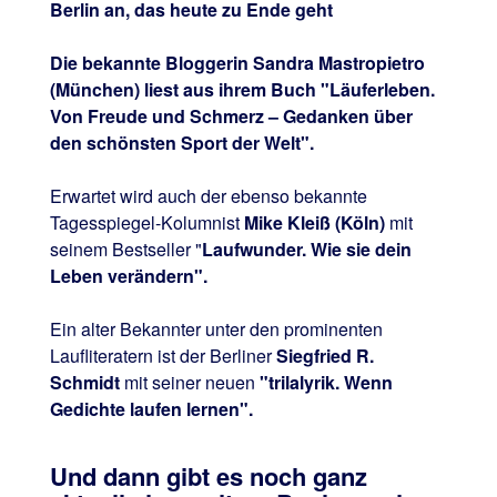
Berlin an, das heute zu Ende geht
Die bekannte Bloggerin Sandra Mastropietro
(München) liest aus ihrem Buch "Läuferleben.
Von Freude und Schmerz – Gedanken über
den schönsten Sport der Welt".
Erwartet wird auch der ebenso bekannte
Tagesspiegel-Kolumnist
Mike Kleiß (Köln)
mit
seinem Bestseller "
Laufwunder. Wie sie dein
Leben verändern".
Ein alter Bekannter unter den prominenten
Laufliteratern ist der Berliner
Siegfried R.
Schmidt
mit seiner neuen
"trilalyrik. Wenn
Gedichte laufen lernen".
Und dann gibt es noch ganz