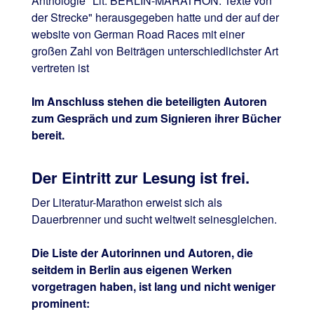
Anthologie "Lit. BERLIN-MARATHON. Texte von
der Strecke" herausgegeben hatte und der auf der
website von German Road Races mit einer
großen Zahl von Beiträgen unterschiedlichster Art
vertreten ist
Im Anschluss stehen die beteiligten Autoren
zum Gespräch und zum Signieren ihrer Bücher
bereit.
Der Eintritt zur Lesung ist frei.
Der Literatur-Marathon erweist sich als
Dauerbrenner und sucht weltweit seinesgleichen.
Die Liste der Autorinnen und Autoren, die
seitdem in Berlin aus eigenen Werken
vorgetragen haben, ist lang und nicht weniger
prominent: