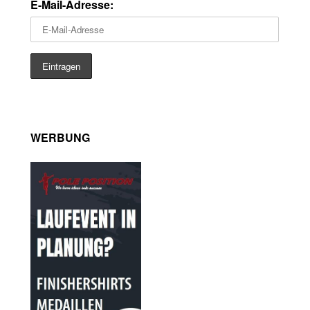
E-Mail-Adresse:
WERBUNG