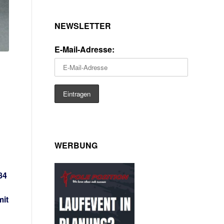
NEWSLETTER
E-Mail-Adresse:
WERBUNG
84
mit