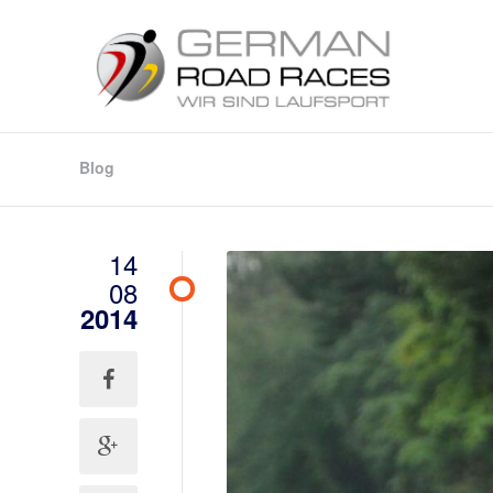
Blog
14
08
2014