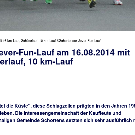
t 16 km-Lauf, Schülerlauf, 10 km-Lauf ©Schortenser Jever-Fun-Lauf
ever-Fun-Lauf am 16.08.2014 mit
erlauf, 10 km-Lauf
tet die Küste“, diese Schlagzeilen prägten in den Jahren 19
eben. Die Interessengemeinschaft der Kaufleute und
ligen Gemeinde Schortens setzten sich sehr ausführlich 