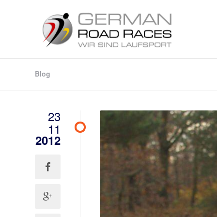
Blog
23
11
2012