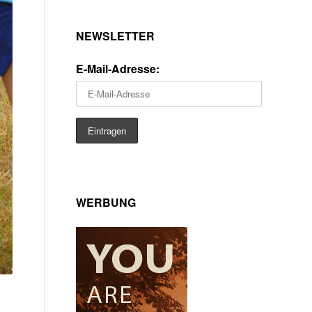
NEWSLETTER
E-Mail-Adresse:
WERBUNG