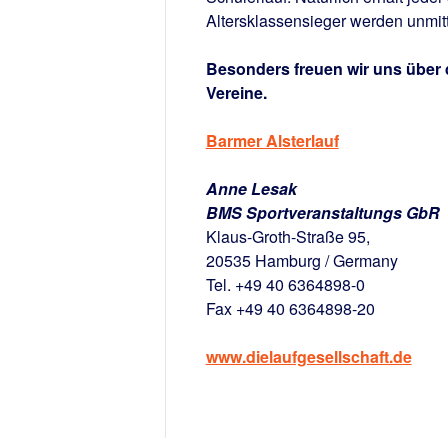
Altersklassensieger werden unmitte
Besonders freuen wir uns über 
Vereine.
Barmer Alsterlauf
Anne Lesak
BMS Sportveranstaltungs GbR
Klaus-Groth-Straße 95,
20535 Hamburg / Germany
Tel. +49 40 6364898-0
Fax +49 40 6364898-20
www.dielaufgesellschaft.de