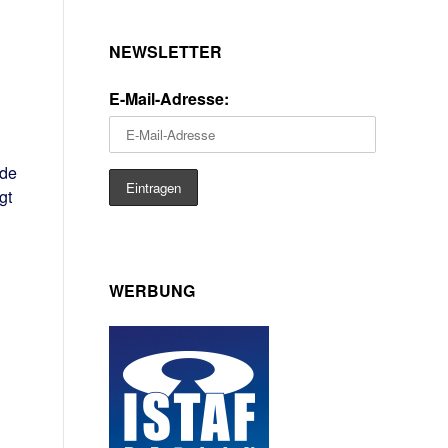
NEWSLETTER
E-Mail-Adresse:
ede
gt
WERBUNG