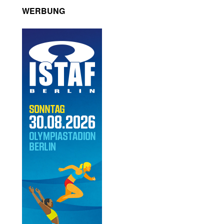
WERBUNG