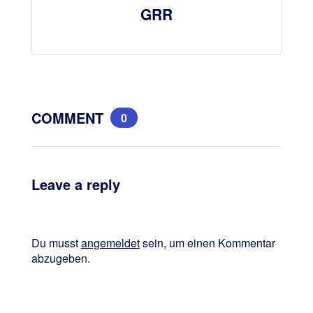
GRR
COMMENT
0
Leave a reply
Du musst
angemeldet
sein, um einen Kommentar
abzugeben.