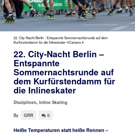
22. City-Nacht Berlin - Entspannte Sommernachtsrunde auf dem
Kurfürstendamm für die Inlineskater ©Camera 4
22. City-Nacht Berlin –
Entspannte
Sommernachtsrunde auf
dem Kurfürstendamm für
die Inlineskater
Disziplinen
,
Inline Skating
By
GRR
0
Heiße Temperaturen statt heiße Rennen –