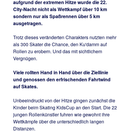
aufgrund der extremen Hitze wurde die 22.
City-Nacht nicht als Wettkampf über 10 km
sondern nur als Spaßrennen über 5 km
ausgetragen.
Trotz dieses veränderten Charakters nutzten mehr
als 300 Skater die Chance, den Ku'damm auf
Rollen zu erobern. Und das mit sichtlichem
Vergnügen.
Viele rollten Hand in Hand über die Ziellinie
und genossen den erfrischenden Fahrtwind
auf Skates.
Unbeeindruckt von der Hitze gingen zunächst die
Kinder beim Skating KidsCup an den Start. Die 22
jungen Rollenkünstler fuhren wie gewohnt ihre
Wettkämpfe über die unterschiedlich langen
Distanzen.