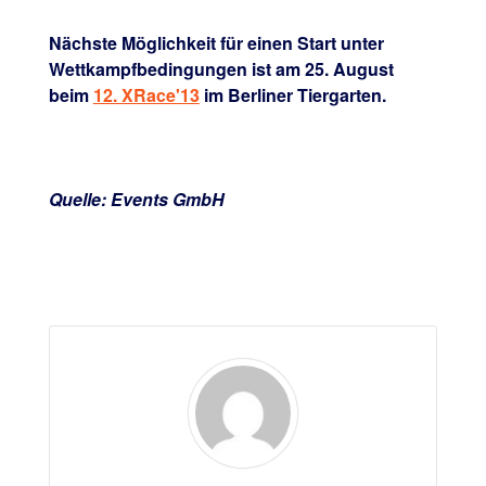
Nächste Möglichkeit für einen Start unter
Wettkampfbedingungen ist am 25. August
beim
12. XRace'13
im Berliner Tiergarten.
Quelle: Events GmbH