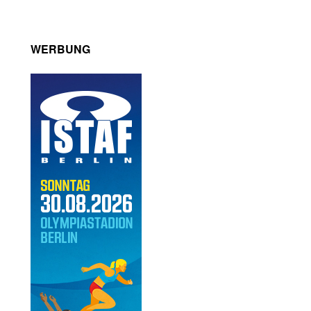
WERBUNG