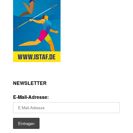
NEWSLETTER
E-Mail-Adresse: