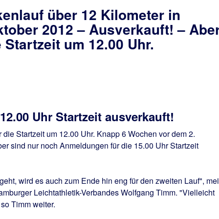
enlauf über 12 Kilometer in
tober 2012 – Ausverkauft! – Abe
 Startzeit um 12.00 Uhr.
2.00 Uhr Startzeit ausverkauft!
r die Startzeit um 12.00 Uhr. Knapp 6 Wochen vor dem 2.
er sind nur noch Anmeldungen für die 15.00 Uhr Startzeit
eht, wird es auch zum Ende hin eng für den zweiten Lauf", mei
amburger Leichtathletik-Verbandes Wolfgang Timm. "Vielleicht
 so Timm weiter.