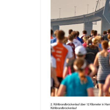
2. Köhlbrandbrückenlauf über 12 Kilometer in Ham
Köhlbrandbrückenlauf