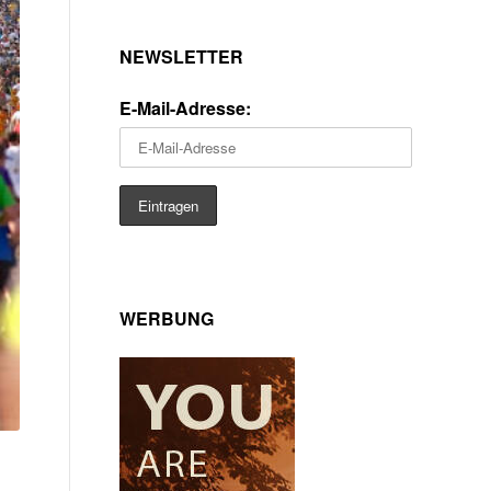
NEWSLETTER
E-Mail-Adresse:
WERBUNG