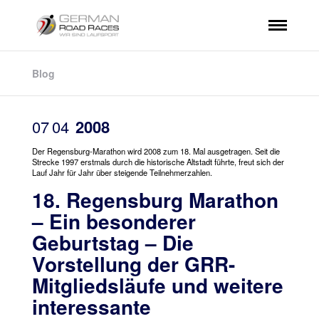
Blog
07
04
2008
Der Regensburg-Marathon wird 2008 zum 18. Mal ausgetragen. Seit die
Strecke 1997 erstmals durch die historische Altstadt führte, freut sich der
Lauf Jahr für Jahr über steigende Teilnehmerzahlen.
18. Regensburg Marathon
– Ein besonderer
Geburtstag – Die
Vorstellung der GRR-
Mitgliedsläufe und weitere
interessante