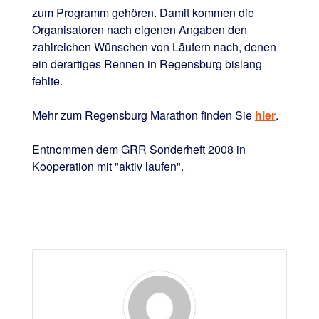
zum Programm gehören. Damit kommen die
Organisatoren nach eigenen Angaben den
zahlreichen Wünschen von Läufern nach, denen
ein derartiges Rennen in Regensburg bislang
fehlte.
Mehr zum Regensburg Marathon finden Sie
hier
.
Entnommen dem GRR Sonderheft 2008 in
Kooperation mit "aktiv laufen".