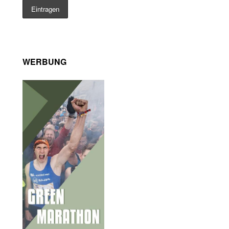
WERBUNG