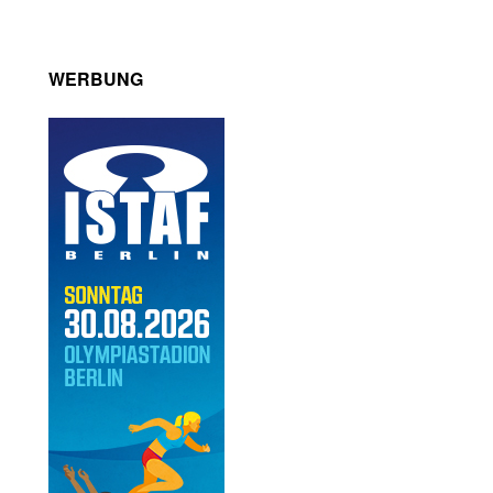
WERBUNG