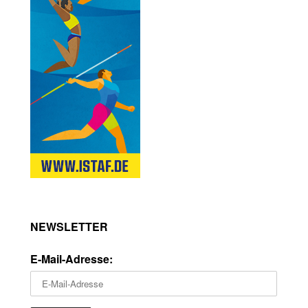
NEWSLETTER
E-Mail-Adresse: