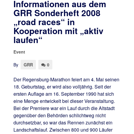
Informationen aus dem
GRR Sonderheft 2008
„road races“ in
Kooperation mit „aktiv
laufen“
Event
By
GRR
0
Der Regensburg-Marathon feiert am 4. Mai seinen
18. Geburtstag, er wird also volljährig. Seit der
ersten Auflage am 16. September 1990 hat sich
eine Menge entwickelt bei dieser Veranstaltung.
Bei der Premiere war ein Lauf durch die Altstadt
gegenüber den Behörden schlichtweg nicht
durchsetzbar, so war das Rennen zunächst ein
Landschaftslauf. Zwischen 800 und 900 Läufer