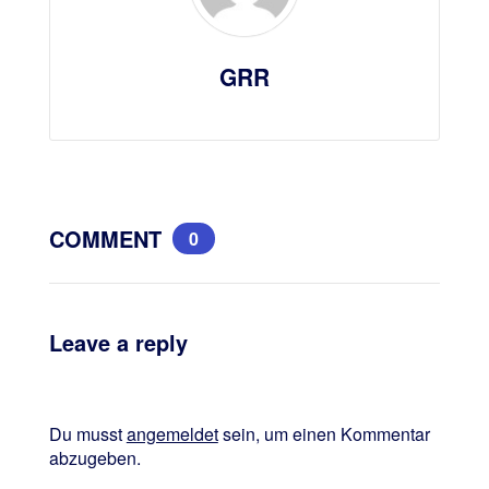
GRR
COMMENT
0
Leave a reply
Du musst
angemeldet
sein, um einen Kommentar
abzugeben.