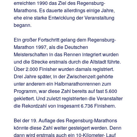
erreichten 1990 das Ziel des Regensburg-
Marathons. Es dauerte allerdings einige Jahre,
ehe eine starke Entwicklung der Veranstaltung
begann.
Ein großer Fortschritt gelang dem Regensburg-
Marathon 1997, als die Deutschen
Meisterschaften in das Rennen integriert wurden
und die Strecke erstmals durch die Altstadt führte.
Über 2.000 Finisher wurden damals registriert.
Drei Jahre später, in der Zwischenzeit gehörte
unter anderem ein Halbmarathonrennen zum
Programm, war diese Zahl bereits auf fast 5.600
geklettert. Und zuletzt registrierten die Veranstalter
die Rekordzahl von insgesamt 6.736 Finishern.
Bei der 19. Auflage des Regensburg-Marathons
könnte diese Zahl weiter gesteigert werden. Denn
dann wird erstmals auch ein 10-Kilometer- Lauf