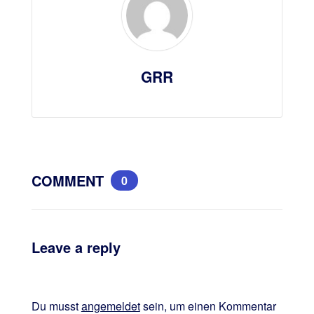
GRR
COMMENT
0
Leave a reply
Du musst
angemeldet
sein, um einen Kommentar