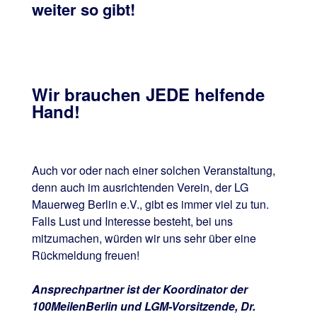
weiter so gibt!
Wir brauchen JEDE helfende
Hand!
Auch vor oder nach einer solchen Veranstaltung,
denn auch im ausrichtenden Verein, der LG
Mauerweg Berlin e.V., gibt es immer viel zu tun.
Falls Lust und Interesse besteht, bei uns
mitzumachen, würden wir uns sehr über eine
Rückmeldung freuen!
Ansprechpartner ist der Koordinator der
100MeilenBerlin und LGM-Vorsitzende, Dr.