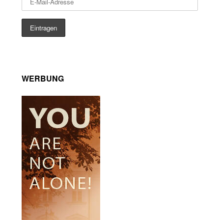
WERBUNG