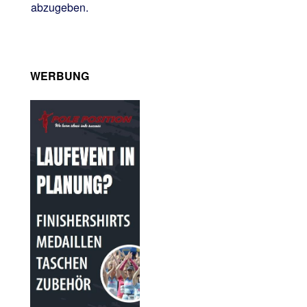
abzugeben.
WERBUNG