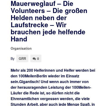
Mauerweglauf – Die
Volunteers – Die großen
Helden neben der
Laufstrecke – Wir
brauchen jede helfende
Hand
Organisation
By
GRR
0
Mehr als 200 Helferinnen und Helfer werden bei
den 100MeilenBerlin wieder im Einsatz
sein.Gigantisch! Und wenn auch immer von
der herausragenden Leistung der 100Meilen-
Läufer die Rede ist, so dürfen nicht die
Ehrenamtlichen vergessen werden, die viele
Stunden Arbeit, aber auch jede Menge Spaß, in