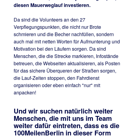
diesen Mauerweglauf investieren.
Da sind die Volunteers an den 27
Verpflegungspunkten, die nicht nur Brote
schmieren und die Becher nachfüllen, sondern
auch mal mit netten Worten für Aufmunterung und
Motivation bei den Läufern sorgen. Da sind
Menschen, die die Strecke markieren, Infostände
betreuen, die Webseiten aktualisieren, als Posten
für das sichere Überqueren der Straßen sorgen,
die Lauf-Zeiten stoppen, den Fahrdienst
organisieren oder eben einfach "nur" mit
anpacken!
Und wir suchen natürlich weiter
Menschen, die mit uns im Team
weiter dafür eintreten, dass es die
100MeilenBerlin in dieser Form