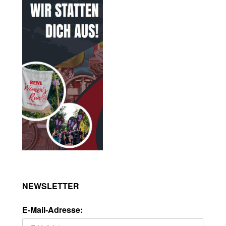
NEWSLETTER
E-Mail-Adresse: