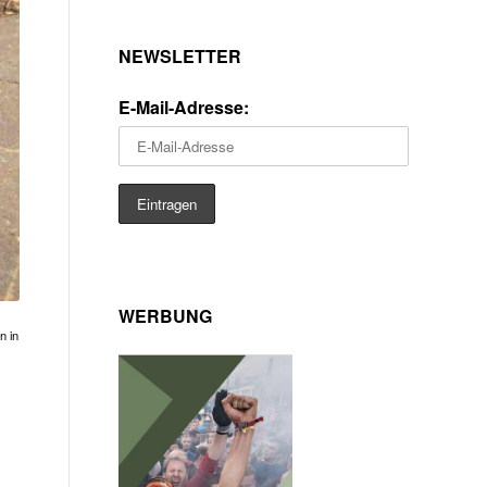
NEWSLETTER
E-Mail-Adresse:
WERBUNG
n in