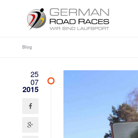
Blog
25
07
2015