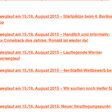
glauf am 15./16. August 2015 – Startplätze beim 4. Berline
pp
eglauf am 15./16. August 2015 – Handlich und informativ:
s Comeback des Jahres: Ronald ist wieder da!
weglauf am 15./16. August 2015 – Lauflegende Werner
uerweglauf
eglauf am 15./16. August 2015 – 4er-Staffel-Wettbewerb b
eglauf am 15./16. August 2015 – Wir suchen noch Helfer fü
weglauf am 15./16. August 2015: Neuer Verpflegungspunkt