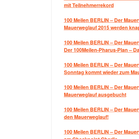
mit Teilnehmerrekord
100 Meilen BERLIN – Der Mauerwe
Mauerweglauf 2015 werden kna
100 Meilen BERLIN – Der Mauerw
Der 100Meilen-Pharus-Plan – Da
100 Meilen BERLIN – Der Mauer
Sonntag kommt wieder zum Ma
100 Meilen BERLIN – Der Mauerw
Mauerweglauf ausgebucht
100 Meilen BERLIN – Der Mauerw
den Mauerweglauf!
100 Meilen BERLIN – Der Mauer