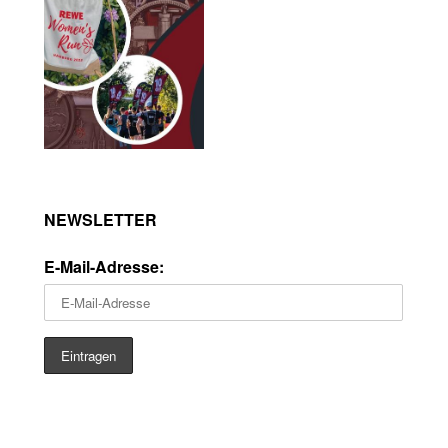
NEWSLETTER
E-Mail-Adresse: