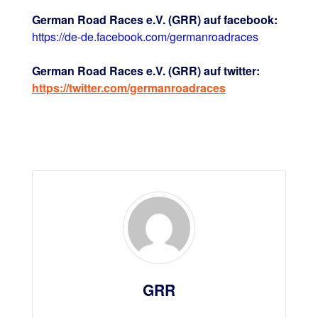
German Road Races e.V. (GRR) auf facebook:
https://de-de.facebook.com/germanroadraces
German Road Races e.V. (GRR) auf twitter:
https://twitter.com/germanroadraces
GRR