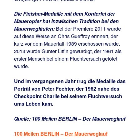
Die Finisher-Medaille mit dem Konterfei der
Maueropfer hat inzwischen Tradition bei den
Mauerwegläufen:
Bei der Premiere 2011 wurde
auf diese Weise an Chris Gueffroy erinnert, der
kurz vor dem Mauerfall 1989 erschossen wurde.
2013 wurde Günter Litfin gewürdigt, der 1961 als
erster Mensch bei einem Fluchtversuch getötet
wurde.
Und im vergangenen Jahr trug die Medaille das
Porträt von Peter Fechter, der 1962 nahe des
Checkpoint Charlie bei seinem Fluchtversuch
ums Leben kam.
Quelle: 100 Meilen BERLIN – Der Mauerweglauf
100 Meilen BERLIN – Der Mauerweglauf