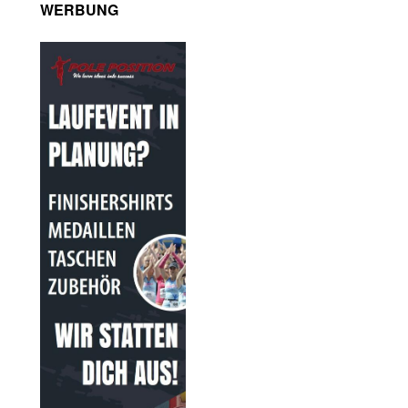
WERBUNG