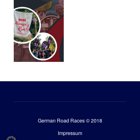
German Road Races © 2018
Impressum