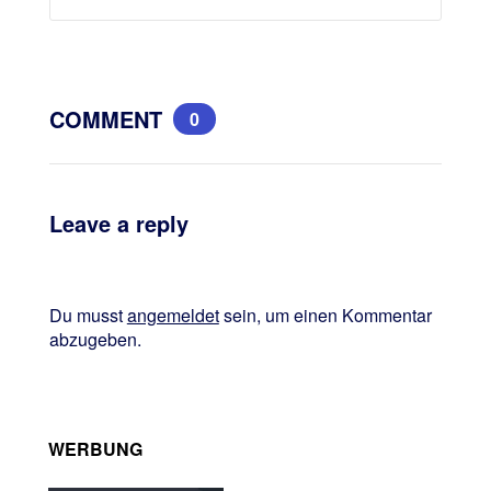
COMMENT
0
Leave a reply
Du musst
angemeldet
sein, um einen Kommentar
abzugeben.
WERBUNG