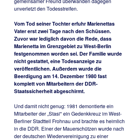
gemeinsamer Freund überwanden dagegen
unverletzt den Todesstreifen.
Vom Tod seiner Tochter erfuhr Marienettas
Vater erst zwei Tage nach den Schüssen.
Zuvor war lediglich davon die Rede, dass
Marienetta im Grenzgebiet zu West-Berlin
festgenommen worden sei. Der Familie wurde
nicht gestattet, eine Todesanzeige zu
veröffentlichen. Außerdem wurde die
Beerdigung am 14. Dezember 1980 fast
komplett von Mitarbeitern der DDR-
Staatssicherheit abgeschirmt.
Und damit nicht genug: 1981 demontierte ein
Mitarbeiter der „Stasi" ein Gedenkkreuz im West-
Berliner Stadtteil Frohnau und brachte es heimlich
in die DDR. Einer der Mauerschützen wurde nach
der deutschen Wiedervereinigung zu einer