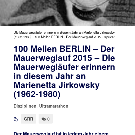
Die Mauerwegläufer erinnern in diesem Jahr an Marienetta Jirkowsky
(1962-1980) - 100 Meilen BERLIN - Der Mauerweglauf 2015 - ©privat
100 Meilen BERLIN – Der
Mauerweglauf 2015 – Die
Mauerwegläufer erinnern
in diesem Jahr an
Marienetta Jirkowsky
(1962-1980)
Disziplinen
,
Ultramarathon
By
GRR
0
Der Mauerweglauf ist in jedem Jahr einem