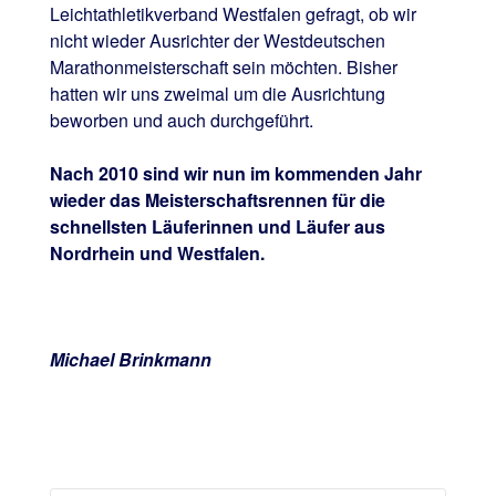
Leichtathletikverband Westfalen gefragt, ob wir
nicht wieder Ausrichter der Westdeutschen
Marathonmeisterschaft sein möchten. Bisher
hatten wir uns zweimal um die Ausrichtung
beworben und auch durchgeführt.
Nach 2010 sind wir nun im kommenden Jahr
wieder das Meisterschaftsrennen für die
schnellsten Läuferinnen und Läufer aus
Nordrhein und Westfalen.
Michael Brinkmann