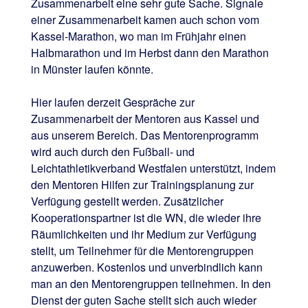
Zusammenarbeit eine sehr gute Sache. Signale
einer Zusammenarbeit kamen auch schon vom
Kassel-Marathon, wo man im Frühjahr einen
Halbmarathon und im Herbst dann den Marathon
in Münster laufen könnte.
Hier laufen derzeit Gespräche zur
Zusammenarbeit der Mentoren aus Kassel und
aus unserem Bereich. Das Mentorenprogramm
wird auch durch den Fußball- und
Leichtathletikverband Westfalen unterstützt, indem
den Mentoren Hilfen zur Trainingsplanung zur
Verfügung gestellt werden. Zusätzlicher
Kooperationspartner ist die WN, die wieder ihre
Räumlichkeiten und ihr Medium zur Verfügung
stellt, um Teilnehmer für die Mentorengruppen
anzuwerben. Kostenlos und unverbindlich kann
man an den Mentorengruppen teilnehmen. In den
Dienst der guten Sache stellt sich auch wieder