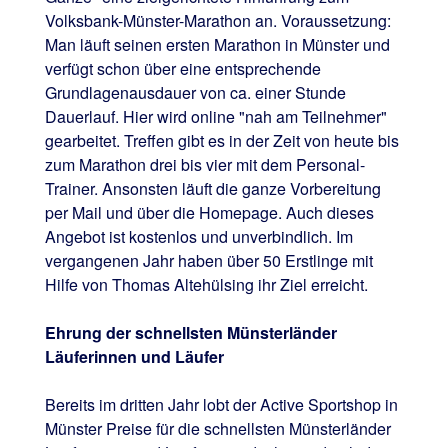
Volksbank-Münster-Marathon an. Voraussetzung:
Man läuft seinen ersten Marathon in Münster und
verfügt schon über eine entsprechende
Grundlagenausdauer von ca. einer Stunde
Dauerlauf. Hier wird online "nah am Teilnehmer"
gearbeitet. Treffen gibt es in der Zeit von heute bis
zum Marathon drei bis vier mit dem Personal-
Trainer. Ansonsten läuft die ganze Vorbereitung
per Mail und über die Homepage. Auch dieses
Angebot ist kostenlos und unverbindlich. Im
vergangenen Jahr haben über 50 Erstlinge mit
Hilfe von Thomas Altehülsing ihr Ziel erreicht.
Ehrung der schnellsten Münsterländer
Läuferinnen und Läufer
Bereits im dritten Jahr lobt der Active Sportshop in
Münster Preise für die schnellsten Münsterländer