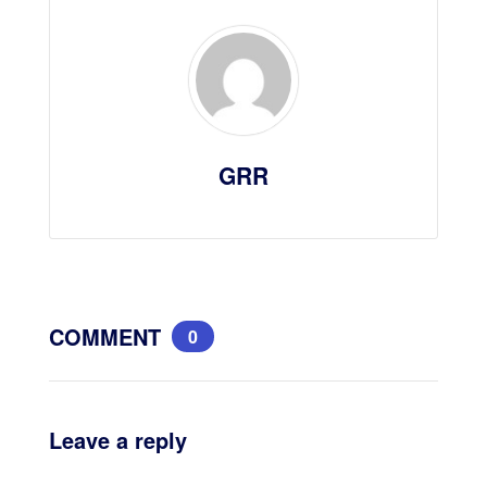
GRR
COMMENT
0
Leave a reply