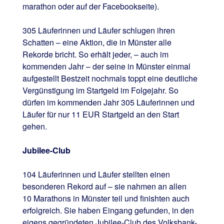
marathon oder auf der Facebookseite).
305 Läuferinnen und Läufer schlugen ihren
Schatten – eine Aktion, die in Münster alle
Rekorde bricht. So erhält jeder, – auch im
kommenden Jahr – der seine in Münster einmal
aufgestellt Bestzeit nochmals toppt eine deutliche
Vergünstigung im Startgeld im Folgejahr. So
dürfen im kommenden Jahr 305 Läuferinnen und
Läufer für nur 11 EUR Startgeld an den Start
gehen.
Jubilee-Club
104 Läuferinnen und Läufer stellten einen
besonderen Rekord auf – sie nahmen an allen
10 Marathons in Münster teil und finishten auch
erfolgreich. Sie haben Eingang gefunden, in den
eigens gegründeten Jubilee-Club des Volksbank-