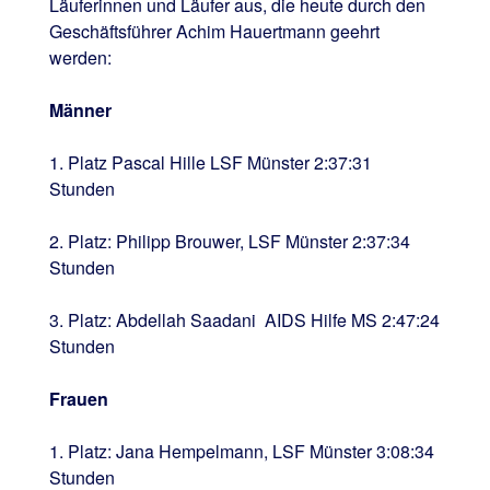
Läuferinnen und Läufer aus, die heute durch den
Geschäftsführer Achim Hauertmann geehrt
werden:
Männer
1. Platz Pascal Hille LSF Münster 2:37:31
Stunden
2. Platz: Philipp Brouwer, LSF Münster 2:37:34
Stunden
3. Platz: Abdellah Saadani AIDS Hilfe MS 2:47:24
Stunden
Frauen
1. Platz: Jana Hempelmann, LSF Münster 3:08:34
Stunden