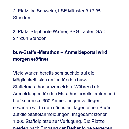
2. Platz: Ira Schwefer, LSF Münster 3:13:35
Stunden
3. Platz: Stephanie Warner, BSG Laufen GAD
3:13:04 Stunden
buw-Staffel-Marathon – Anmeldeportal wird
morgen eröffnet
Viele warten bereits sehnsüchtig auf die
Möglichkeit, sich online für den buw-
Staffelmarathon anzumelden. Während die
Anmeldungen für den Marathon bereits laufen und
hier schon ca. 350 Anmeldungen vorliegen,
erwarten wir in den nächsten Tagen einen Sturm
auf die Staffelanmeldungen. Insgesamt stehen
1.000 Staffelplätze zur Verfügung. Die Plätze
werden nach Eingang der Reihenfolge vergeben.