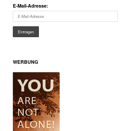
E-Mail-Adresse:
WERBUNG