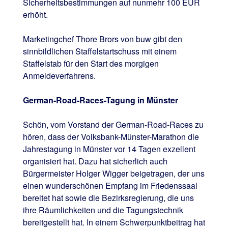
Sicherheitsbestimmungen auf nunmehr 100 EUR
erhöht.
Marketingchef Thore Brors von buw gibt den
sinnbildlichen Staffelstartschuss mit einem
Staffelstab für den Start des morgigen
Anmeldeverfahrens.
German-Road-Races-Tagung in Münster
Schön, vom Vorstand der German-Road-Races zu
hören, dass der Volksbank-Münster-Marathon die
Jahrestagung in Münster vor 14 Tagen exzellent
organisiert hat. Dazu hat sicherlich auch
Bürgermeister Holger Wigger beigetragen, der uns
einen wunderschönen Empfang im Friedenssaal
bereitet hat sowie die Bezirksregierung, die uns
ihre Räumlichkeiten und die Tagungstechnik
bereitgestellt hat. In einem Schwerpunktbeitrag hat