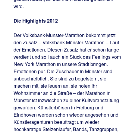
wird.
Die Highlights 2012
Der Volksbank-Münster-Marathon bekommt jetzt
den Zusatz – Volksbank-Münster-Marathon – Lauf
der Emotionen. Diesen Zusatz hat er schon lange
verdient und soll auch ein Stück des Feelings vom
New York Marathon in unsere Stadt bringen.
Emotionen pur. Die Zuschauer in Münster sind
unbeschreiblich. Sie sind zu begeistern, sie
machen mit, sie feuern an, sie holen ihr
Wohnzimmer an die Straße – der Marathon in
Münster ist inzwischen zu einer Kultveranstaltung
geworden. Künstlerbörsen in Freiburg und
Eindhoven werden schon wieder angesehen und
Künstleragenturen beauftragt um wieder
hochkarätige Stelzenläufer, Bands, Tanzgruppen,