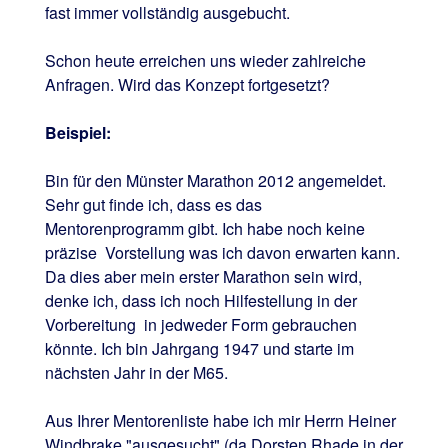
fast immer vollständig ausgebucht.
Schon heute erreichen uns wieder zahlreiche
Anfragen. Wird das Konzept fortgesetzt?
Beispiel:
Bin für den Münster Marathon 2012 angemeldet.
Sehr gut finde ich, dass es das
Mentorenprogramm gibt. Ich habe noch keine
präzise Vorstellung was ich davon erwarten kann.
Da dies aber mein erster Marathon sein wird,
denke ich, dass ich noch Hilfestellung in der
Vorbereitung in jedweder Form gebrauchen
könnte. Ich bin Jahrgang 1947 und starte im
nächsten Jahr in der M65.
Aus Ihrer Mentorenliste habe ich mir Herrn Heiner
Windbrake "ausgesucht" (da Dorsten Rhade in der