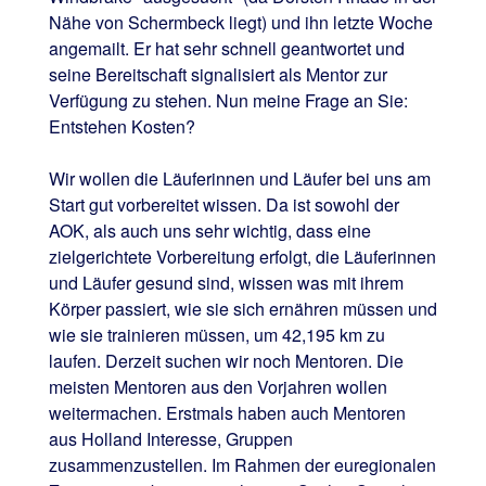
Nähe von Schermbeck liegt) und ihn letzte Woche
angemailt. Er hat sehr schnell geantwortet und
seine Bereitschaft signalisiert als Mentor zur
Verfügung zu stehen. Nun meine Frage an Sie:
Entstehen Kosten?
Wir wollen die Läuferinnen und Läufer bei uns am
Start gut vorbereitet wissen. Da ist sowohl der
AOK, als auch uns sehr wichtig, dass eine
zielgerichtete Vorbereitung erfolgt, die Läuferinnen
und Läufer gesund sind, wissen was mit ihrem
Körper passiert, wie sie sich ernähren müssen und
wie sie trainieren müssen, um 42,195 km zu
laufen. Derzeit suchen wir noch Mentoren. Die
meisten Mentoren aus den Vorjahren wollen
weitermachen. Erstmals haben auch Mentoren
aus Holland Interesse, Gruppen
zusammenzustellen. Im Rahmen der euregionalen