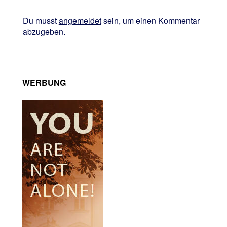
Du musst
angemeldet
sein, um einen Kommentar
abzugeben.
WERBUNG