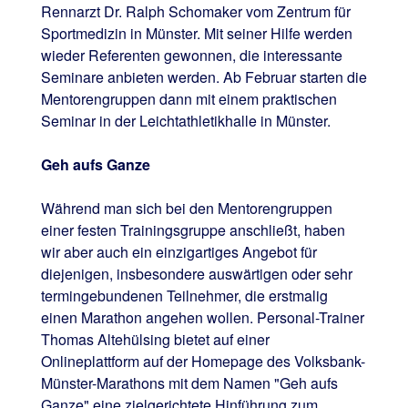
Rennarzt Dr. Ralph Schomaker vom Zentrum für
Sportmedizin in Münster. Mit seiner Hilfe werden
wieder Referenten gewonnen, die interessante
Seminare anbieten werden. Ab Februar starten die
Mentorengruppen dann mit einem praktischen
Seminar in der Leichtathletikhalle in Münster.
Geh aufs Ganze
Während man sich bei den Mentorengruppen
einer festen Trainingsgruppe anschließt, haben
wir aber auch ein einzigartiges Angebot für
diejenigen, insbesondere auswärtigen oder sehr
termingebundenen Teilnehmer, die erstmalig
einen Marathon angehen wollen. Personal-Trainer
Thomas Altehülsing bietet auf einer
Onlineplattform auf der Homepage des Volksbank-
Münster-Marathons mit dem Namen "Geh aufs
Ganze" eine zielgerichtete Hinführung zum