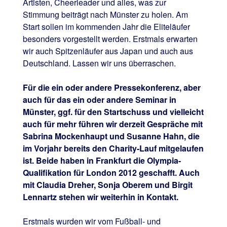
Artisten, Cheerleader und alles, was zur
Stimmung beiträgt nach Münster zu holen. Am
Start sollen im kommenden Jahr die Eliteläufer
besonders vorgestellt werden. Erstmals erwarten
wir auch Spitzenläufer aus Japan und auch aus
Deutschland. Lassen wir uns überraschen.
Für die ein oder andere Pressekonferenz, aber
auch für das ein oder andere Seminar in
Münster, ggf. für den Startschuss und vielleicht
auch für mehr führen wir derzeit Gespräche mit
Sabrina Mockenhaupt und Susanne Hahn, die
im Vorjahr bereits den Charity-Lauf mitgelaufen
ist. Beide haben in Frankfurt die Olympia-
Qualifikation für London 2012 geschafft. Auch
mit Claudia Dreher, Sonja Oberem und Birgit
Lennartz stehen wir weiterhin in Kontakt.
Erstmals wurden wir vom Fußball- und