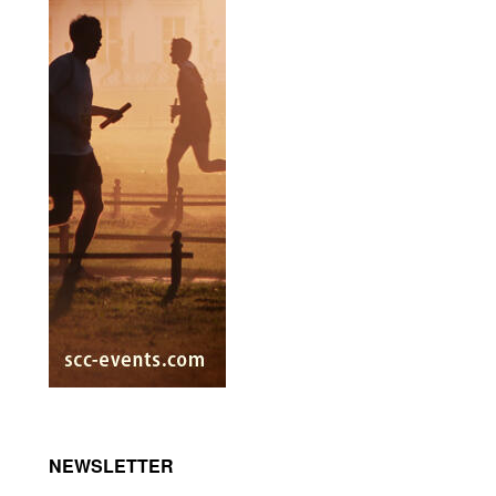
NEWSLETTER