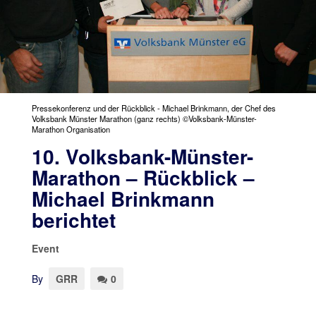
Pressekonferenz und der Rückblick - Michael Brinkmann, der Chef des
Volksbank Münster Marathon (ganz rechts) ©Volksbank-Münster-
Marathon Organisation
10. Volksbank-Münster-
Marathon – Rückblick –
Michael Brinkmann
berichtet
Event
By
GRR
0