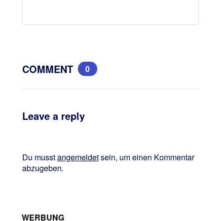
COMMENT
0
Leave a reply
Du musst
angemeldet
sein, um einen Kommentar
abzugeben.
WERBUNG