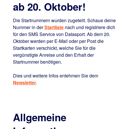
ab 20. Oktober!
Die Startnummern wurden zugeteilt. Schaue deine
Nummer in der
Startliste
nach und registriere dich
für den SMS Service von Datasport. Ab dem 20.
Oktober werden per E-Mail oder per Post die
Startkarten verschickt, welche Sie für die
vergünstigte Anreise und den Erhalt der
Startnummer benötigen.
Dies und weitere Infos entehmen Sie dem
Newsletter
.
Allgemeine