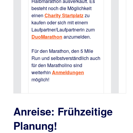
Halbmarathon ausverkauft. Es
besteht noch die Möglichkeit
einen
Charity Startplatz
zu
kaufen oder sich mit einem
Laufpartner/Laufpartnerin zum
DuoMarathon
anzumelden.
Für den Marathon, den 5 Mile
Run und selbstverständlich auch
für den Maratholino sind
weiterhin
Anmeldungen
möglich!
Anreise: Frühzeitige
Planung!