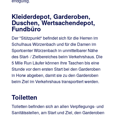
endgültig.
Kleiderdepot, Garderoben,
Duschen, Wertsachendepot,
Fundbüro
Der "Stützpunkt" befindet sich für die Herren im
Schulhaus Würzenbach und für die Damen im
Sportcenter Würzenbach in unmittelbarer Nähe
des Start- / Zielbereiches beim Verkehrshaus. Die
5 Mile Run Läufer können ihre Taschen bis eine
Stunde vor dem ersten Start bei den Garderoben
in Horw abgeben, damit sie zu den Garderoben
beim Ziel im Verkehrshaus transportiert werden.
Toiletten
Toiletten befinden sich an allen Verpflegungs- und
Sanitätsstellen, am Start und Ziel, den Garderoben