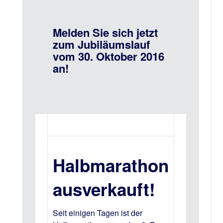
Melden Sie sich jetzt
zum Jubiläumslauf
vom 30. Oktober 2016
an!
Halbmarathon
ausverkauft!
Seit einigen Tagen ist der