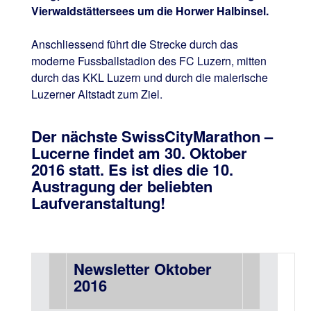
Vierwaldstättersees um die Horwer Halbinsel.
Anschliessend führt die Strecke durch das
moderne Fussballstadion des FC Luzern, mitten
durch das KKL Luzern und durch die malerische
Luzerner Altstadt zum Ziel.
Der nächste SwissCityMarathon –
Lucerne findet am 30. Oktober
2016 statt. Es ist dies die 10.
Austragung der beliebten
Laufveranstaltung!
Newsletter Oktober
2016