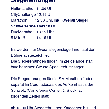
Halbmarathon 11.00 Uhr
CityChallenge 12.15 Uhr
Marathon 12.30 Uhr,
inkl. Overall Sieger
Schweizermeisterschaft
DuoMarathon 13.15 Uhr
5 Mile Run 14.15 Uhr
Es werden nur Overallsieger/siegerinnen auf der
Bühne ausgezeichnet.
Die Siegerehrungen finden im Zielgelände statt,
bitte beachten Sie die Speakerdurchsagen.
Die Siegerehrungen für die SM Marathon finden
separat im Coronadosaal des Verkehrhsaus der
Schweiz (Conference Center, 2. Stock) zu
folgenden Zeiten statt:
ab 13.00 Uhr Siegerehrungen Kategorien bis und