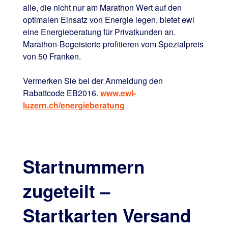
alle, die nicht nur am Marathon Wert auf den
optimalen Einsatz von Energie legen, bietet ewl
eine Energieberatung für Privatkunden an.
Marathon-Begeisterte profitieren vom Spezialpreis
von 50 Franken.
Vermerken Sie bei der Anmeldung den
Rabattcode EB2016.
www.ewl-
luzern.ch/energieberatung
Startnummern
zugeteilt –
Startkarten Versand