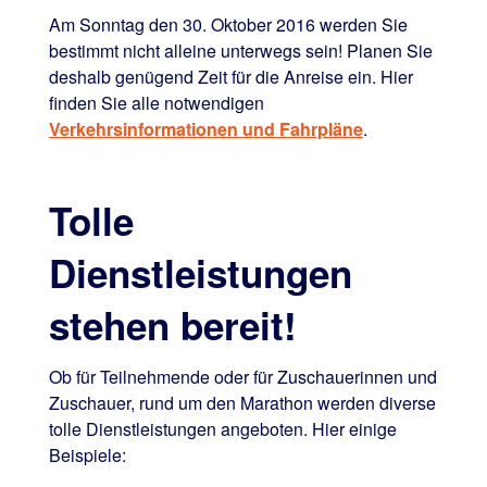
Am Sonntag den 30. Oktober 2016 werden Sie
bestimmt nicht alleine unterwegs sein! Planen Sie
deshalb genügend Zeit für die Anreise ein. Hier
finden Sie alle notwendigen
Verkehrsinformationen und Fahrpläne
.
Tolle
Dienstleistungen
stehen bereit!
Ob für Teilnehmende oder für Zuschauerinnen und
Zuschauer, rund um den Marathon werden diverse
tolle Dienstleistungen angeboten. Hier einige
Beispiele: