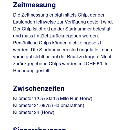
Zeitmessung
Die Zeitmessung erfolgt mittels Chip, der den
Laufenden leihweise zur Verfügung gestellt wird.
Der Chip ist direkt an der Startnummer befestigt
und muss im Ziel zurückgegeben werden.
Persönliche Chips können nicht eingesetzt
werden! Die Startnummern sind ungefaltet, nach
vorne gut sichtbar, auf der Brust zu tragen. Nicht
zurückgegebene Chips werden mit CHF 50.-in
Rechnung gestellt.
Zwischenzeiten
Kilometer 12.5 (Start 5 Mile Run Horw)
Kilometer 21.0975 (Halbmarathon)
Kilometer 34 (Horw)
Siegerehrungen