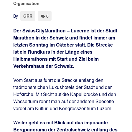
Organisation
By
GRR
0
Der SwissCityMarathon – Lucerne ist der Stadt
Marathon in der Schweiz und findet immer am
letzten Sonntag im Oktober statt. Die Strecke
ist ein Rundkurs in der Länge eines
Halbmarathons mit Start und Ziel beim
Verkehrshaus der Schweiz.
Vom Start aus führt die Strecke entlang den
traditionsreichen Luxushotels der Stadt und der
Hofkirche. Mit Sicht auf die Kapellbrücke und den
Wasserturm rennt man auf der anderen Seeseite
vorbei am Kultur- und Kongresszentrum Luzern.
Weiter geht es mit Blick auf das imposante
Bergpanorama der Zentralschweiz entlang des