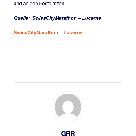
und an den Festplätzen.
Quelle: SwissCityMarathon – Lucerne
SwissCityMarathon – Lucerne
GRR