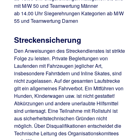
mit M/W 50 und Teamwertung Männer
ab 14.00 Uhr Siegerehrungen Kategorien ab M/W
55 und Teamwertung Damen
Streckensicherung
Den Anweisungen des Streckendienstes ist strikte
Folge zu leisten. Private Begleitungen von
Laufenden mit Fahrzeugen jeglicher Art,
insbesondere Fahrrädern und Inline Skates, sind
nicht zugelassen. Auf der gesamten Laufstrecke
gilt ein allgemeines Fahrverbot. Ein Mitführen von
Hunden, Kinderwagen usw. ist nicht gestattet!
Abkürzungen und andere unerlaubte Hilfsmittel
sind untersagt. Eine Teilnahme mit Rollstuhl ist
aus sicherheitstechnischen Gründen nicht
möglich. Über Disqualifikationen entscheidet die
Technische Leitung des Organisationskomitees