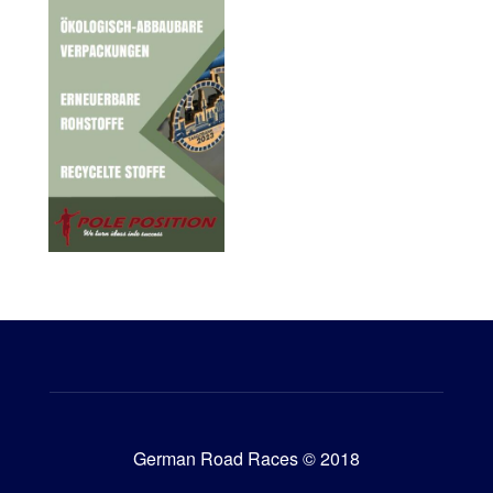
German Road Races © 2018