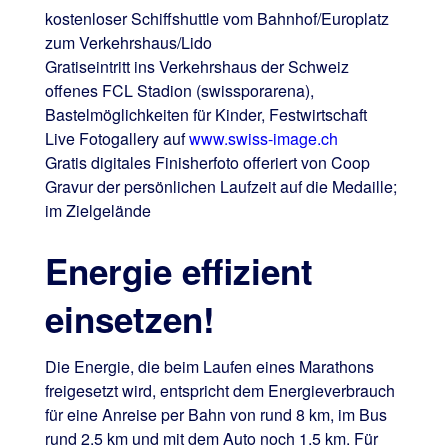
kostenloser Schiffshuttle vom Bahnhof/Europlatz
zum Verkehrshaus/Lido
Gratiseintritt ins Verkehrshaus der Schweiz
offenes FCL Stadion (swissporarena),
Bastelmöglichkeiten für Kinder, Festwirtschaft
Live Fotogallery auf
www.swiss-image.ch
Gratis digitales Finisherfoto offeriert von Coop
Gravur der persönlichen Laufzeit auf die Medaille;
im Zielgelände
Energie effizient
einsetzen!
Die Energie, die beim Laufen eines Marathons
freigesetzt wird, entspricht dem Energieverbrauch
für eine Anreise per Bahn von rund 8 km, im Bus
rund 2.5 km und mit dem Auto noch 1.5 km. Für