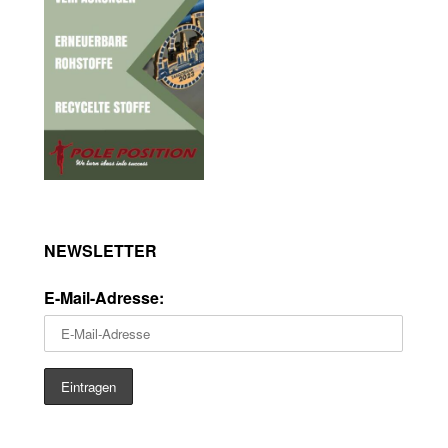
NEWSLETTER
E-Mail-Adresse: