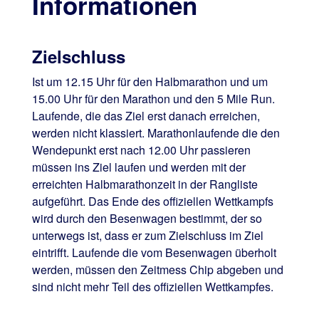
Informationen
Zielschluss
Ist um 12.15 Uhr für den Halbmarathon und um
15.00 Uhr für den Marathon und den 5 Mile Run.
Laufende, die das Ziel erst danach erreichen,
werden nicht klassiert. Marathonlaufende die den
Wendepunkt erst nach 12.00 Uhr passieren
müssen ins Ziel laufen und werden mit der
erreichten Halbmarathonzeit in der Rangliste
aufgeführt. Das Ende des offiziellen Wettkampfs
wird durch den Besenwagen bestimmt, der so
unterwegs ist, dass er zum Zielschluss im Ziel
eintrifft. Laufende die vom Besenwagen überholt
werden, müssen den Zeitmess Chip abgeben und
sind nicht mehr Teil des offiziellen Wettkampfes.