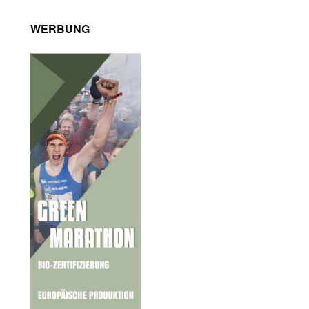
WERBUNG