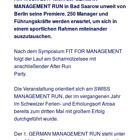
MANAGEMENT RUN in Bad Saarow unweit von
Berlin seine Premiere. 250 Manager und
Führungskräfte werden erwartet, um sich in
einem sportlichen Rahmen miteinander
auszutauschen.
Nach dem Symposium FIT FOR MANAGEMENT
folgt der Lauf am Scharmützelsee mit
anschließender After Run
Party.
Die Veranstaltung orientiert sich am SWISS
MANAGEMENT RUN, der im vergangenen Jahr
im Schweizer Ferien- und Erholungsort Arosa
bereits zum dritten Mal mit großem Erfolg
durchgeführt wurde.
Der 1. GERMAN MANAGEMENT RUN steht unter