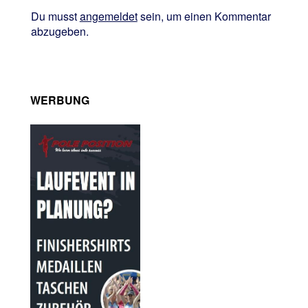
Du musst
angemeldet
sein, um einen Kommentar
abzugeben.
WERBUNG