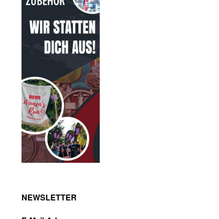
NEWSLETTER