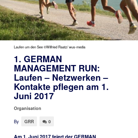
Laufen um den See ©Wilfried Raatz/ wus-media
1. GERMAN
MANAGEMENT RUN:
Laufen – Netzwerken –
Kontakte pflegen am 1.
Juni 2017
Organisation
By
GRR
0
Am 1. Juni 2017 feiert der GERMAN