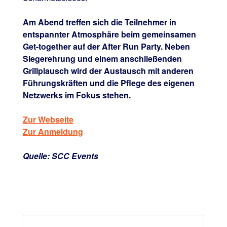
Am Abend treffen sich die Teilnehmer in
entspannter Atmosphäre beim gemeinsamen
Get-together auf der After Run Party. Neben
Siegerehrung und einem anschließenden
Grillplausch wird der Austausch mit anderen
Führungskräften und die Pflege des eigenen
Netzwerks im Fokus stehen.
Zur Webseite
Zur Anmeldung
Quelle: SCC Events