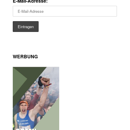
E-Mail-Adresse:
WERBUNG