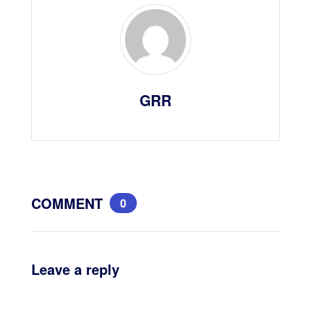
GRR
COMMENT
0
Leave a reply