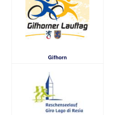
Gifhorn