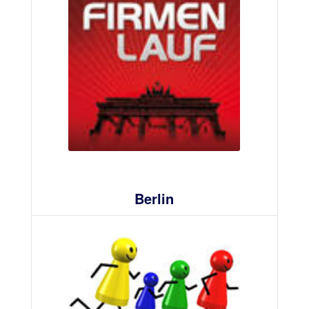
Berlin