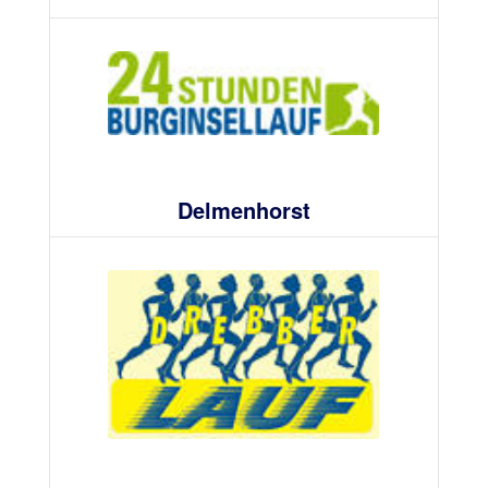
Delmenhorst