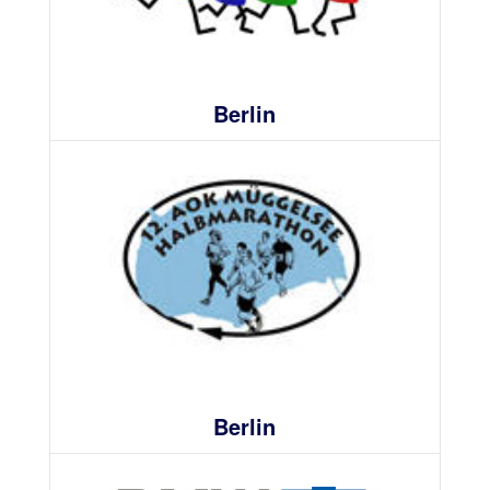
Berlin
Berlin