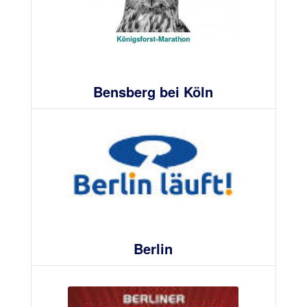
Bensberg bei Köln
Berlin