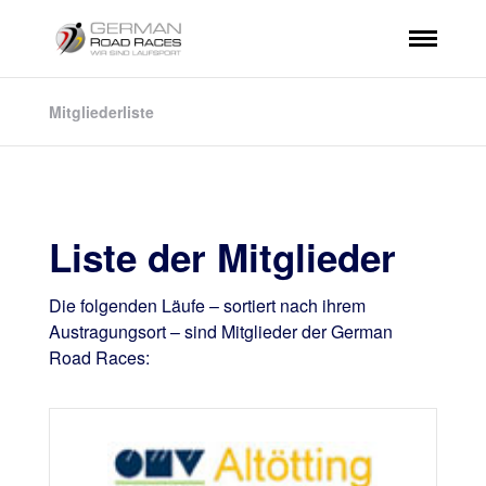
Mitgliederliste
Liste der Mitglieder
Die folgenden Läufe – sortiert nach ihrem
Austragungsort – sind Mitglieder der German
Road Races: