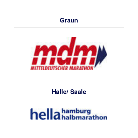
Graun
Halle/ Saale