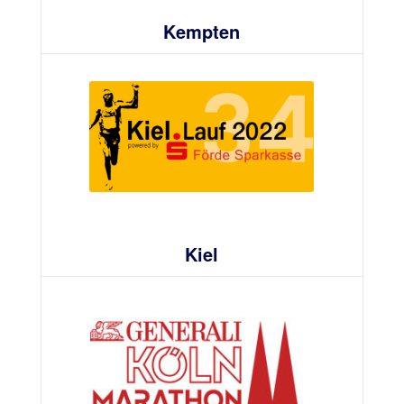
Kempten
Kiel