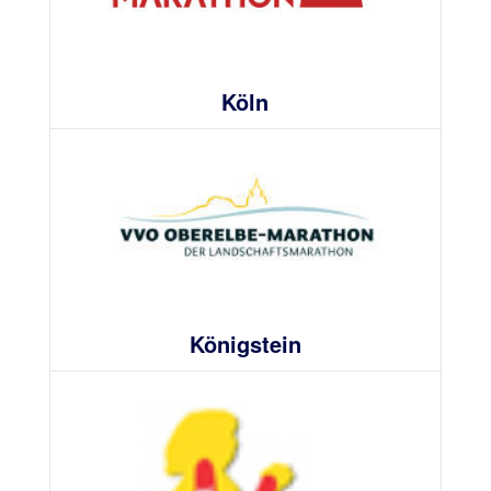
Köln
Königstein