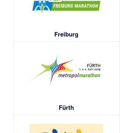
Freiburg
Fürth