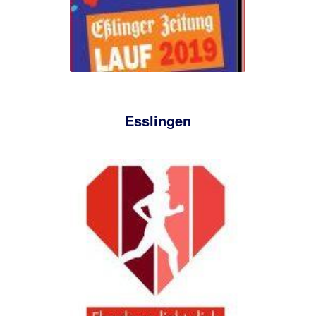
Esslingen