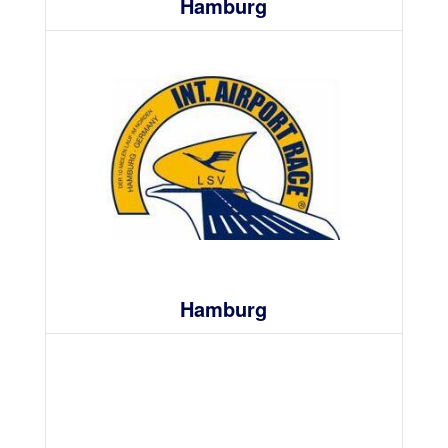
Hamburg
Hamburg