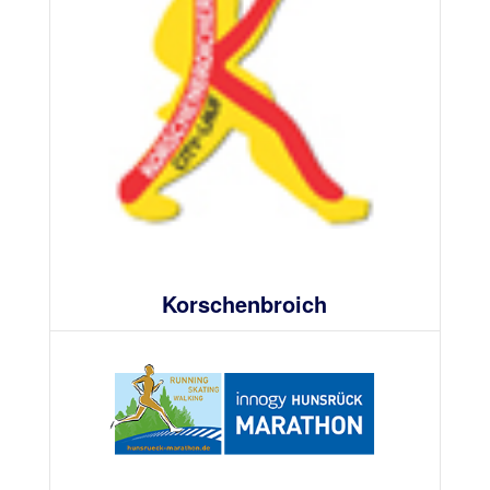
Korschenbroich