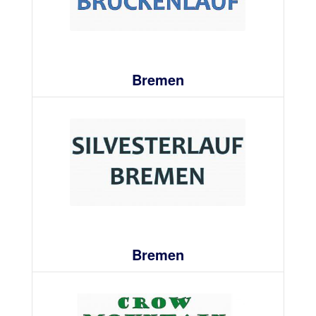
Bremen
Bremen