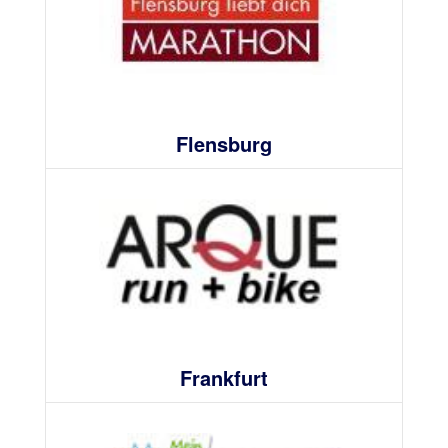
Flensburg
Frankfurt