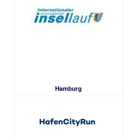
Hamburg