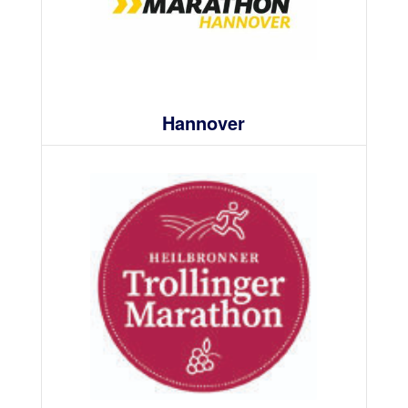
Hannover