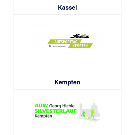
Kassel
Kempten