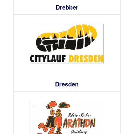
Drebber
Dresden