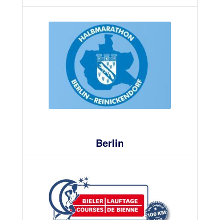
Berlin