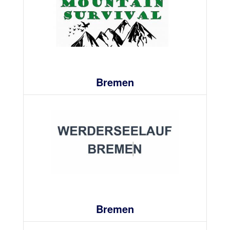
Bremen
Bremen