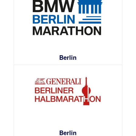
Berlin
Berlin