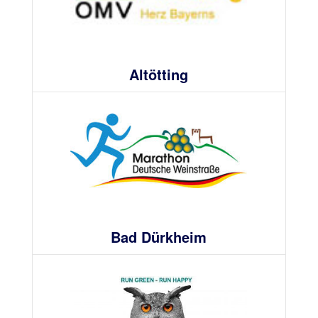
Altötting
Bad Dürkheim