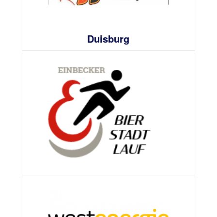
Duisburg