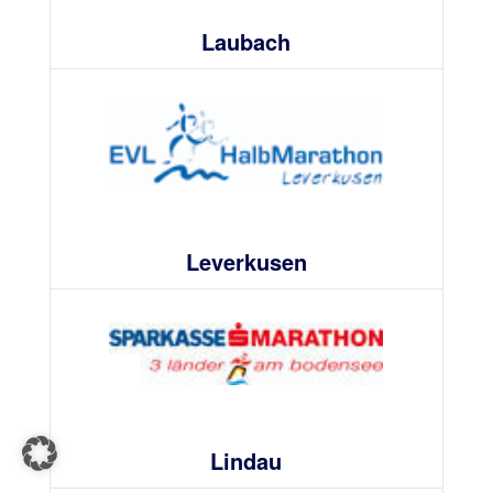
Laubach
Leverkusen
Lindau