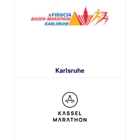
Karlsruhe