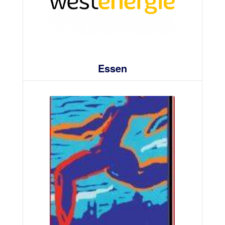
Essen