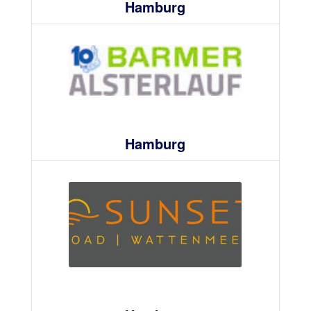
Hamburg
Hamburg