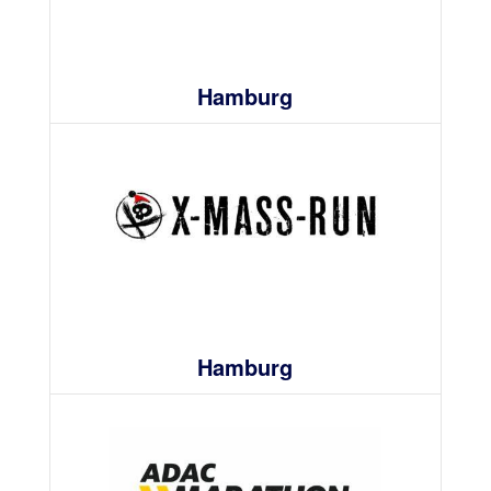
Hamburg
Hamburg